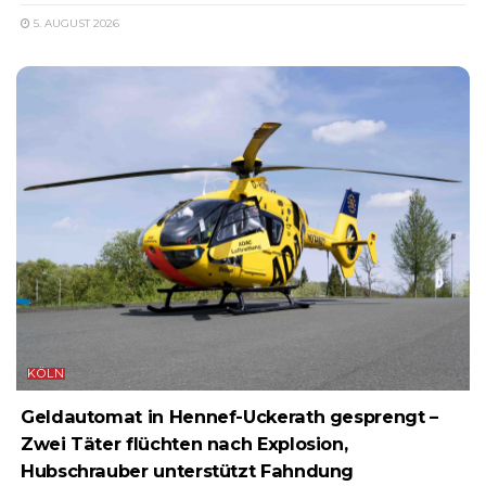
5. AUGUST 2026
KÖLN
Geldautomat in Hennef-Uckerath gesprengt –
Zwei Täter flüchten nach Explosion,
Hubschrauber unterstützt Fahndung