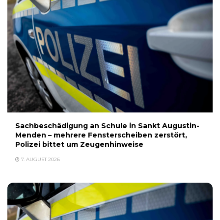
Sachbeschädigung an Schule in Sankt Augustin-
Menden – mehrere Fensterscheiben zerstört,
Polizei bittet um Zeugenhinweise
7. AUGUST 2026