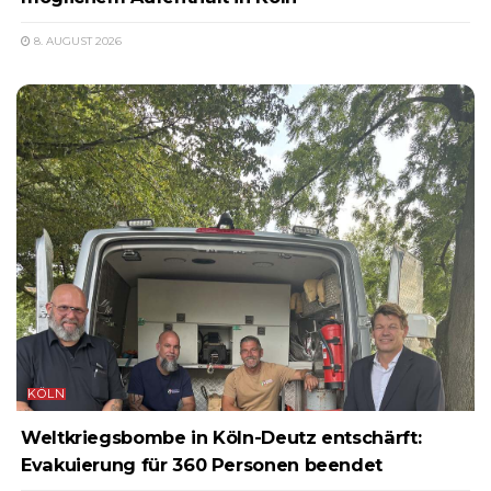
8. AUGUST 2026
KÖLN
Weltkriegsbombe in Köln-Deutz entschärft:
Evakuierung für 360 Personen beendet