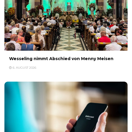
Wesseling nimmt Abschied von Menny Meisen
6. AUGUST 2026