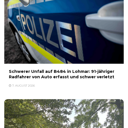
Schwerer Unfall auf B484 in Lohmar: 91-jähriger
Radfahrer von Auto erfasst und schwer verletzt
7. AUGUST 2026