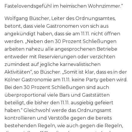
Fastelovendsgefühl im heimischen Wohnzimmer.“
Wolfgang Büscher, Leiter des Ordnungsamtes,
betont, dass viele Gastronomen von sich aus
angekündigt haben, dass sie am 11.11. nicht öffnen
werden. „Neben den 30 Prozent Schließungen
arbeiten nahezu alle angesprochenen Betriebe
entweder mit Reservierungen oder verzichten
zumindest auf jegliche karnevalistischen
Aktivitäten“, so Büscher. „Somit ist klar, dass es in der
Kölner Gastronomie am 11.11. keine Party geben wird.
Bei den 30 Prozent Schließungen sind auch
überproportional viele Bars und Gaststätten
beteiligt, die bisher den 11.11. ausgiebig gefeiert
haben.“ Gleichwohl werde das Ordnungsamt
kontrollieren und Verstöße gegen die bereits
bestehenden Regeln, wie auch gegen die Regeln,