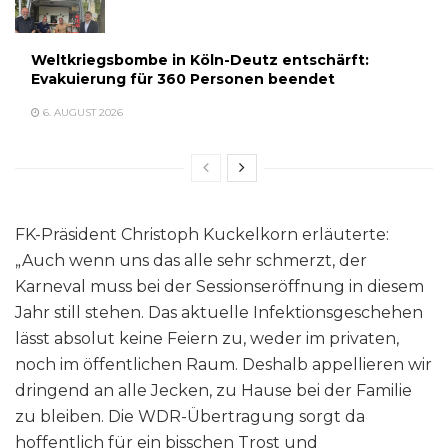
Weltkriegsbombe in Köln-Deutz entschärft:
Evakuierung für 360 Personen beendet
6. AUGUST 2026
FK-Präsident Christoph Kuckelkorn erläuterte:
„Auch wenn uns das alle sehr schmerzt, der
Karneval muss bei der Sessionseröffnung in diesem
Jahr still stehen. Das aktuelle Infektionsgeschehen
lässt absolut keine Feiern zu, weder im privaten,
noch im öffentlichen Raum. Deshalb appellieren wir
dringend an alle Jecken, zu Hause bei der Familie
zu bleiben. Die WDR-Übertragung sorgt da
hoffentlich für ein bisschen Trost und