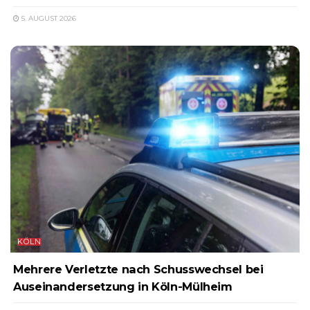
5. AUGUST 2026
KÖLN
Mehrere Verletzte nach Schusswechsel bei
Auseinandersetzung in Köln-Mülheim