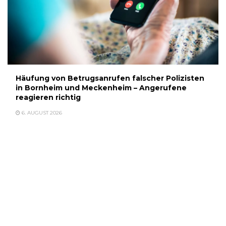
Häufung von Betrugsanrufen falscher Polizisten
in Bornheim und Meckenheim – Angerufene
reagieren richtig
6. AUGUST 2026