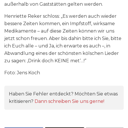
außerhalb von Gaststätten gelten werden.
Henriette Reker schloss: „Es werden auch wieder
bessere Zeiten kommen, ein Impfstoff, wirksame
Medikamente – auf diese Zeiten können wir uns
jetzt schon freuen. Aber bis dahin bitte ich Sie, bitte
ich Euch alle – und Ja, ich erwarte es auch –, in
Abwandlung eines der schönsten kölschen Lieder
zu sagen: ‚Drink doch KEINE met‘…!“
Foto: Jens Koch
Haben Sie Fehler entdeckt? Möchten Sie etwas
kritisieren?
Dann schreiben Sie uns gerne!