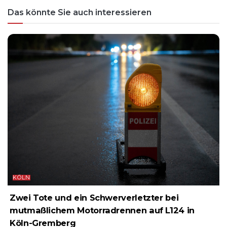
Das könnte Sie auch interessieren
KÖLN
Zwei Tote und ein Schwerverletzter bei
mutmaßlichem Motorradrennen auf L124 in
Köln-Gremberg