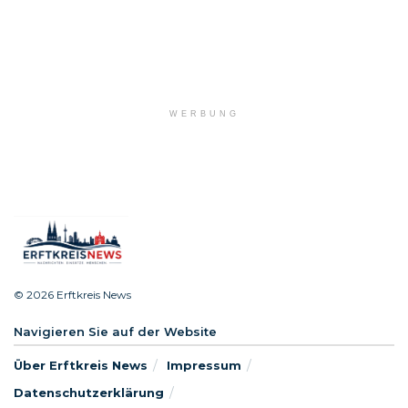
WERBUNG
© 2026 Erftkreis News
Navigieren Sie auf der Website
Über Erftkreis News
Impressum
Datenschutzerklärung