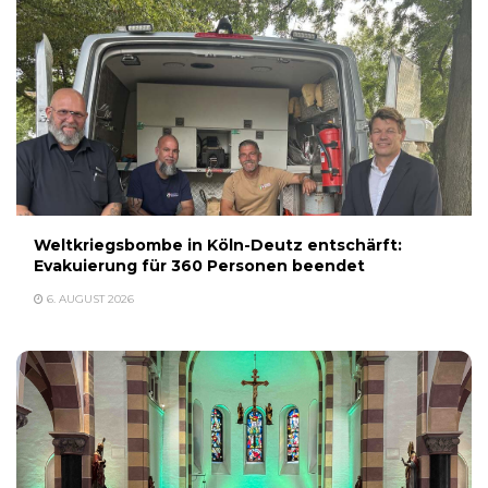
Weltkriegsbombe in Köln-Deutz entschärft:
Evakuierung für 360 Personen beendet
6. AUGUST 2026