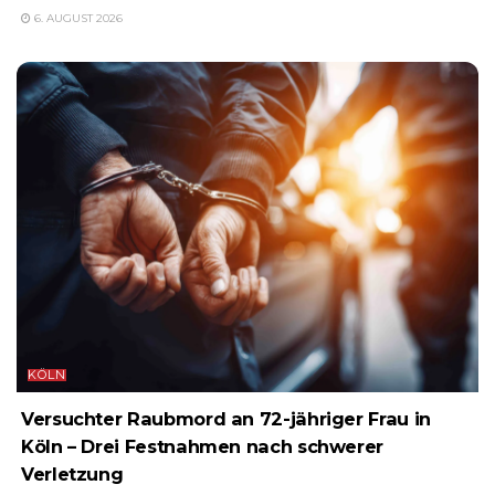
6. AUGUST 2026
KÖLN
Versuchter Raubmord an 72-jähriger Frau in
Köln – Drei Festnahmen nach schwerer
Verletzung