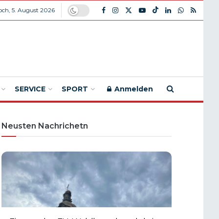
ch, 5. August 2026
SERVICE
SPORT
Anmelden
Neusten Nachrichetn