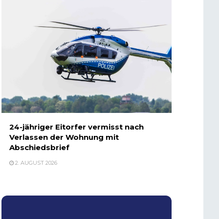
24-jähriger Eitorfer vermisst nach
Verlassen der Wohnung mit
Abschiedsbrief
2. AUGUST 2026