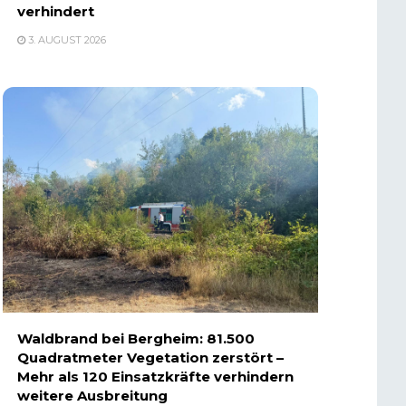
verhindert
3. AUGUST 2026
Waldbrand bei Bergheim: 81.500
Quadratmeter Vegetation zerstört –
Mehr als 120 Einsatzkräfte verhindern
weitere Ausbreitung