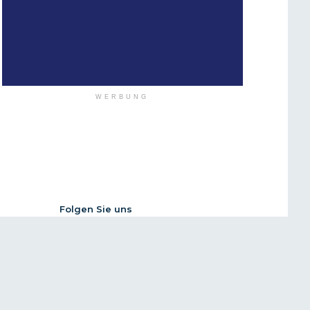
WERBUNG
Folgen Sie uns