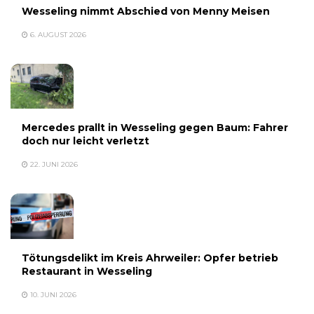
Wesseling nimmt Abschied von Menny Meisen
6. AUGUST 2026
Mercedes prallt in Wesseling gegen Baum: Fahrer
doch nur leicht verletzt
22. JUNI 2026
Tötungsdelikt im Kreis Ahrweiler: Opfer betrieb
Restaurant in Wesseling
10. JUNI 2026