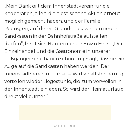
„Mein Dank gilt dem Innenstadtverein für die
Kooperation, allen, die diese schöne Aktion erneut
möglich gemacht haben, und der Familie
Poensgen, auf deren Grundstück wir den neuen
Sandkasten in der Bahnhofstraße aufstellen
dürfen“, freut sich Bürgermeister Erwin Esser. „Der
Einzelhandel und die Gastronomie in unserer
Fußgängerzone haben schon zugesagt, dass sie ein
Auge auf die Sandkästen haben werden. Der
Innenstadtverein und meine Wirtschaftsförderung
verteilen wieder Liegestühle, die zum Verweilen in
der Innenstadt einladen. So wird der Heimaturlaub
direkt viel bunter.“
WERBUNG