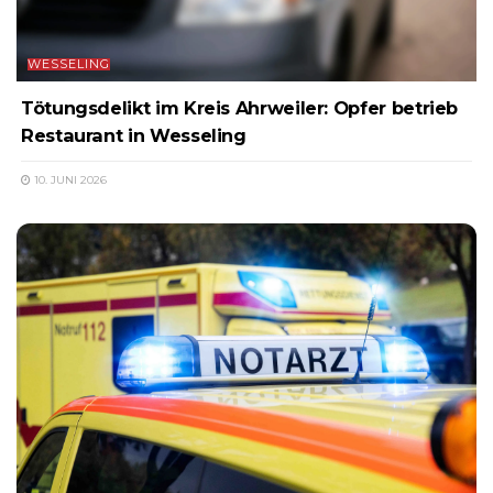
WESSELING
Tötungsdelikt im Kreis Ahrweiler: Opfer betrieb
Restaurant in Wesseling
10. JUNI 2026