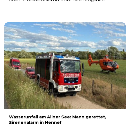
6. AUGUST 2026
Wasserunfall am Allner See: Mann gerettet,
Sirenenalarm in Hennef