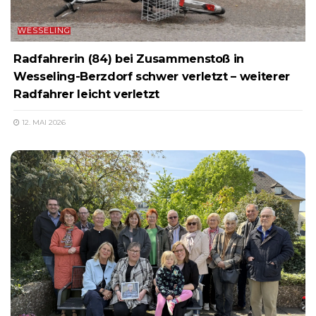
WESSELING
Radfahrerin (84) bei Zusammenstoß in
Wesseling-Berzdorf schwer verletzt – weiterer
Radfahrer leicht verletzt
12. MAI 2026