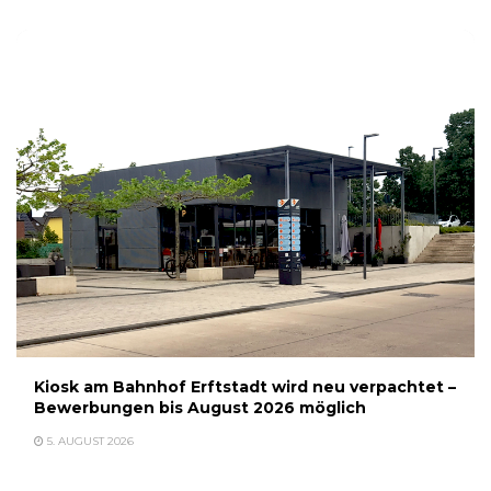
Kiosk am Bahnhof Erftstadt wird neu verpachtet –
Bewerbungen bis August 2026 möglich
5. AUGUST 2026