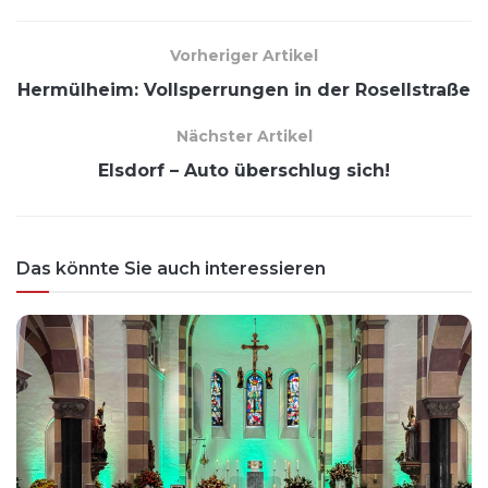
Vorheriger Artikel
Hermülheim: Vollsperrungen in der Rosellstraße
Nächster Artikel
Elsdorf – Auto überschlug sich!
Das könnte Sie auch interessieren