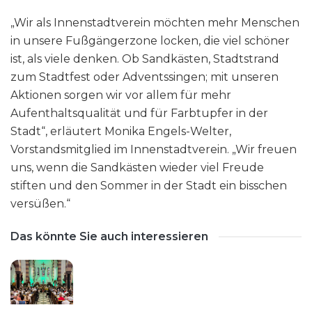
„Wir als Innenstadtverein möchten mehr Menschen
in unsere Fußgängerzone locken, die viel schöner
ist, als viele denken. Ob Sandkästen, Stadtstrand
zum Stadtfest oder Adventssingen; mit unseren
Aktionen sorgen wir vor allem für mehr
Aufenthaltsqualität und für Farbtupfer in der
Stadt“, erläutert Monika Engels-Welter,
Vorstandsmitglied im Innenstadtverein. „Wir freuen
uns, wenn die Sandkästen wieder viel Freude
stiften und den Sommer in der Stadt ein bisschen
versüßen.“
Das könnte Sie auch interessieren