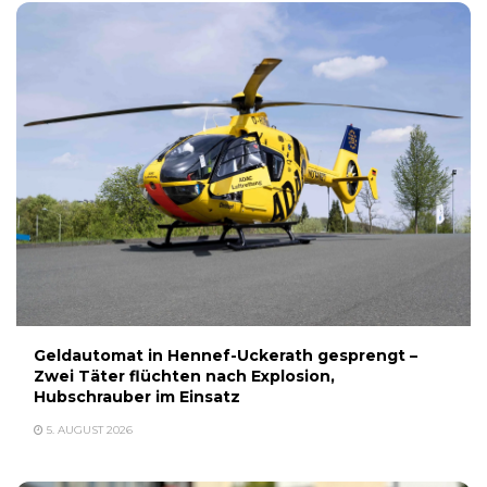
Geldautomat in Hennef-Uckerath gesprengt –
Zwei Täter flüchten nach Explosion,
Hubschrauber im Einsatz
5. AUGUST 2026