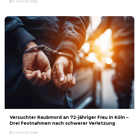
5. AUGUST 2026
Versuchter Raubmord an 72-jähriger Frau in Köln –
Drei Festnahmen nach schwerer Verletzung
5. AUGUST 2026