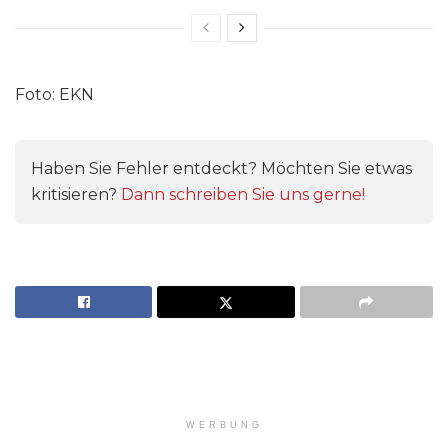
Foto: EKN
Haben Sie Fehler entdeckt? Möchten Sie etwas
kritisieren?
Dann schreiben Sie uns gerne!
WERBUNG