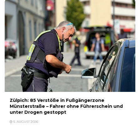
Zülpich: 85 Verstöße in Fußgängerzone
Münsterstraße – Fahrer ohne Führerschein und
unter Drogen gestoppt
5. AUGUST 2026