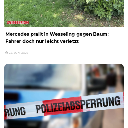
WESSELING
Mercedes prallt in Wesseling gegen Baum:
Fahrer doch nur leicht verletzt
22. JUNI 2026