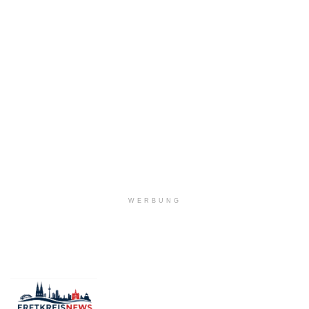
WERBUNG