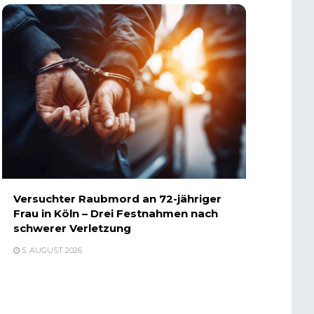
Versuchter Raubmord an 72-jähriger
Frau in Köln – Drei Festnahmen nach
schwerer Verletzung
5. AUGUST 2026