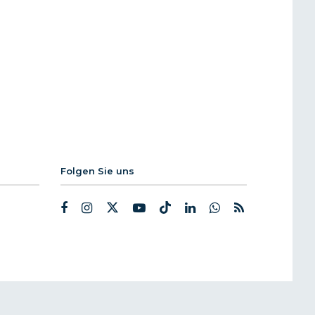
Folgen Sie uns