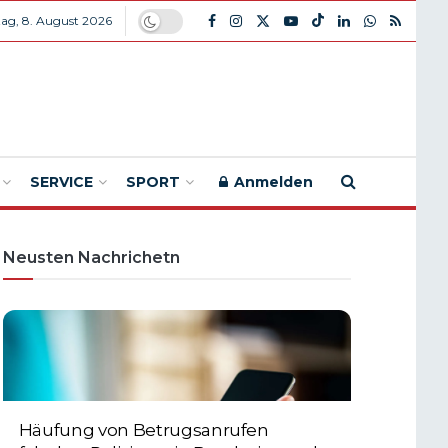
ag, 8. August 2026
SERVICE
SPORT
Anmelden
Neusten Nachrichetn
Häufung von Betrugsanrufen