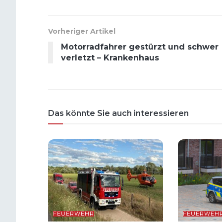
Vorheriger Artikel
Motorradfahrer gestürzt und schwer
verletzt – Krankenhaus
Das könnte Sie auch interessieren
FEUERWEHR
FEUERWEH