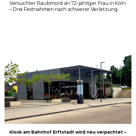
Versuchter Raubmord an 72-jähriger Frau in Köln
– Drei Festnahmen nach schwerer Verletzung
5. AUGUST 2026
Kiosk am Bahnhof Erftstadt wird neu verpachtet –