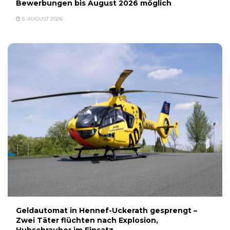
Bewerbungen bis August 2026 möglich
5. AUGUST 2026
Geldautomat in Hennef-Uckerath gesprengt –
Zwei Täter flüchten nach Explosion,
Hubschrauber im Einsatz