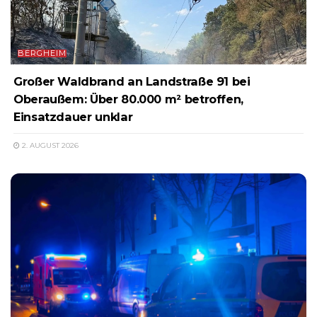
BERGHEIM
Großer Waldbrand an Landstraße 91 bei
Oberaußem: Über 80.000 m² betroffen,
Einsatzdauer unklar
2. AUGUST 2026