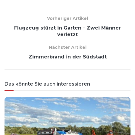
Vorheriger Artikel
Flugzeug stürzt in Garten – Zwei Männer
verletzt
Nächster Artikel
Zimmerbrand in der Südstadt
Das könnte Sie auch interessieren