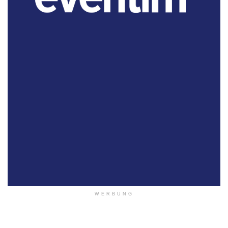
WERBUNG