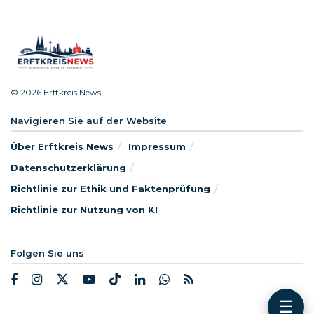
© 2026 Erftkreis News
Navigieren Sie auf der Website
Über Erftkreis News
Impressum
Datenschutzerklärung
Richtlinie zur Ethik und Faktenprüfung
Richtlinie zur Nutzung von KI
Folgen Sie uns
☰