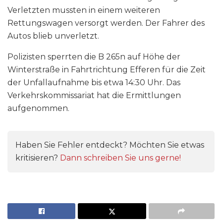
Verletzten mussten in einem weiteren
Rettungswagen versorgt werden. Der Fahrer des
Autos blieb unverletzt.
Polizisten sperrten die B 265n auf Höhe der
Winterstraße in Fahrtrichtung Efferen für die Zeit
der Unfallaufnahme bis etwa 14:30 Uhr. Das
Verkehrskommissariat hat die Ermittlungen
aufgenommen.
Haben Sie Fehler entdeckt? Möchten Sie etwas
kritisieren?
Dann schreiben Sie uns gerne!