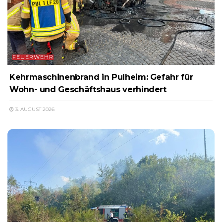
FEUERWEHR
Kehrmaschinenbrand in Pulheim: Gefahr für
Wohn- und Geschäftshaus verhindert
3. AUGUST 2026