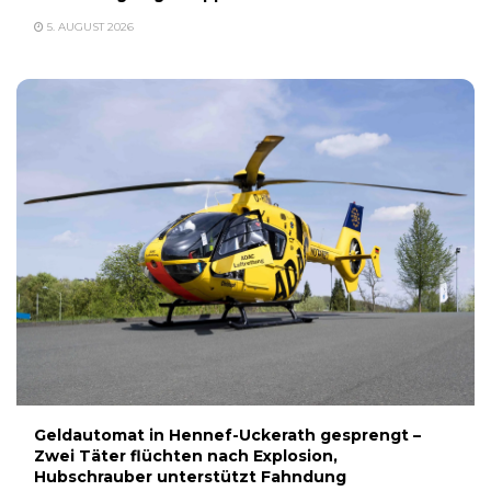
5. AUGUST 2026
Geldautomat in Hennef-Uckerath gesprengt –
Zwei Täter flüchten nach Explosion,
Hubschrauber unterstützt Fahndung