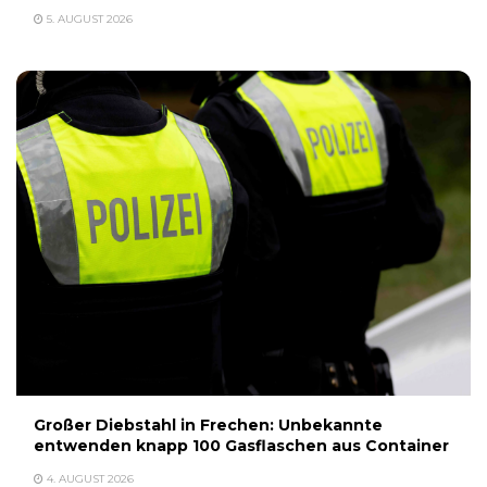
5. AUGUST 2026
Großer Diebstahl in Frechen: Unbekannte
entwenden knapp 100 Gasflaschen aus Container
4. AUGUST 2026