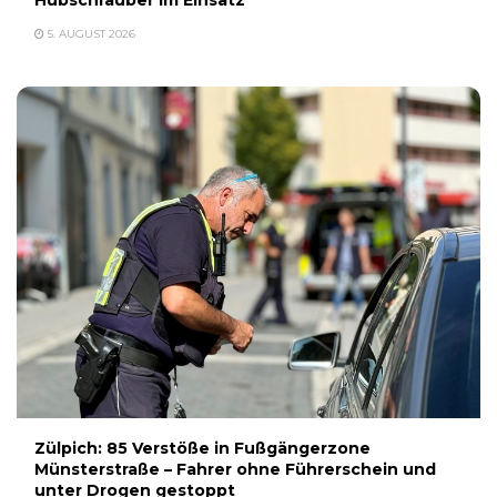
5. AUGUST 2026
Zülpich: 85 Verstöße in Fußgängerzone
Münsterstraße – Fahrer ohne Führerschein und
unter Drogen gestoppt