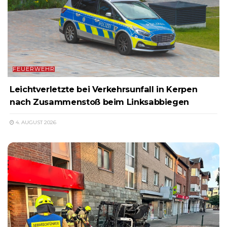
FEUERWEHR
Leichtverletzte bei Verkehrsunfall in Kerpen
nach Zusammenstoß beim Linksabbiegen
4. AUGUST 2026