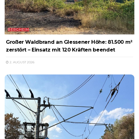
BERGHEIM
Großer Waldbrand an Glessener Höhe: 81.500 m²
zerstört – Einsatz mit 120 Kräften beendet
2. AUGUST 2026