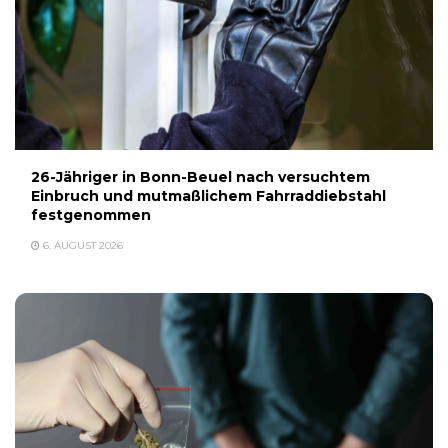
26-Jähriger in Bonn-Beuel nach versuchtem
Einbruch und mutmaßlichem Fahrraddiebstahl
festgenommen
6. AUGUST 2026