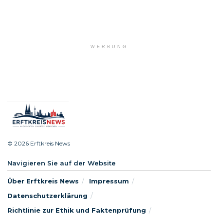
WERBUNG
© 2026 Erftkreis News
Navigieren Sie auf der Website
Über Erftkreis News
Impressum
Datenschutzerklärung
Richtlinie zur Ethik und Faktenprüfung