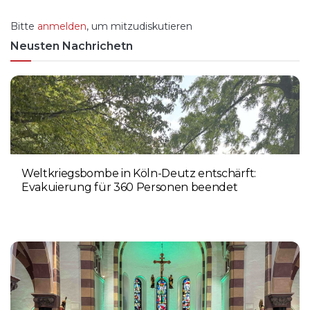
Bitte
anmelden
, um mitzudiskutieren
Neusten Nachrichetn
Weltkriegsbombe in Köln-Deutz entschärft:
Evakuierung für 360 Personen beendet
6. AUGUST 2026