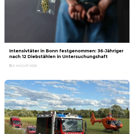
Intensivtäter in Bonn festgenommen: 36-Jähriger
nach 12 Diebstählen in Untersuchungshaft
6. AUGUST 2026