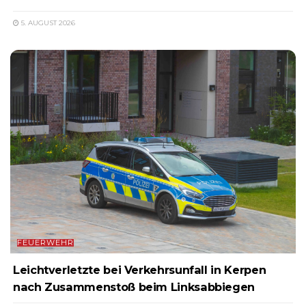
5. AUGUST 2026
FEUERWEHR
Leichtverletzte bei Verkehrsunfall in Kerpen
nach Zusammenstoß beim Linksabbiegen