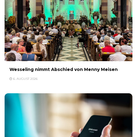
Wesseling nimmt Abschied von Menny Meisen
6. AUGUST 2026