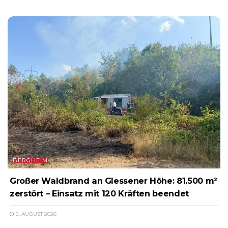
BERGHEIM
Großer Waldbrand an Glessener Höhe: 81.500 m²
zerstört – Einsatz mit 120 Kräften beendet
2. AUGUST 2026