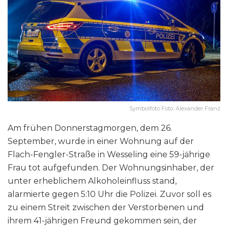
Symbolfoto Foto: Alexander Franz
Am frühen Donnerstagmorgen, dem 26.
September, wurde in einer Wohnung auf der
Flach-Fengler-Straße in Wesseling eine 59-jährige
Frau tot aufgefunden. Der Wohnungsinhaber, der
unter erheblichem Alkoholeinfluss stand,
alarmierte gegen 5:10 Uhr die Polizei. Zuvor soll es
zu einem Streit zwischen der Verstorbenen und
ihrem 41-jährigen Freund gekommen sein, der