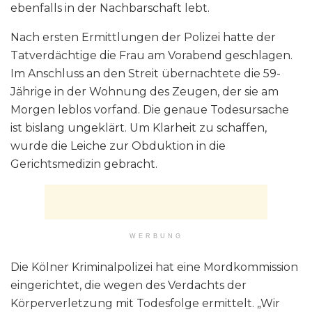
ebenfalls in der Nachbarschaft lebt.
Nach ersten Ermittlungen der Polizei hatte der
Tatverdächtige die Frau am Vorabend geschlagen.
Im Anschluss an den Streit übernachtete die 59-
Jährige in der Wohnung des Zeugen, der sie am
Morgen leblos vorfand. Die genaue Todesursache
ist bislang ungeklärt. Um Klarheit zu schaffen,
wurde die Leiche zur Obduktion in die
Gerichtsmedizin gebracht.
WERBUNG
Die Kölner Kriminalpolizei hat eine Mordkommission
eingerichtet, die wegen des Verdachts der
Körperverletzung mit Todesfolge ermittelt. „Wir