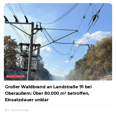
BERGHEIM
Großer Waldbrand an Landstraße 91 bei
Oberaußem: Über 80.000 m² betroffen,
Einsatzdauer unklar
2. AUGUST 2026