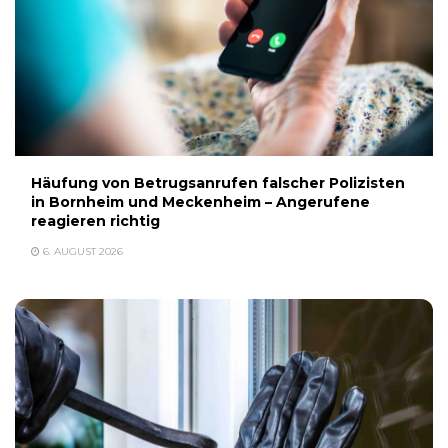
Häufung von Betrugsanrufen falscher Polizisten
in Bornheim und Meckenheim – Angerufene
reagieren richtig
6. AUGUST 2026