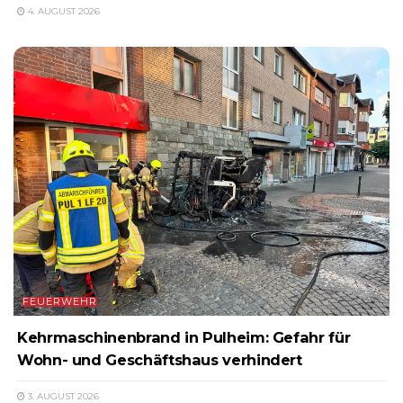
4. AUGUST 2026
FEUERWEHR
Kehrmaschinenbrand in Pulheim: Gefahr für
Wohn- und Geschäftshaus verhindert
3. AUGUST 2026