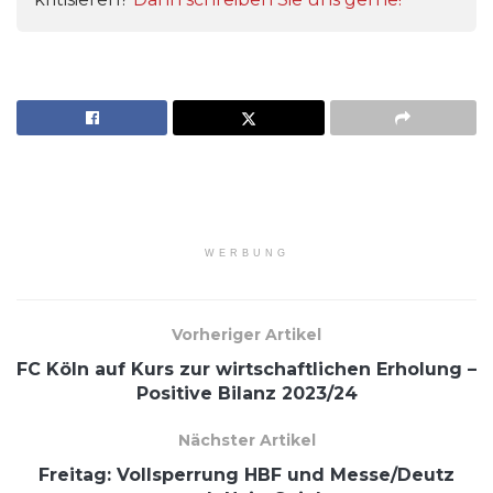
WERBUNG
Vorheriger Artikel
FC Köln auf Kurs zur wirtschaftlichen Erholung –
Positive Bilanz 2023/24
Nächster Artikel
Freitag: Vollsperrung HBF und Messe/Deutz