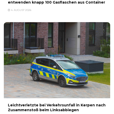
entwenden knapp 100 Gasflaschen aus Container
4. AUGUST 2026
Leichtverletzte bei Verkehrsunfall in Kerpen nach
Zusammenstoß beim Linksabbiegen