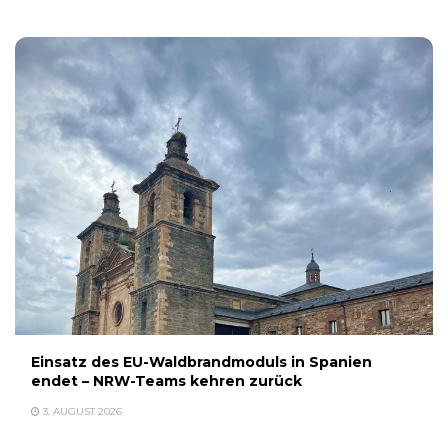
Einsatz des EU-Waldbrandmoduls in Spanien
endet – NRW-Teams kehren zurück
3. AUGUST 2026