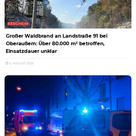
BERGHEIM
Großer Waldbrand an Landstraße 91 bei
Oberaußem: Über 80.000 m² betroffen,
Einsatzdauer unklar
2. AUGUST 2026