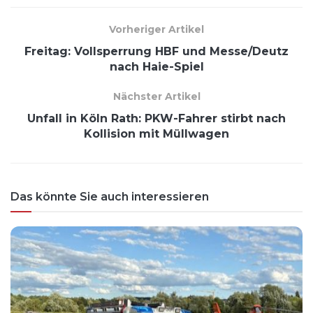
Vorheriger Artikel
Freitag: Vollsperrung HBF und Messe/Deutz
nach Haie-Spiel
Nächster Artikel
Unfall in Köln Rath: PKW-Fahrer stirbt nach
Kollision mit Müllwagen
Das könnte Sie auch interessieren