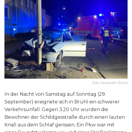
Foto: Feuerwehr Brühl
In der Nacht von Samstag auf Sonntag (29.
September) ereignete sich in Brühl ein schwerer
Verkehrsunfall. Gegen 3.20 Uhr wurden die
Bewohner der Schildgesstraße durch einen lauten
Knall aus dem Schlaf gerissen. Ein Pkw war mit