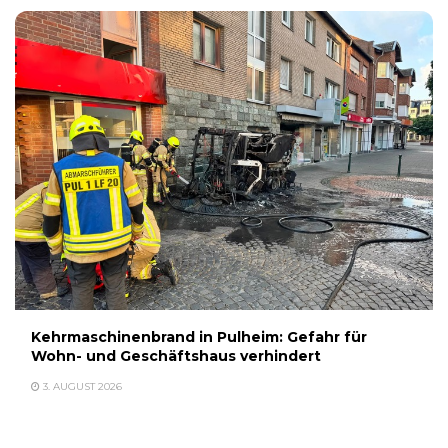
Kehrmaschinenbrand in Pulheim: Gefahr für
Wohn- und Geschäftshaus verhindert
3. AUGUST 2026