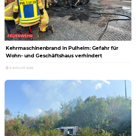
FEUERWEHR
Kehrmaschinenbrand in Pulheim: Gefahr für
Wohn- und Geschäftshaus verhindert
3. AUGUST 2026