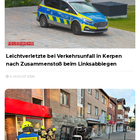
FEUERWEHR
Leichtverletzte bei Verkehrsunfall in Kerpen
nach Zusammenstoß beim Linksabbiegen
4. AUGUST 2026