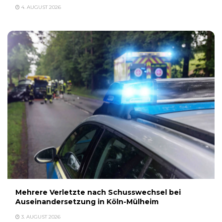
4. AUGUST 2026
Mehrere Verletzte nach Schusswechsel bei
Auseinandersetzung in Köln-Mülheim
3. AUGUST 2026