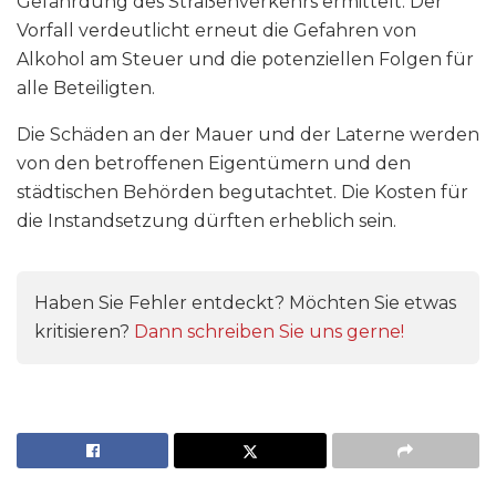
Gefährdung des Straßenverkehrs ermittelt. Der
Vorfall verdeutlicht erneut die Gefahren von
Alkohol am Steuer und die potenziellen Folgen für
alle Beteiligten.
Die Schäden an der Mauer und der Laterne werden
von den betroffenen Eigentümern und den
städtischen Behörden begutachtet. Die Kosten für
die Instandsetzung dürften erheblich sein.
Haben Sie Fehler entdeckt? Möchten Sie etwas
kritisieren?
Dann schreiben Sie uns gerne!