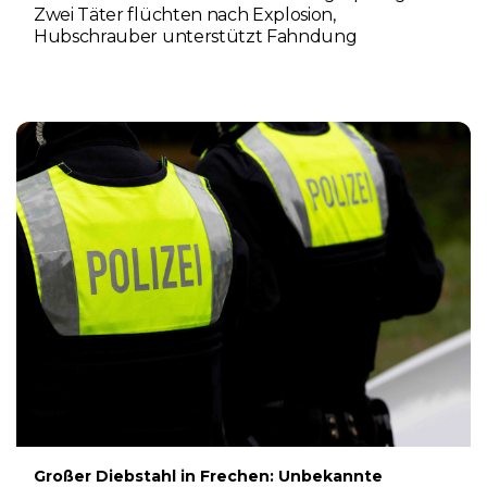
Zwei Täter flüchten nach Explosion,
Hubschrauber unterstützt Fahndung
5. AUGUST 2026
Großer Diebstahl in Frechen: Unbekannte