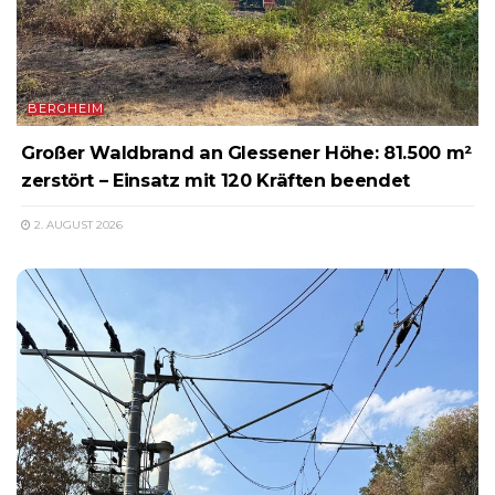
BERGHEIM
Großer Waldbrand an Glessener Höhe: 81.500 m²
zerstört – Einsatz mit 120 Kräften beendet
2. AUGUST 2026