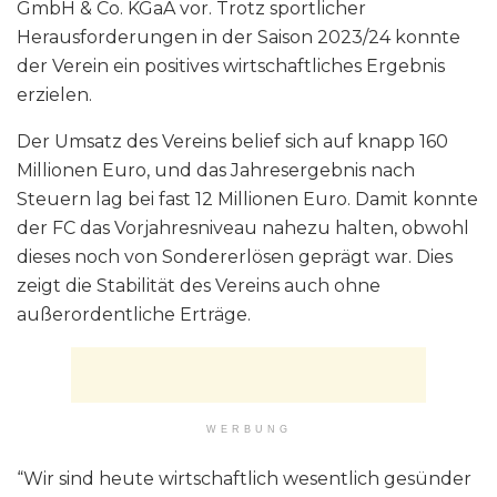
GmbH & Co. KGaA vor. Trotz sportlicher
Herausforderungen in der Saison 2023/24 konnte
der Verein ein positives wirtschaftliches Ergebnis
erzielen.
Der Umsatz des Vereins belief sich auf knapp 160
Millionen Euro, und das Jahresergebnis nach
Steuern lag bei fast 12 Millionen Euro. Damit konnte
der FC das Vorjahresniveau nahezu halten, obwohl
dieses noch von Sondererlösen geprägt war. Dies
zeigt die Stabilität des Vereins auch ohne
außerordentliche Erträge.
WERBUNG
“Wir sind heute wirtschaftlich wesentlich gesünder