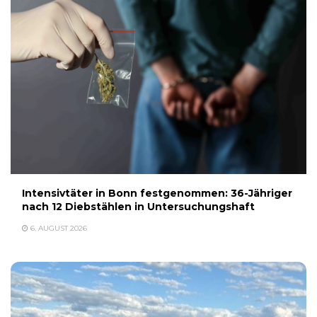
Intensivtäter in Bonn festgenommen: 36-Jähriger
nach 12 Diebstählen in Untersuchungshaft
6. AUGUST 2026