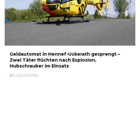
Geldautomat in Hennef-Uckerath gesprengt –
Zwei Täter flüchten nach Explosion,
Hubschrauber im Einsatz
5. AUGUST 2026