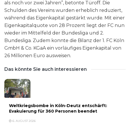
als noch vor zwei Jahren”, betonte Türoff. Die
Schulden des Vereins wurden erheblich reduziert,
während das Eigenkapital gestärkt wurde. Mit einer
Eigenkapitalquote von 28 Prozent liegt der FC nun
wieder im Mittelfeld der Bundesliga und 2.
Bundesliga. Zudem konnte die Bilanz der 1. FC Köln
GmbH & Co. KGaA ein vorläufiges Eigenkapital von
26 Millionen Euro ausweisen.
Das könnte Sie auch interessieren
Weltkriegsbombe in Köln-Deutz entschärft:
Evakuierung für 360 Personen beendet
6. AUGUST 2026