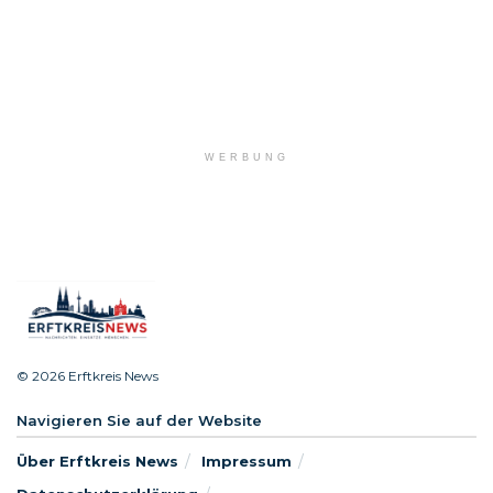
WERBUNG
© 2026 Erftkreis News
Navigieren Sie auf der Website
Über Erftkreis News
Impressum