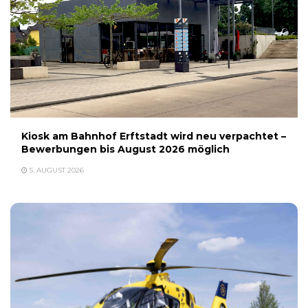
Kiosk am Bahnhof Erftstadt wird neu verpachtet –
Bewerbungen bis August 2026 möglich
5. AUGUST 2026