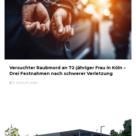
Versuchter Raubmord an 72-jähriger Frau in Köln –
Drei Festnahmen nach schwerer Verletzung
5. AUGUST 2026