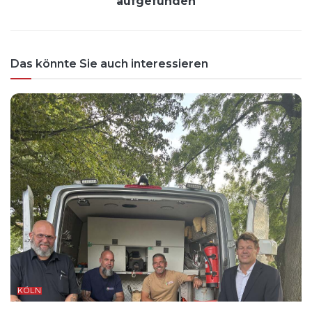
aufgefunden
Das könnte Sie auch interessieren
KÖLN