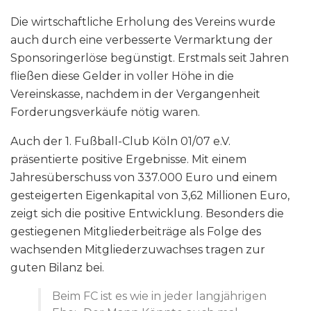
Die wirtschaftliche Erholung des Vereins wurde
auch durch eine verbesserte Vermarktung der
Sponsoringerlöse begünstigt. Erstmals seit Jahren
fließen diese Gelder in voller Höhe in die
Vereinskasse, nachdem in der Vergangenheit
Forderungsverkäufe nötig waren.
Auch der 1. Fußball-Club Köln 01/07 e.V.
präsentierte positive Ergebnisse. Mit einem
Jahresüberschuss von 337.000 Euro und einem
gesteigerten Eigenkapital von 3,62 Millionen Euro,
zeigt sich die positive Entwicklung. Besonders die
gestiegenen Mitgliederbeiträge als Folge des
wachsenden Mitgliederzuwachses tragen zur
guten Bilanz bei.
Beim FC ist es wie in jeder langjährigen