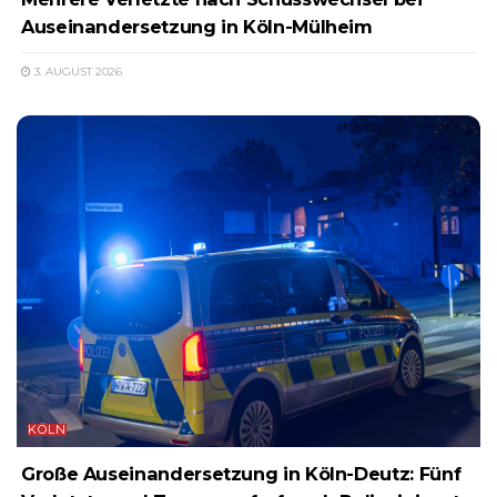
Auseinandersetzung in Köln-Mülheim
3. AUGUST 2026
KÖLN
Große Auseinandersetzung in Köln-Deutz: Fünf