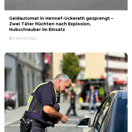
Geldautomat in Hennef-Uckerath gesprengt –
Zwei Täter flüchten nach Explosion,
Hubschrauber im Einsatz
5. AUGUST 2026