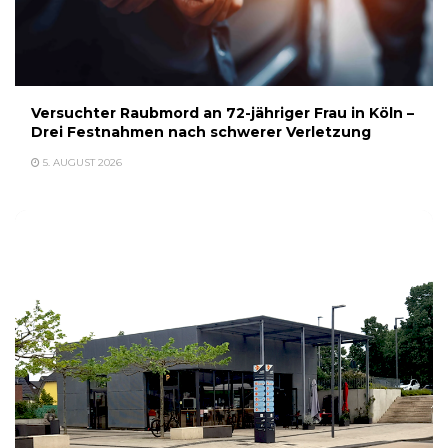
Versuchter Raubmord an 72-jähriger Frau in Köln –
Drei Festnahmen nach schwerer Verletzung
5. AUGUST 2026