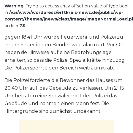
Warning
: Trying to access array offset on value of type bool
in
/var/www/wordpress/erftkreis-news.de/public/wp-
content/themes/jnews/class/Image/ImageNormalLoad.p
on line
73
gegen 18:41 Uhr wurde Feuerwehr und Polizei zu
einem Feuer in den Bendenweg alarmiert. Vor Ort
haben sie Hinweise auf eine Bedrohungslage
erhalten, so dass die Polizei Spezialkräfte hinzuzog.
Die Polizei sperrte den Bereich weiträumig ab.
Die Polizei forderte die Bewohner des Hauses um
20.40 Uhr auf, das Gebäude zu verlassen. Um 21.15
Uhr betraten eine Spezialeinheit der Polizei das
Gebäude und nahmen einen Mann fest. Die
Hintergründe sind zunächst unbekannt.