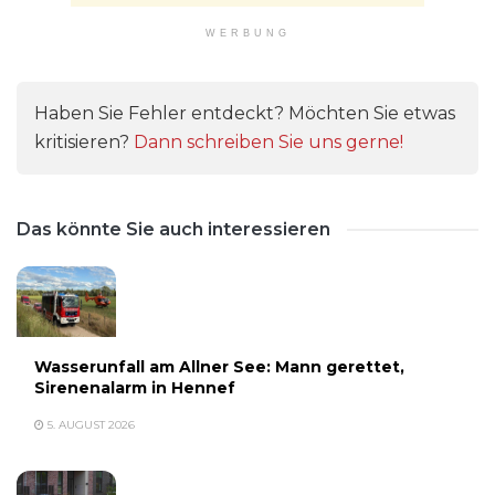
WERBUNG
Haben Sie Fehler entdeckt? Möchten Sie etwas
kritisieren?
Dann schreiben Sie uns gerne!
Das könnte Sie auch interessieren
Wasserunfall am Allner See: Mann gerettet,
Sirenenalarm in Hennef
5. AUGUST 2026