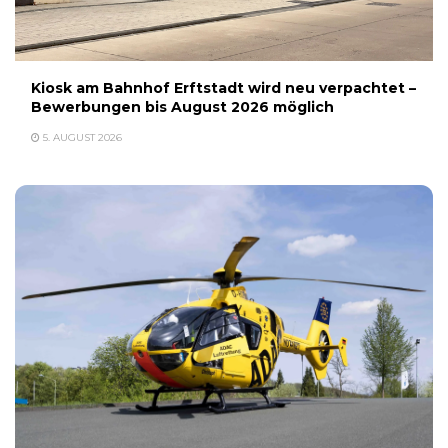
Kiosk am Bahnhof Erftstadt wird neu verpachtet –
Bewerbungen bis August 2026 möglich
5. AUGUST 2026