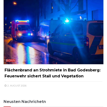
BONN
Flächenbrand an Strohmiete in Bad Godesberg:
Feuerwehr sichert Stall und Vegetation
2. AUGUST 2026
Neusten Nachrichetn