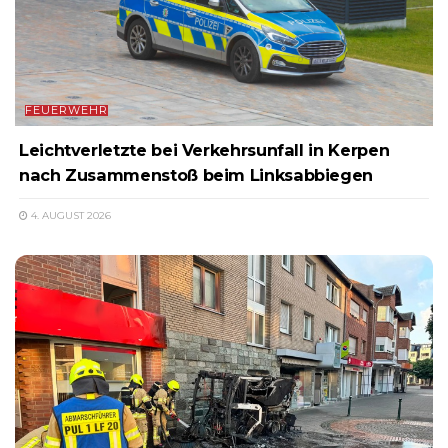
FEUERWEHR
Leichtverletzte bei Verkehrsunfall in Kerpen
nach Zusammenstoß beim Linksabbiegen
4. AUGUST 2026