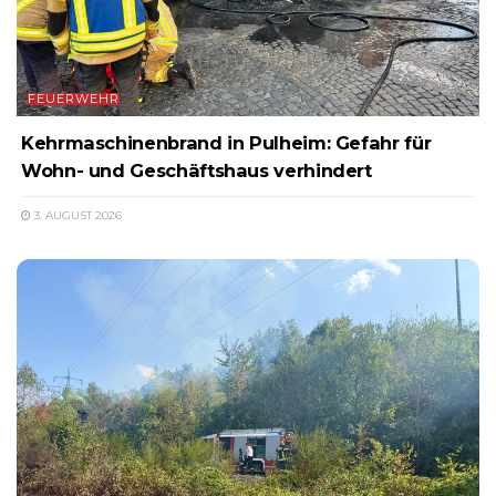
FEUERWEHR
Kehrmaschinenbrand in Pulheim: Gefahr für
Wohn- und Geschäftshaus verhindert
3. AUGUST 2026