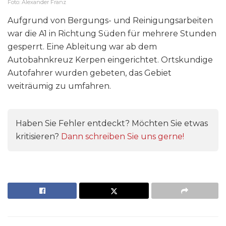
Foto: Alexander Franz
Aufgrund von Bergungs- und Reinigungsarbeiten
war die A1 in Richtung Süden für mehrere Stunden
gesperrt. Eine Ableitung war ab dem
Autobahnkreuz Kerpen eingerichtet. Ortskundige
Autofahrer wurden gebeten, das Gebiet
weiträumig zu umfahren.
Haben Sie Fehler entdeckt? Möchten Sie etwas
kritisieren?
Dann schreiben Sie uns gerne!