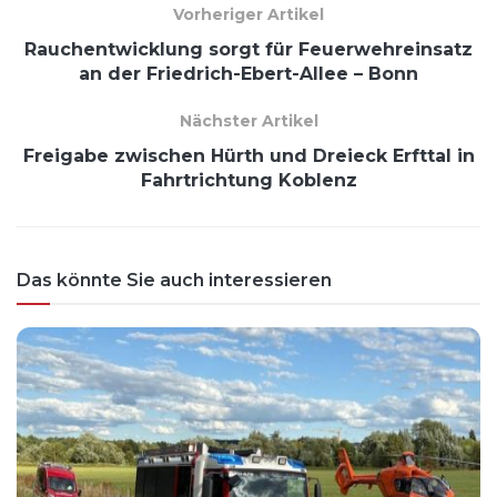
Vorheriger Artikel
Rauchentwicklung sorgt für Feuerwehreinsatz
an der Friedrich-Ebert-Allee – Bonn
Nächster Artikel
Freigabe zwischen Hürth und Dreieck Erfttal in
Fahrtrichtung Koblenz
Das könnte Sie auch interessieren