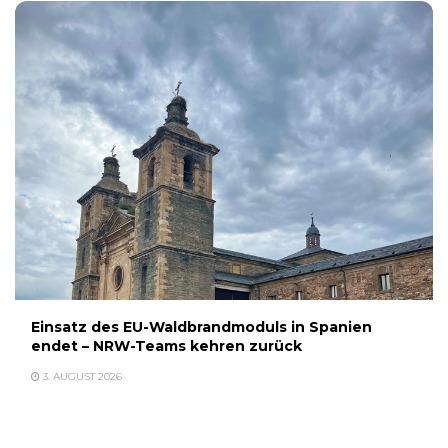
Einsatz des EU-Waldbrandmoduls in Spanien
endet – NRW-Teams kehren zurück
3. AUGUST 2026