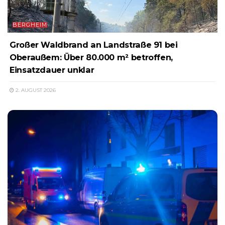
BERGHEIM
Großer Waldbrand an Landstraße 91 bei
Oberaußem: Über 80.000 m² betroffen,
Einsatzdauer unklar
2. AUGUST 2026