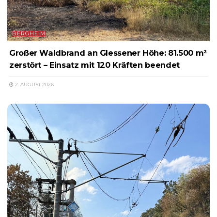
BERGHEIM
Großer Waldbrand an Glessener Höhe: 81.500 m²
zerstört – Einsatz mit 120 Kräften beendet
2. AUGUST 2026