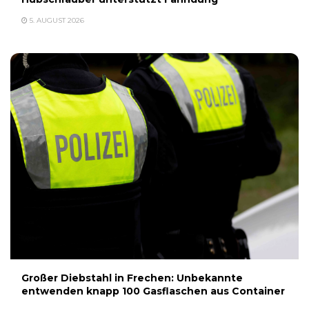
5. AUGUST 2026
Großer Diebstahl in Frechen: Unbekannte
entwenden knapp 100 Gasflaschen aus Container