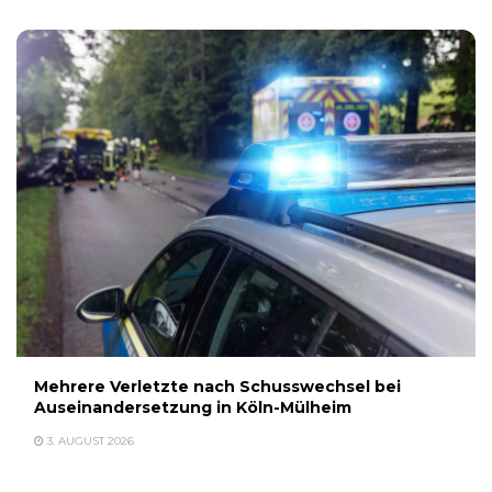
Mehrere Verletzte nach Schusswechsel bei
Auseinandersetzung in Köln-Mülheim
3. AUGUST 2026