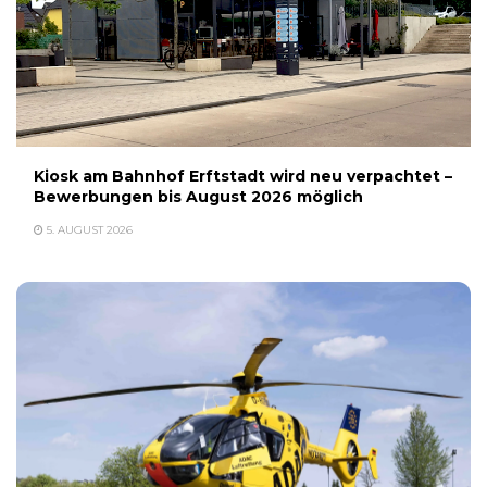
Kiosk am Bahnhof Erftstadt wird neu verpachtet –
Bewerbungen bis August 2026 möglich
5. AUGUST 2026