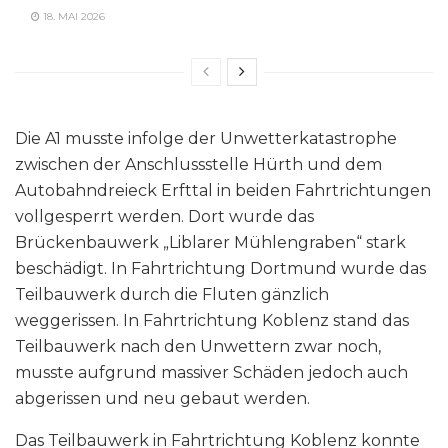
18. MAI 2026
Die A1 musste infolge der Unwetterkatastrophe
zwischen der Anschlussstelle Hürth und dem
Autobahndreieck Erfttal in beiden Fahrtrichtungen
vollgesperrt werden. Dort wurde das
Brückenbauwerk „Liblarer Mühlengraben“ stark
beschädigt. In Fahrtrichtung Dortmund wurde das
Teilbauwerk durch die Fluten gänzlich
weggerissen. In Fahrtrichtung Koblenz stand das
Teilbauwerk nach den Unwettern zwar noch,
musste aufgrund massiver Schäden jedoch auch
abgerissen und neu gebaut werden.
Das Teilbauwerk in Fahrtrichtung Koblenz konnte