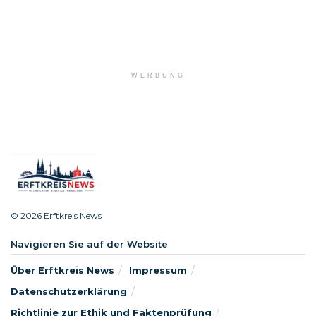
WERBUNG
© 2026 Erftkreis News
Navigieren Sie auf der Website
Über Erftkreis News
Impressum
Datenschutzerklärung
Richtlinie zur Ethik und Faktenprüfung