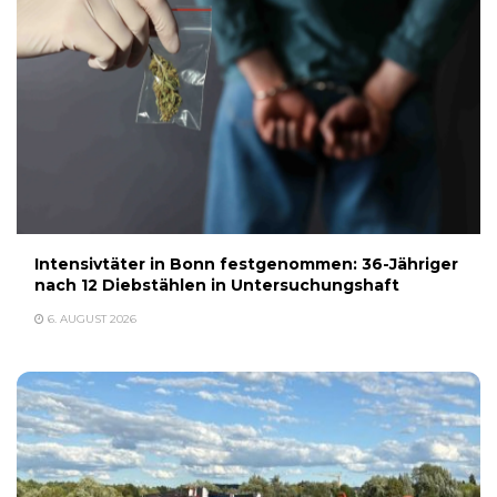
Intensivtäter in Bonn festgenommen: 36-Jähriger
nach 12 Diebstählen in Untersuchungshaft
6. AUGUST 2026