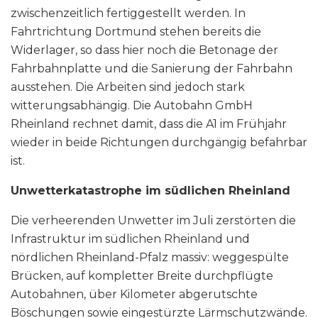
zwischenzeitlich fertiggestellt werden. In
Fahrtrichtung Dortmund stehen bereits die
Widerlager, so dass hier noch die Betonage der
Fahrbahnplatte und die Sanierung der Fahrbahn
ausstehen. Die Arbeiten sind jedoch stark
witterungsabhängig. Die Autobahn GmbH
Rheinland rechnet damit, dass die A1 im Frühjahr
wieder in beide Richtungen durchgängig befahrbar
ist.
Unwetterkatastrophe im südlichen Rheinland
Die verheerenden Unwetter im Juli zerstörten die
Infrastruktur im südlichen Rheinland und
nördlichen Rheinland-Pfalz massiv: weggespülte
Brücken, auf kompletter Breite durchpflügte
Autobahnen, über Kilometer abgerutschte
Böschungen sowie eingestürzte Lärmschutzwände.