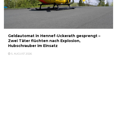
Geldautomat in Hennef-Uckerath gesprengt –
Zwei Täter flüchten nach Explosion,
Hubschrauber im Einsatz
5. AUGUST 2026