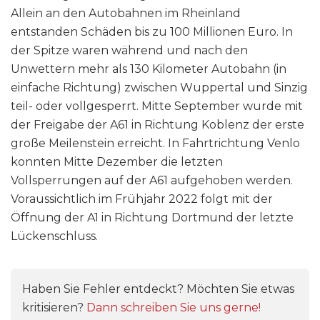
Allein an den Autobahnen im Rheinland
entstanden Schäden bis zu 100 Millionen Euro. In
der Spitze waren während und nach den
Unwettern mehr als 130 Kilometer Autobahn (in
einfache Richtung) zwischen Wuppertal und Sinzig
teil- oder vollgesperrt. Mitte September wurde mit
der Freigabe der A61 in Richtung Koblenz der erste
große Meilenstein erreicht. In Fahrtrichtung Venlo
konnten Mitte Dezember die letzten
Vollsperrungen auf der A61 aufgehoben werden.
Voraussichtlich im Frühjahr 2022 folgt mit der
Öffnung der A1 in Richtung Dortmund der letzte
Lückenschluss.
Haben Sie Fehler entdeckt? Möchten Sie etwas
kritisieren?
Dann schreiben Sie uns gerne!