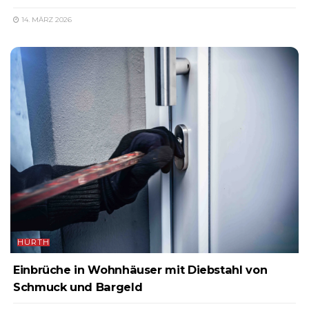
14. MÄRZ 2026
HÜRTH
Einbrüche in Wohnhäuser mit Diebstahl von
Schmuck und Bargeld