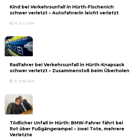
Kind bei Verkehrsunfall in Hürth-Fischenich
schwer verletzt – Autofahrerin leicht verletzt
24. JULI 2026
Radfahrer bei Verkehrsunfall in Hürth-Knapsack
schwer verletzt – Zusammenstoß beim Überholen
25. JUNI 2026
Tödlicher Unfall in Hürth: BMW-Fahrer fährt bei
Rot über Fußgängerampel – zwei Tote, mehrere
Verletzte