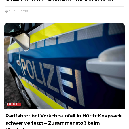
24. JULI 2026
HÜRTH
Radfahrer bei Verkehrsunfall in Hürth-Knapsack
schwer verletzt – Zusammenstoß beim