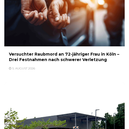
Versuchter Raubmord an 72-jähriger Frau in Köln –
Drei Festnahmen nach schwerer Verletzung
5. AUGUST 2026