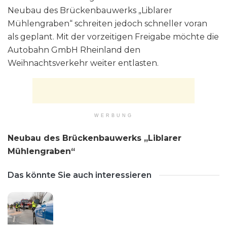
Neubau des Brückenbauwerks „Liblarer
Mühlengraben“ schreiten jedoch schneller voran
als geplant. Mit der vorzeitigen Freigabe möchte die
Autobahn GmbH Rheinland den
Weihnachtsverkehr weiter entlasten.
WERBUNG
Neubau des Brückenbauwerks „Liblarer
Mühlengraben“
Das könnte Sie auch interessieren