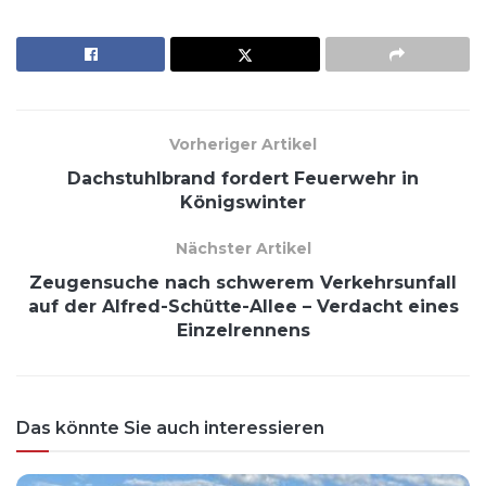
Vorheriger Artikel
Dachstuhlbrand fordert Feuerwehr in
Königswinter
Nächster Artikel
Zeugensuche nach schwerem Verkehrsunfall
auf der Alfred-Schütte-Allee – Verdacht eines
Einzelrennens
Das könnte Sie auch interessieren