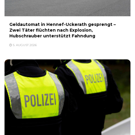
Geldautomat in Hennef-Uckerath gesprengt –
Zwei Täter flüchten nach Explosion,
Hubschrauber unterstützt Fahndung
5. AUGUST 2026