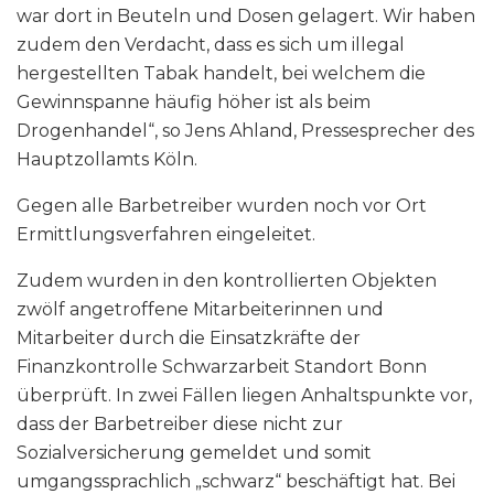
war dort in Beuteln und Dosen gelagert. Wir haben
zudem den Verdacht, dass es sich um illegal
hergestellten Tabak handelt, bei welchem die
Gewinnspanne häufig höher ist als beim
Drogenhandel“, so Jens Ahland, Pressesprecher des
Hauptzollamts Köln.
Gegen alle Barbetreiber wurden noch vor Ort
Ermittlungsverfahren eingeleitet.
Zudem wurden in den kontrollierten Objekten
zwölf angetroffene Mitarbeiterinnen und
Mitarbeiter durch die Einsatzkräfte der
Finanzkontrolle Schwarzarbeit Standort Bonn
überprüft. In zwei Fällen liegen Anhaltspunkte vor,
dass der Barbetreiber diese nicht zur
Sozialversicherung gemeldet und somit
umgangssprachlich „schwarz“ beschäftigt hat. Bei