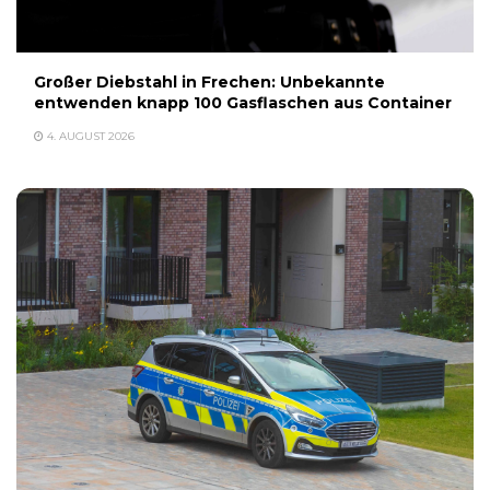
Großer Diebstahl in Frechen: Unbekannte
entwenden knapp 100 Gasflaschen aus Container
4. AUGUST 2026