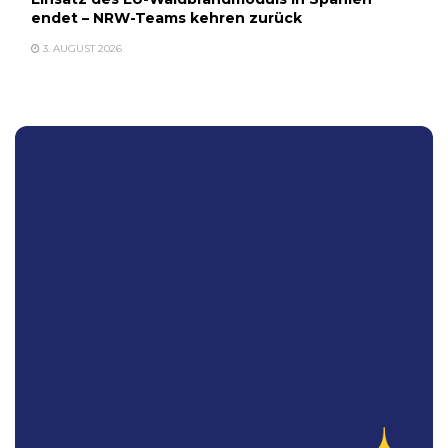
endet – NRW-Teams kehren zurück
3. AUGUST 2026