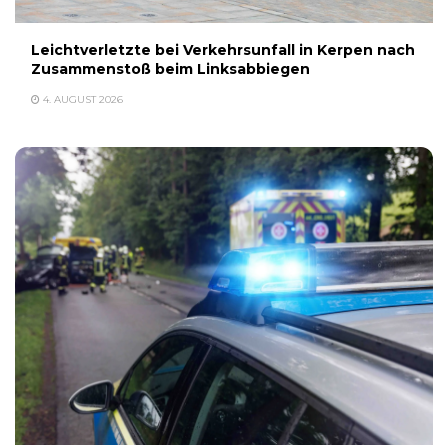
Leichtverletzte bei Verkehrsunfall in Kerpen nach
Zusammenstoß beim Linksabbiegen
4. AUGUST 2026