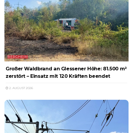
BERGHEIM
Großer Waldbrand an Glessener Höhe: 81.500 m²
zerstört – Einsatz mit 120 Kräften beendet
2. AUGUST 2026