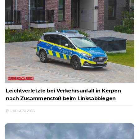
FEUERWEHR
Leichtverletzte bei Verkehrsunfall in Kerpen
nach Zusammenstoß beim Linksabbiegen
4. AUGUST 2026