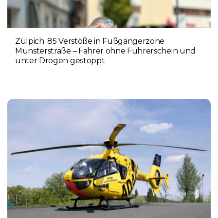
Zülpich: 85 Verstöße in Fußgängerzone
Münsterstraße – Fahrer ohne Führerschein und
unter Drogen gestoppt
5. AUGUST 2026