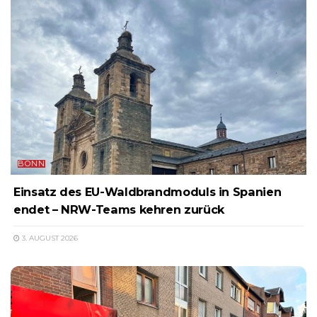
BONN
Einsatz des EU-Waldbrandmoduls in Spanien
endet – NRW-Teams kehren zurück
3. AUGUST 2026