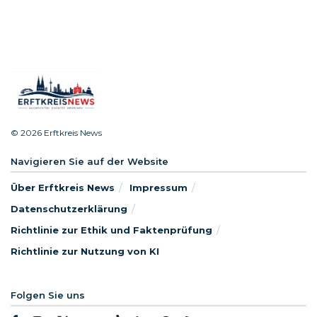
© 2026 Erftkreis News
Navigieren Sie auf der Website
Über Erftkreis News
Impressum
Datenschutzerklärung
Richtlinie zur Ethik und Faktenprüfung
Richtlinie zur Nutzung von KI
Folgen Sie uns