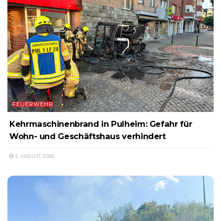
FEUERWEHR
Kehrmaschinenbrand in Pulheim: Gefahr für
Wohn- und Geschäftshaus verhindert
3. AUGUST 2026