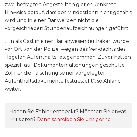
zwei befragten Angestellten gibt es konkrete
Hinweise darauf, dass der Mindestlohn nicht gezahlt
wird und in einer Bar werden nicht die
vorgeschrieben Stundenaufzeichnungen geführt.
„Ein als Gast in einer Bar anwesender Iraker, wurde
vor Ort von der Polizei wegen des Ver-dachts des
illegalen Aufenthalts festgenommen. Zuvor hatten
speziell auf Dokumentenfälschungen geschulte
Zöllner die Fälschung seiner vorgelegten
Aufenthaltsdokumente festgestellt“, so Ahland
weiter.
Haben Sie Fehler entdeckt? Möchten Sie etwas
kritisieren?
Dann schreiben Sie uns gerne!