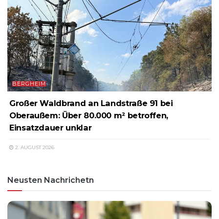
BERGHEIM
Großer Waldbrand an Landstraße 91 bei
Oberaußem: Über 80.000 m² betroffen,
Einsatzdauer unklar
2. AUGUST 2026
Neusten Nachrichetn