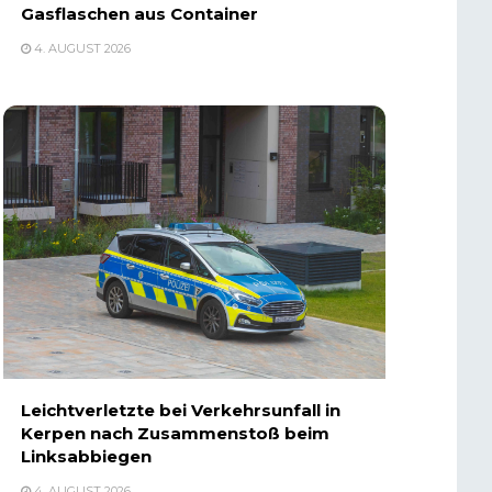
Gasflaschen aus Container
4. AUGUST 2026
Leichtverletzte bei Verkehrsunfall in
Kerpen nach Zusammenstoß beim
Linksabbiegen
4. AUGUST 2026