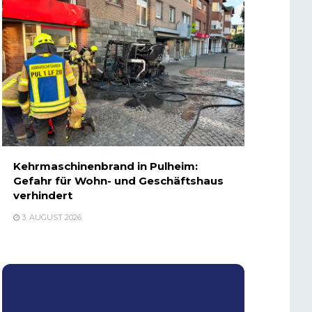
Kehrmaschinenbrand in Pulheim:
Gefahr für Wohn- und Geschäftshaus
verhindert
3. AUGUST 2026