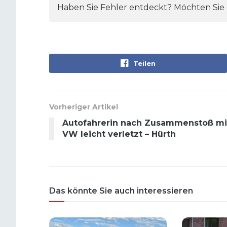
Haben Sie Fehler entdeckt? Möchten Sie e
Teilen
Vorheriger Artikel
Autofahrerin nach Zusammenstoß mi
VW leicht verletzt – Hürth
Das könnte Sie auch interessieren