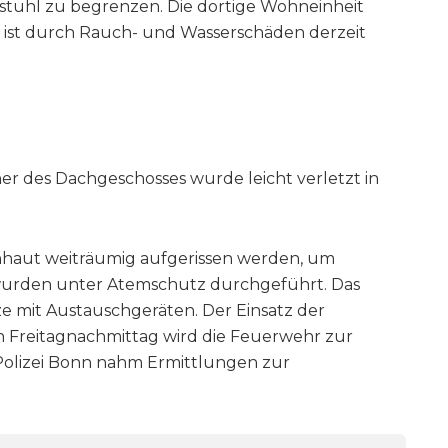
stuhl zu begrenzen. Die dortige Wohneinheit
 ist durch Rauch- und Wasserschäden derzeit
er des Dachgeschosses wurde leicht verletzt in
chhaut weiträumig aufgerissen werden, um
 wurden unter Atemschutz durchgeführt. Das
 mit Austauschgeräten. Der Einsatz der
 Freitagnachmittag wird die Feuerwehr zur
 Polizei Bonn nahm Ermittlungen zur