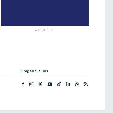
WERBUNG
Folgen Sie uns