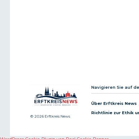
Navigieren Sie auf d
Über Erftkreis News
Richtlinie zur Ethik
© 2026 Erftkreis News