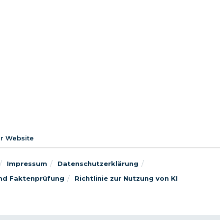
er Website
Impressum
Datenschutzerklärung
 und Faktenprüfung
Richtlinie zur Nutzung von KI