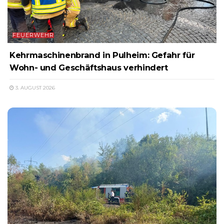
FEUERWEHR
Kehrmaschinenbrand in Pulheim: Gefahr für
Wohn- und Geschäftshaus verhindert
3. AUGUST 2026