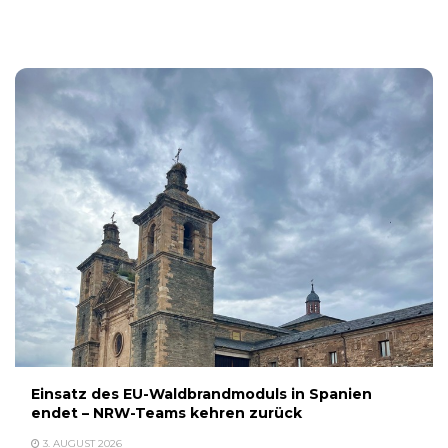
3. AUGUST 2026
Einsatz des EU-Waldbrandmoduls in Spanien
endet – NRW-Teams kehren zurück
3. AUGUST 2026