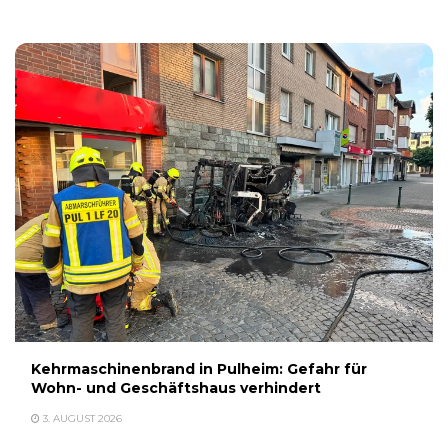
Kehrmaschinenbrand in Pulheim: Gefahr für
Wohn- und Geschäftshaus verhindert
3. AUGUST 2026