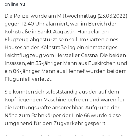
on line
73
Die Polizei wurde am Mittwochmittag (23.03.2022)
gegen 12:40 Uhr alarmiert, weil im Bereich der
Kölnstraße in Sankt Augustin-Hangelar ein
Flugzeug abgestürzt sein soll. Im Garten eines
Hauses an der Kölnstraße lag ein einmotoriges
Leichtflugzeug vom Hersteller Cessna. Die beiden
Insassen, ein 35-jähriger Mann aus Euskirchen und
ein 84-jähriger Mann aus Hennef wurden bei dem
Flugunfall verletzt.
Sie konnten sich selbstständig aus der auf dem
Kopf liegenden Maschine befreien und waren für
die Rettungskräfte ansprechbar. Aufgrund der
Nähe zum Bahnkörper der Linie 66 wurde diese
umgehend für den Zugverkehr gesperrt.