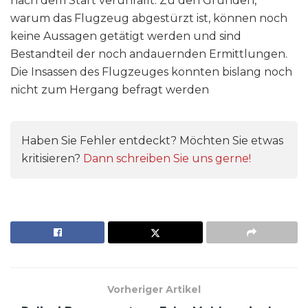
nach dem Start verunfallt. Zu den Gründen,
warum das Flugzeug abgestürzt ist, können noch
keine Aussagen getätigt werden und sind
Bestandteil der noch andauernden Ermittlungen.
Die Insassen des Flugzeuges konnten bislang noch
nicht zum Hergang befragt werden
Haben Sie Fehler entdeckt? Möchten Sie etwas
kritisieren?
Dann schreiben Sie uns gerne!
Vorheriger Artikel