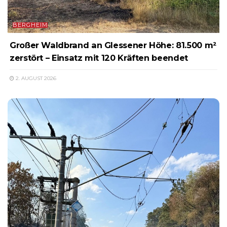
BERGHEIM
Großer Waldbrand an Glessener Höhe: 81.500 m²
zerstört – Einsatz mit 120 Kräften beendet
2. AUGUST 2026