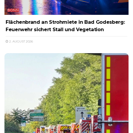
BONN
Flächenbrand an Strohmiete in Bad Godesberg:
Feuerwehr sichert Stall und Vegetation
2. AUGUST 2026