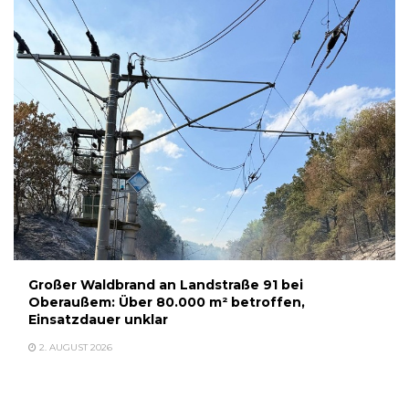
Großer Waldbrand an Landstraße 91 bei
Oberaußem: Über 80.000 m² betroffen,
Einsatzdauer unklar
2. AUGUST 2026