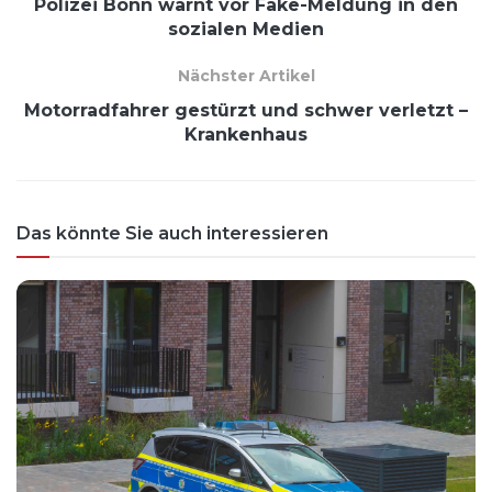
Polizei Bonn warnt vor Fake-Meldung in den
sozialen Medien
Nächster Artikel
Motorradfahrer gestürzt und schwer verletzt –
Krankenhaus
Das könnte Sie auch interessieren