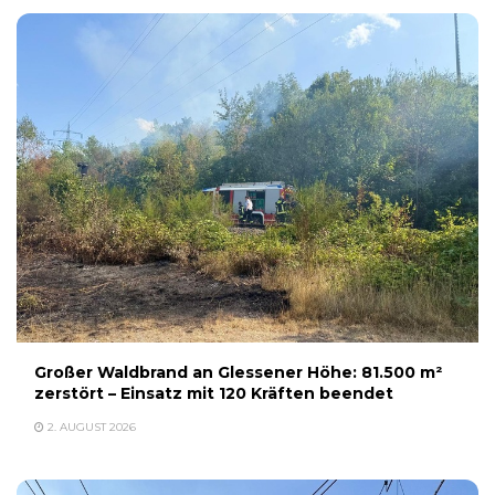
Großer Waldbrand an Glessener Höhe: 81.500 m²
zerstört – Einsatz mit 120 Kräften beendet
2. AUGUST 2026