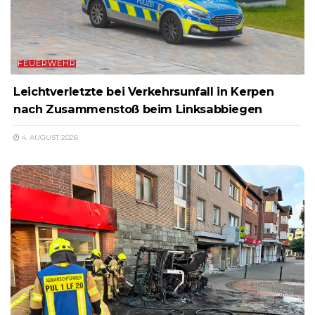
FEUERWEHR
Leichtverletzte bei Verkehrsunfall in Kerpen
nach Zusammenstoß beim Linksabbiegen
4. AUGUST 2026