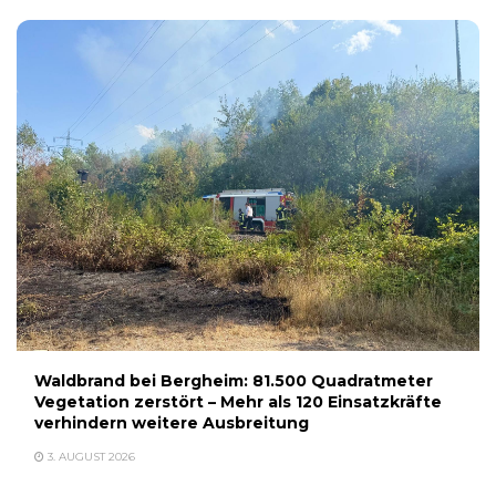
Waldbrand bei Bergheim: 81.500 Quadratmeter
Vegetation zerstört – Mehr als 120 Einsatzkräfte
verhindern weitere Ausbreitung
3. AUGUST 2026