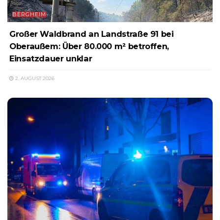
BERGHEIM
Großer Waldbrand an Landstraße 91 bei
Oberaußem: Über 80.000 m² betroffen,
Einsatzdauer unklar
2. AUGUST 2026