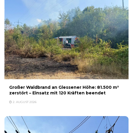
Großer Waldbrand an Glessener Höhe: 81.500 m²
zerstört – Einsatz mit 120 Kräften beendet
2. AUGUST 2026