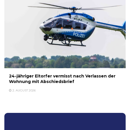
24-jähriger Eitorfer vermisst nach Verlassen der
Wohnung mit Abschiedsbrief
2. AUGUST 2026