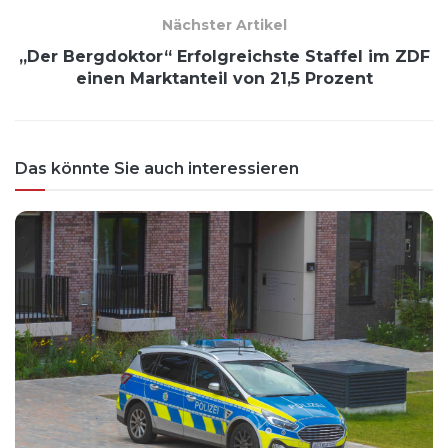
Nächster Artikel
„Der Bergdoktor“ Erfolgreichste Staffel im ZDF
einen Marktanteil von 21,5 Prozent
Das könnte Sie auch interessieren