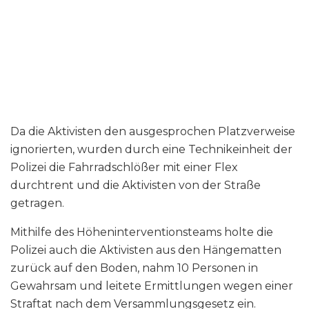
Da die Aktivisten den ausgesprochen Platzverweise
ignorierten, wurden durch eine Technikeinheit der
Polizei die Fahrradschlößer mit einer Flex
durchtrent und die Aktivisten von der Straße
getragen.
Mithilfe des Höheninterventionsteams holte die
Polizei auch die Aktivisten aus den Hängematten
zurück auf den Boden, nahm 10 Personen in
Gewahrsam und leitete Ermittlungen wegen einer
Straftat nach dem Versammlungsgesetz ein.