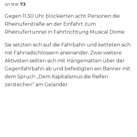
on line
73
Gegen 11.30 Uhr blockierten acht Personen die
Rheinuferstraße an der Einfahrt zum
Rheinufertunnel in Fahrtrichtung Musical Dome.
Sie setzten sich auf die Fahrbahn und ketteten sich
mit Fahrradschlössern aneinander. Zwei weitere
Aktivisten seilten sich mit Hängematten über der
Gegenfahrbahn ab und befestigten ein Banner mit
dem Spruch „Dem Kapitalismus die Reifen
zerstechen“ am Geländer.