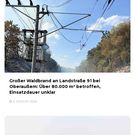
Großer Waldbrand an Landstraße 91 bei
Oberaußem: Über 80.000 m² betroffen,
Einsatzdauer unklar
2. AUGUST 2026