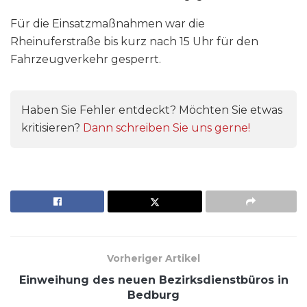
Für die Einsatzmaßnahmen war die
Rheinuferstraße bis kurz nach 15 Uhr für den
Fahrzeugverkehr gesperrt.
Haben Sie Fehler entdeckt? Möchten Sie etwas
kritisieren?
Dann schreiben Sie uns gerne!
Vorheriger Artikel
Einweihung des neuen Bezirksdienstbüros in
Bedburg