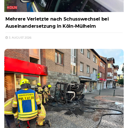
KÖLN
Mehrere Verletzte nach Schusswechsel bei
Auseinandersetzung in Köln-Mülheim
3. AUGUST 2026