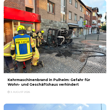
Kehrmaschinenbrand in Pulheim: Gefahr für
Wohn- und Geschäftshaus verhindert
3. AUGUST 2026