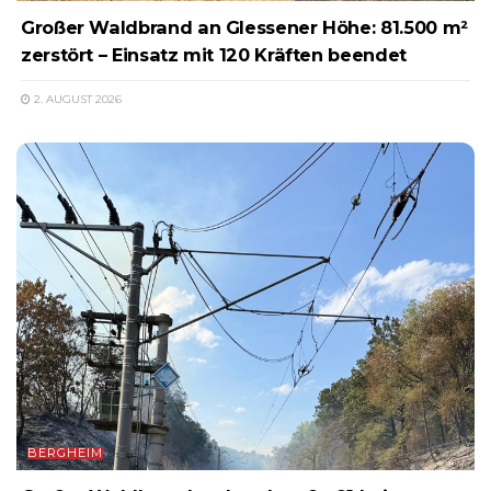
Großer Waldbrand an Glessener Höhe: 81.500 m²
zerstört – Einsatz mit 120 Kräften beendet
2. AUGUST 2026
BERGHEIM