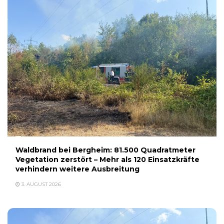
Waldbrand bei Bergheim: 81.500 Quadratmeter
Vegetation zerstört – Mehr als 120 Einsatzkräfte
verhindern weitere Ausbreitung
3. AUGUST 2026