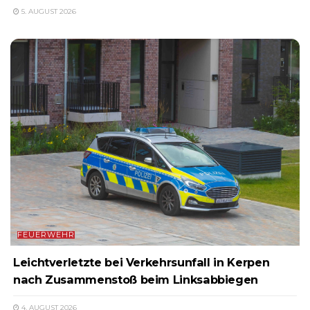
5. AUGUST 2026
FEUERWEHR
Leichtverletzte bei Verkehrsunfall in Kerpen
nach Zusammenstoß beim Linksabbiegen
4. AUGUST 2026