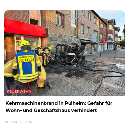
FEUERWEHR
Kehrmaschinenbrand in Pulheim: Gefahr für
Wohn- und Geschäftshaus verhindert
3. AUGUST 2026