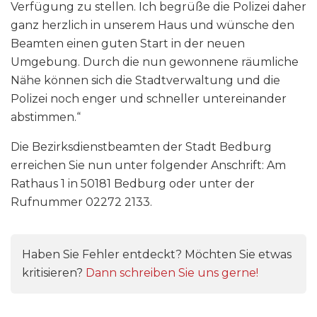
Verfügung zu stellen. Ich begrüße die Polizei daher
ganz herzlich in unserem Haus und wünsche den
Beamten einen guten Start in der neuen
Umgebung. Durch die nun gewonnene räumliche
Nähe können sich die Stadtverwaltung und die
Polizei noch enger und schneller untereinander
abstimmen.“
Die Bezirksdienstbeamten der Stadt Bedburg
erreichen Sie nun unter folgender Anschrift: Am
Rathaus 1 in 50181 Bedburg oder unter der
Rufnummer 02272 2133.
Haben Sie Fehler entdeckt? Möchten Sie etwas
kritisieren?
Dann schreiben Sie uns gerne!