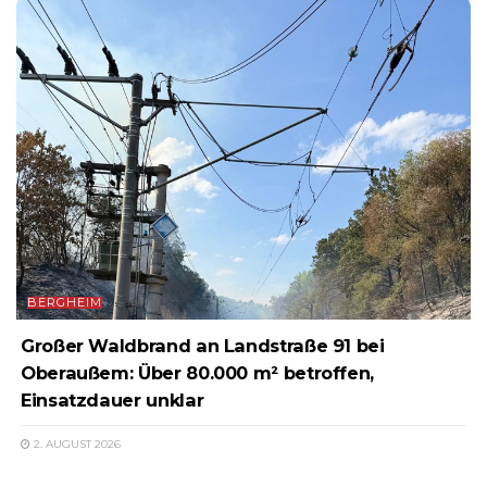
BERGHEIM
Großer Waldbrand an Landstraße 91 bei
Oberaußem: Über 80.000 m² betroffen,
Einsatzdauer unklar
2. AUGUST 2026