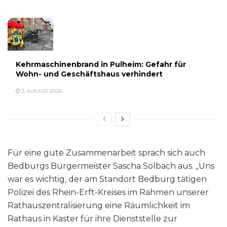
Kehrmaschinenbrand in Pulheim: Gefahr für
Wohn- und Geschäftshaus verhindert
3. AUGUST 2026
Für eine gute Zusammenarbeit sprach sich auch
Bedburgs Bürgermeister Sascha Solbach aus. „Uns
war es wichtig, der am Standort Bedburg tätigen
Polizei des Rhein-Erft-Kreises im Rahmen unserer
Rathauszentralisierung eine Räumlichkeit im
Rathaus in Kaster für ihre Dienststelle zur