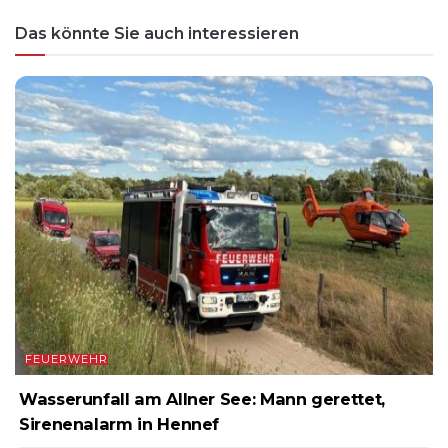
Das könnte Sie auch interessieren
FEUERWEHR
Wasserunfall am Allner See: Mann gerettet,
Sirenenalarm in Hennef