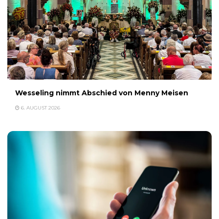
Wesseling nimmt Abschied von Menny Meisen
6. AUGUST 2026