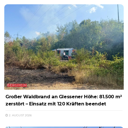
BERGHEIM
Großer Waldbrand an Glessener Höhe: 81.500 m²
zerstört – Einsatz mit 120 Kräften beendet
2. AUGUST 2026