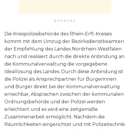
WERBUNG
Die Kreispolizeibehörde des Rhein-Erft-Kreises
kommt mit dem Umzug der Bezirksdienstbeamten
der Empfehlung des Landes Nordrhein-Westfalen
nach und realisiert durch die direkte Anbindung an
die Kommunalverwaltung die vorgegebene
Ideallösung des Landes. Durch diese Anbindung ist
die Polizei als Ansprechpartner für Bürgerinnen
und Bürger direkt bei der Kommunalverwaltung
erreichbar, Absprachen zwischen der kommunalen
Ordnungsbehörde und der Polizei werden
erleichtert und es wird eine zeitgemäße
Zusammenarbeit ermöglicht. Nachdem die
Räumlichkeiten eingerichtet und mit Polizeitechnik