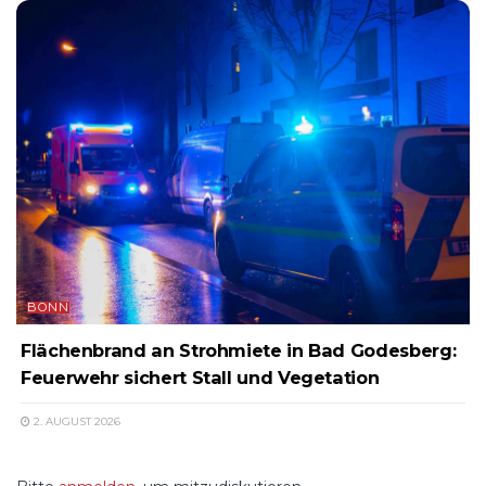
BONN
Flächenbrand an Strohmiete in Bad Godesberg:
Feuerwehr sichert Stall und Vegetation
2. AUGUST 2026