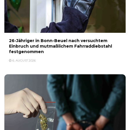
26-Jähriger in Bonn-Beuel nach versuchtem
Einbruch und mutmaßlichem Fahrraddiebstahl
festgenommen
6. AUGUST 2026