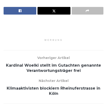
WERBUNG
Vorheriger Artikel
Kardinal Woelki stellt im Gutachten genannte
Verantwortungsträger frei
Nächster Artikel
Klimaaktivisten blockiern Rheinuferstrasse in
Köln