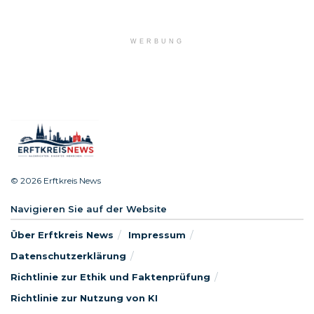
WERBUNG
© 2026 Erftkreis News
Navigieren Sie auf der Website
Über Erftkreis News
Impressum
Datenschutzerklärung
Richtlinie zur Ethik und Faktenprüfung
Richtlinie zur Nutzung von KI