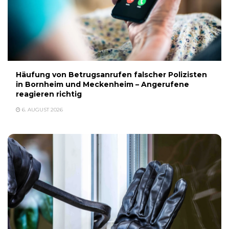
Häufung von Betrugsanrufen falscher Polizisten
in Bornheim und Meckenheim – Angerufene
reagieren richtig
6. AUGUST 2026