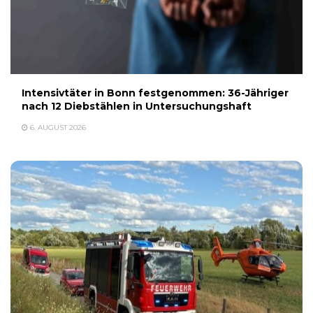
Intensivtäter in Bonn festgenommen: 36-Jähriger
nach 12 Diebstählen in Untersuchungshaft
6. AUGUST 2026