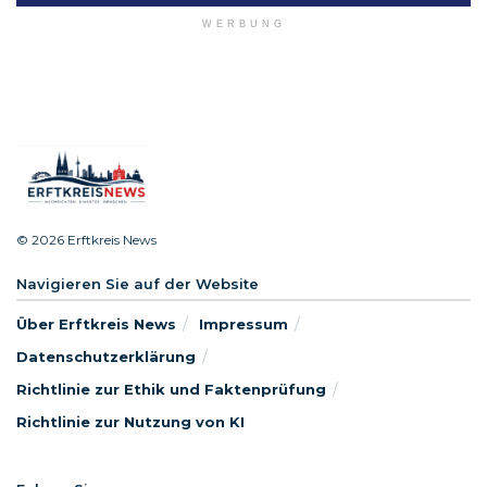
WERBUNG
© 2026 Erftkreis News
Navigieren Sie auf der Website
Über Erftkreis News
Impressum
Datenschutzerklärung
Richtlinie zur Ethik und Faktenprüfung
Richtlinie zur Nutzung von KI