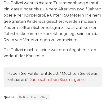
Die Polizei weist in diesem Zusammenhang darauf
hin, dass Kinder bis zu einem Alter von zwölf Jahren
oder einer Körpergröße unter 1,50 Metern in einem
geeigneten Kindersitz gesichert werden müssen.
Zudem sollten Sicherheitsgurte auch auf kurzen
Fahrstrecken immer korrekt angelegt sein, um das
Risiko von Verletzungen zu vermeiden.
Die Polizei machte keine weiteren Angaben zum
Verlauf der Kontrolle.
Haben Sie Fehler entdeckt? Möchten Sie etwas
kritisieren?
Dann schreiben Sie uns gerne!
Quelle:
Polizei Rhein-Sieg