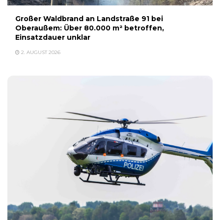
Großer Waldbrand an Landstraße 91 bei
Oberaußem: Über 80.000 m² betroffen,
Einsatzdauer unklar
2. AUGUST 2026