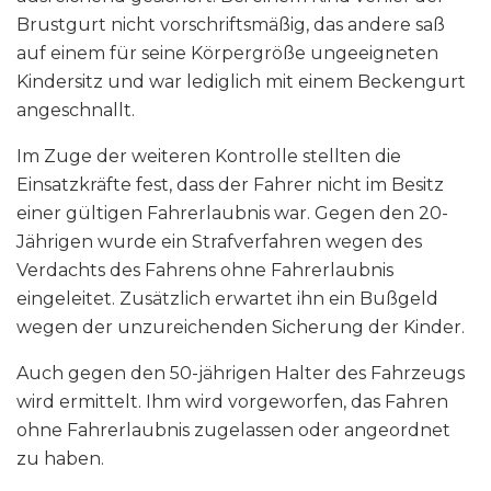
Brustgurt nicht vorschriftsmäßig, das andere saß
auf einem für seine Körpergröße ungeeigneten
Kindersitz und war lediglich mit einem Beckengurt
angeschnallt.
Im Zuge der weiteren Kontrolle stellten die
Einsatzkräfte fest, dass der Fahrer nicht im Besitz
einer gültigen Fahrerlaubnis war. Gegen den 20-
Jährigen wurde ein Strafverfahren wegen des
Verdachts des Fahrens ohne Fahrerlaubnis
eingeleitet. Zusätzlich erwartet ihn ein Bußgeld
wegen der unzureichenden Sicherung der Kinder.
Auch gegen den 50-jährigen Halter des Fahrzeugs
wird ermittelt. Ihm wird vorgeworfen, das Fahren
ohne Fahrerlaubnis zugelassen oder angeordnet
zu haben.