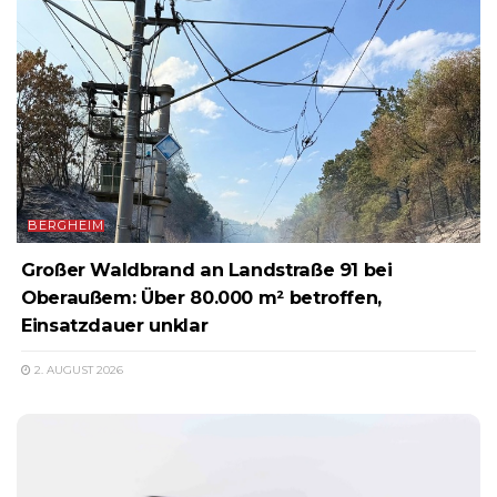
BERGHEIM
Großer Waldbrand an Landstraße 91 bei
Oberaußem: Über 80.000 m² betroffen,
Einsatzdauer unklar
2. AUGUST 2026