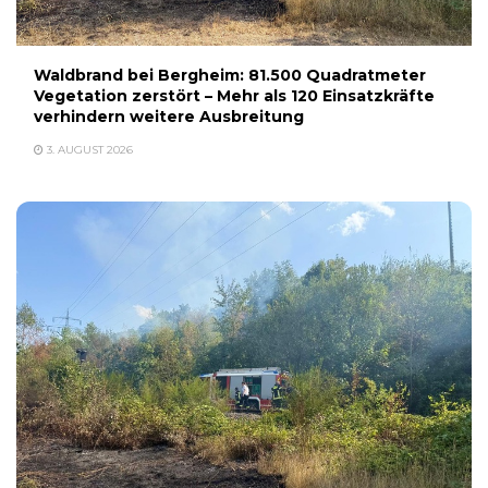
Waldbrand bei Bergheim: 81.500 Quadratmeter
Vegetation zerstört – Mehr als 120 Einsatzkräfte
verhindern weitere Ausbreitung
3. AUGUST 2026