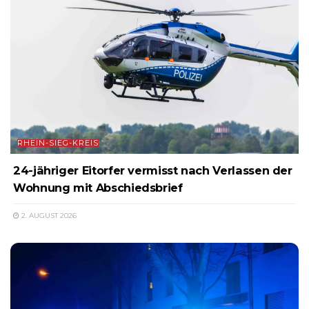
RHEIN-SIEG-KREIS
24-jähriger Eitorfer vermisst nach Verlassen der
Wohnung mit Abschiedsbrief
2. AUGUST 2026