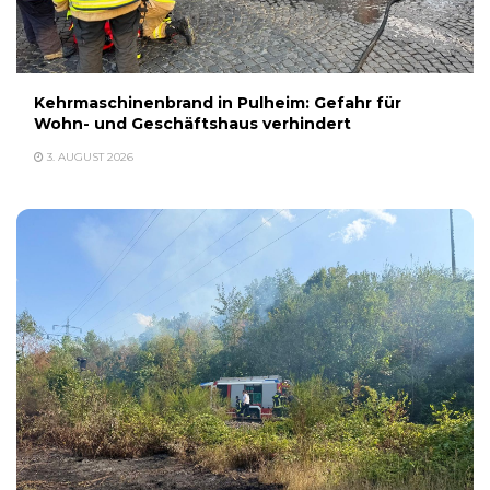
Kehrmaschinenbrand in Pulheim: Gefahr für
Wohn- und Geschäftshaus verhindert
3. AUGUST 2026