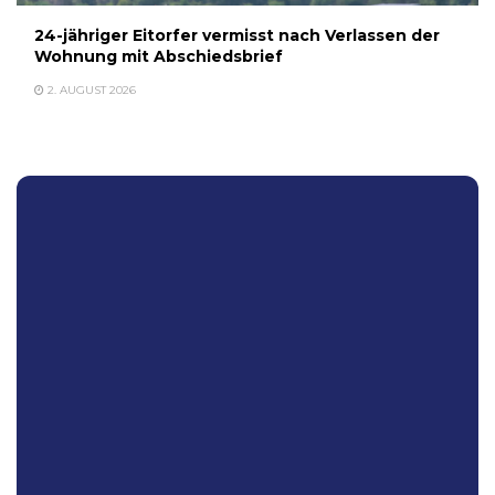
24-jähriger Eitorfer vermisst nach Verlassen der
Wohnung mit Abschiedsbrief
2. AUGUST 2026