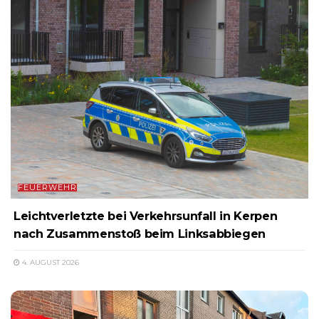
FEUERWEHR
Leichtverletzte bei Verkehrsunfall in Kerpen
nach Zusammenstoß beim Linksabbiegen
4. AUGUST 2026