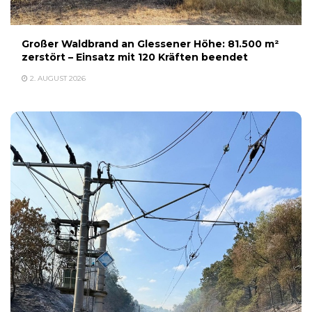
Großer Waldbrand an Glessener Höhe: 81.500 m²
zerstört – Einsatz mit 120 Kräften beendet
2. AUGUST 2026