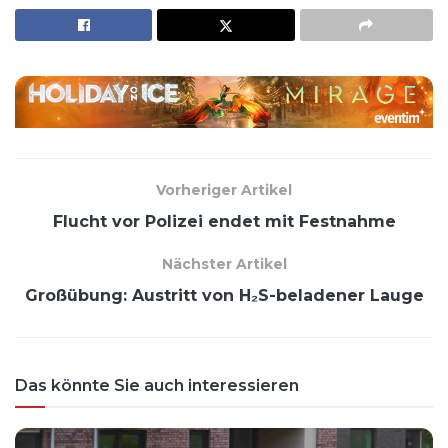
Vorheriger Artikel
Flucht vor Polizei endet mit Festnahme
Nächster Artikel
Großübung: Austritt von H₂S-beladener Lauge
Das könnte Sie auch interessieren