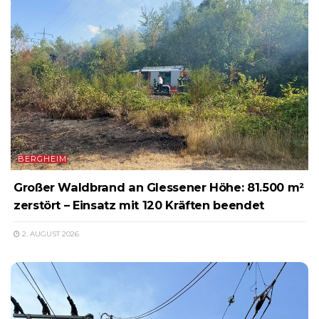
BERGHEIM
Großer Waldbrand an Glessener Höhe: 81.500 m²
zerstört – Einsatz mit 120 Kräften beendet
2. AUGUST 2026