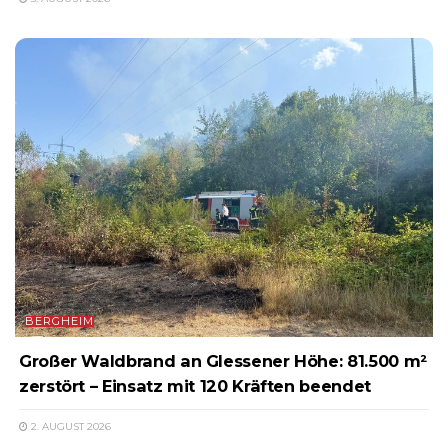
BERGHEIM
Großer Waldbrand an Glessener Höhe: 81.500 m²
zerstört – Einsatz mit 120 Kräften beendet
2. AUGUST 2026