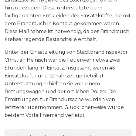
hinzugezogen. Diese unterstützte beim
fachgerechten Entkleiden der Einsatzkräfte, die mit
dem Brandrauch in Kontakt gekommen waren.
Diese Maßnahme ist notwendig, da der Brandrauch
krebserregende Bestandteile enthält.
Unter der Einsatzleitung von Stadtbrandinspektor
Christian Heinisch war die Feuerwehr etwa zwei
Stunden lang im Einsatz. Insgesamt waren 45
Einsatzkräfte und 12 Fahrzeuge beteiligt.
Unterstützung erhielten sie von einem
Rettungswagen und der örtlichen Polizei. Die
Ermittlungen zur Brandursache wurden von
letzterer übernommen. Glücklicherweise wurde
bei dem Vorfall niemand verletzt.