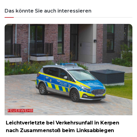
Das könnte Sie auch interessieren
FEUERWEHR
Leichtverletzte bei Verkehrsunfall in Kerpen
nach Zusammenstoß beim Linksabbiegen