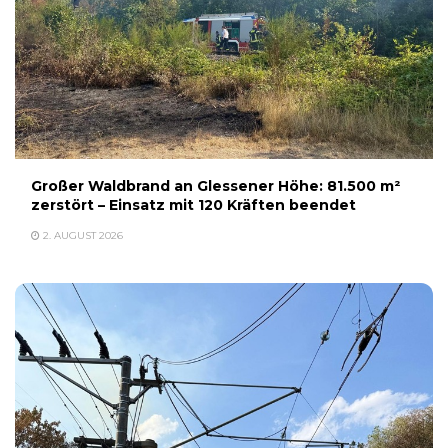
Großer Waldbrand an Glessener Höhe: 81.500 m²
zerstört – Einsatz mit 120 Kräften beendet
2. AUGUST 2026