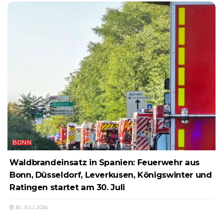
BONN
Waldbrandeinsatz in Spanien: Feuerwehr aus
Bonn, Düsseldorf, Leverkusen, Königswinter und
Ratingen startet am 30. Juli
30. JULI 2026