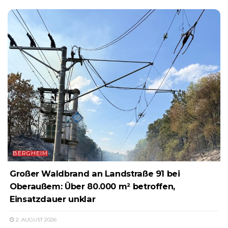
BERGHEIM
Großer Waldbrand an Landstraße 91 bei
Oberaußem: Über 80.000 m² betroffen,
Einsatzdauer unklar
2. AUGUST 2026