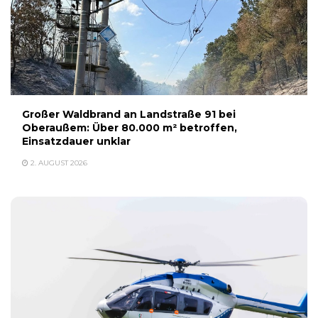
Großer Waldbrand an Landstraße 91 bei
Oberaußem: Über 80.000 m² betroffen,
Einsatzdauer unklar
2. AUGUST 2026