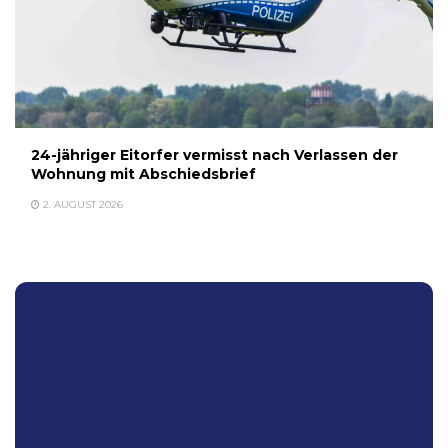
24-jähriger Eitorfer vermisst nach Verlassen der
Wohnung mit Abschiedsbrief
2. AUGUST 2026