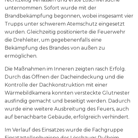
unternommen. Sofort wurde mit der
Brandbekämpfung begonnen, wobei insgesamt vier
Trupps unter schwerem Atemschutz eingesetzt
wurden. Gleichzeitig positionierte die Feuerwehr
die Drehleiter, um gegebenenfalls eine
Bekämpfung des Brandes von außen zu
ermöglichen.
Die Maßnahmen im Inneren zeigten rasch Erfolg.
Durch das Öffnen der Dacheindeckung und die
Kontrolle der Dachkonstruktion mit einer
Wärmebildkamera konnten versteckte Glutnester
ausfindig gemacht und beseitigt werden. Dadurch
wurde eine weitere Ausbreitung des Feuers, auch
auf benachbarte Gebäude, erfolgreich verhindert.
Im Verlauf des Einsatzes wurde die Fachgruppe
Einsatzstellenhygiene des Löschzugs Pulheim