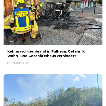
Kehrmaschinenbrand in Pulheim: Gefahr für
Wohn- und Geschäftshaus verhindert
3. AUGUST 2026