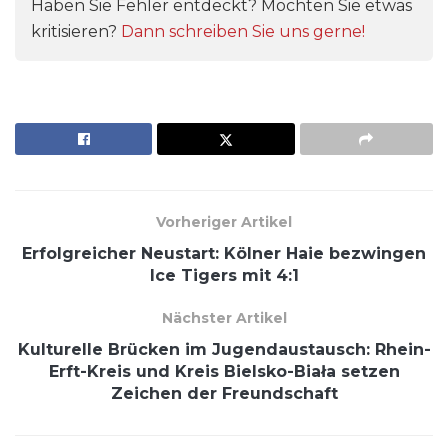
Haben Sie Fehler entdeckt? Möchten Sie etwas
kritisieren?
Dann schreiben Sie uns gerne!
Vorheriger Artikel
Erfolgreicher Neustart: Kölner Haie bezwingen
Ice Tigers mit 4:1
Nächster Artikel
Kulturelle Brücken im Jugendaustausch: Rhein-
Erft-Kreis und Kreis Bielsko-Biała setzen
Zeichen der Freundschaft