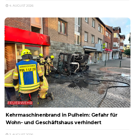
4. AUGUST 2026
FEUERWEHR
Kehrmaschinenbrand in Pulheim: Gefahr für
Wohn- und Geschäftshaus verhindert
3. AUGUST 2026