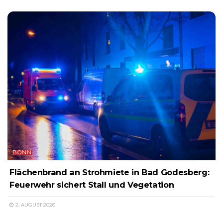
BONN
Flächenbrand an Strohmiete in Bad Godesberg:
Feuerwehr sichert Stall und Vegetation
2. AUGUST 2026