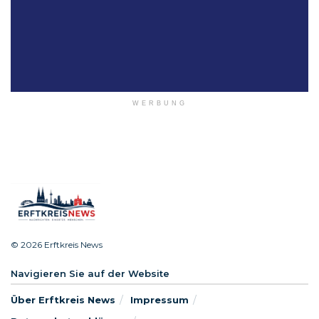
WERBUNG
© 2026 Erftkreis News
Navigieren Sie auf der Website
Über Erftkreis News
Impressum