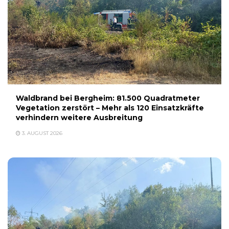
Waldbrand bei Bergheim: 81.500 Quadratmeter
Vegetation zerstört – Mehr als 120 Einsatzkräfte
verhindern weitere Ausbreitung
3. AUGUST 2026