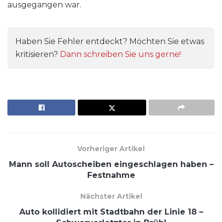
ausgegangen war.
Haben Sie Fehler entdeckt? Möchten Sie etwas
kritisieren?
Dann schreiben Sie uns gerne!
Vorheriger Artikel
Mann soll Autoscheiben eingeschlagen haben –
Festnahme
Nächster Artikel
Auto kollidiert mit Stadtbahn der Linie 18 –