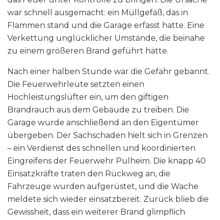
war schnell ausgemacht: ein Müllgefäß, das in
Flammen stand und die Garage erfasst hatte. Eine
Verkettung unglücklicher Umstände, die beinahe
zu einem größeren Brand geführt hätte.
Nach einer halben Stunde war die Gefahr gebannt.
Die Feuerwehrleute setzten einen
Hochleistungslüfter ein, um den giftigen
Brandrauch aus dem Gebäude zu treiben. Die
Garage wurde anschließend an den Eigentümer
übergeben. Der Sachschaden hielt sich in Grenzen
– ein Verdienst des schnellen und koordinierten
Eingreifens der Feuerwehr Pulheim. Die knapp 40
Einsatzkräfte traten den Rückweg an, die
Fahrzeuge wurden aufgerüstet, und die Wache
meldete sich wieder einsatzbereit. Zurück blieb die
Gewissheit, dass ein weiterer Brand glimpflich