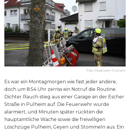
Foto: Feuerwehr Pulheim
Es war ein Montagmorgen wie fast jeder andere,
doch um 8:54 Uhr zerriss ein Notruf die Routine.
Dichter Rauch stieg aus einer Garage an der Escher
Straße in Pulheim auf. Die Feuerwehr wurde
alarmiert, und Minuten später rückten die
hauptamtliche Wache sowie die freiwilligen
Löschzüge Pulheim, Geyen und Stommeln aus. Ein