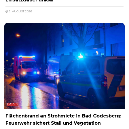
2. AUGUST 2026
BONN
Flächenbrand an Strohmiete in Bad Godesberg:
Feuerwehr sichert Stall und Vegetation