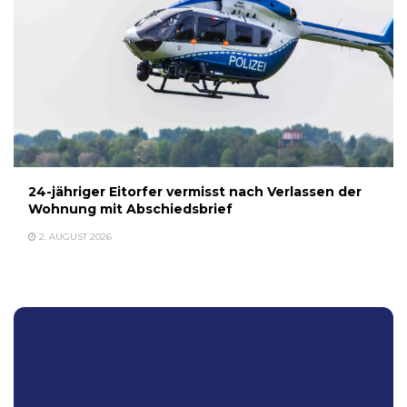
24-jähriger Eitorfer vermisst nach Verlassen der
Wohnung mit Abschiedsbrief
2. AUGUST 2026