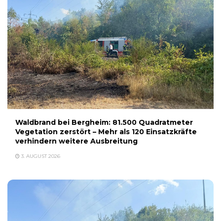
Waldbrand bei Bergheim: 81.500 Quadratmeter
Vegetation zerstört – Mehr als 120 Einsatzkräfte
verhindern weitere Ausbreitung
3. AUGUST 2026