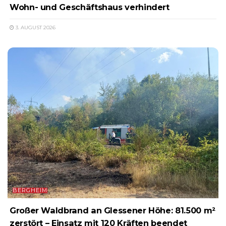
Wohn- und Geschäftshaus verhindert
3. AUGUST 2026
BERGHEIM
Großer Waldbrand an Glessener Höhe: 81.500 m²
zerstört – Einsatz mit 120 Kräften beendet