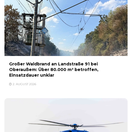
Großer Waldbrand an Landstraße 91 bei
Oberaußem: Über 80.000 m² betroffen,
Einsatzdauer unklar
2. AUGUST 2026