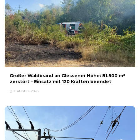
Großer Waldbrand an Glessener Höhe: 81.500 m²
zerstört – Einsatz mit 120 Kräften beendet
2. AUGUST 2026