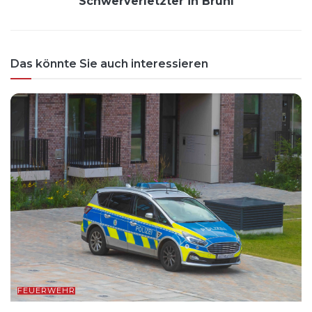
Schwerverletzter in Brühl
Das könnte Sie auch interessieren
FEUERWEHR