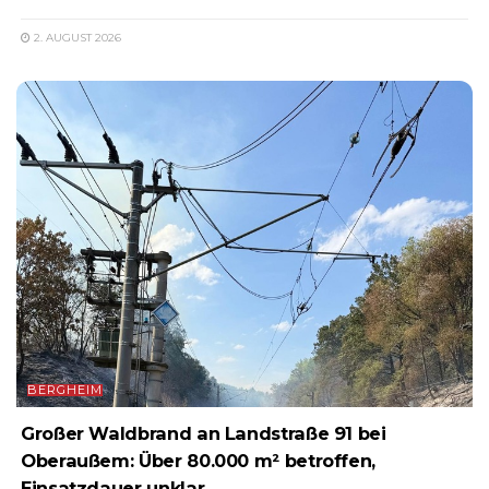
2. AUGUST 2026
BERGHEIM
Großer Waldbrand an Landstraße 91 bei
Oberaußem: Über 80.000 m² betroffen,
Einsatzdauer unklar