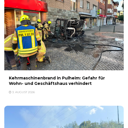
Kehrmaschinenbrand in Pulheim: Gefahr für
Wohn- und Geschäftshaus verhindert
3. AUGUST 2026