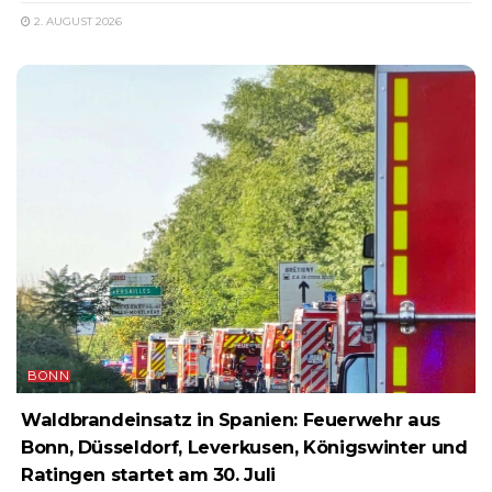
2. AUGUST 2026
BONN
Waldbrandeinsatz in Spanien: Feuerwehr aus
Bonn, Düsseldorf, Leverkusen, Königswinter und
Ratingen startet am 30. Juli