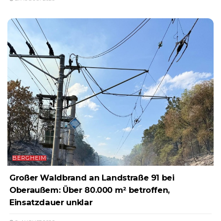
BERGHEIM
Großer Waldbrand an Landstraße 91 bei
Oberaußem: Über 80.000 m² betroffen,
Einsatzdauer unklar