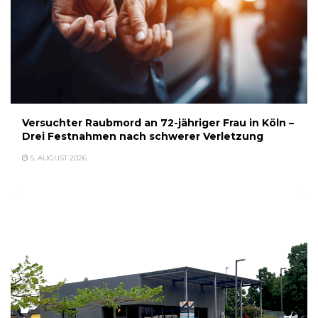
Versuchter Raubmord an 72-jähriger Frau in Köln –
Drei Festnahmen nach schwerer Verletzung
5. AUGUST 2026