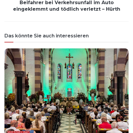
Beifahrer bei Verkehrsunfall im Auto
eingeklemmt und tödlich verletzt – Hürth
Das könnte Sie auch interessieren
WESSELING