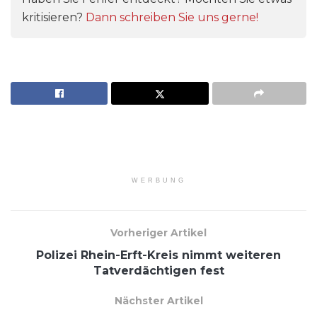
kritisieren?
Dann schreiben Sie uns gerne!
WERBUNG
Vorheriger Artikel
Polizei Rhein-Erft-Kreis nimmt weiteren
Tatverdächtigen fest
Nächster Artikel