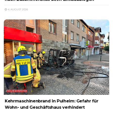
4. AUGUST 2026
FEUERWEHR
Kehrmaschinenbrand in Pulheim: Gefahr für
Wohn- und Geschäftshaus verhindert