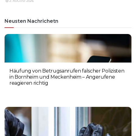
2. AUGUST 2026
Neusten Nachrichetn
Häufung von Betrugsanrufen falscher Polizisten
in Bornheim und Meckenheim – Angerufene
reagieren richtig
6. AUGUST 2026