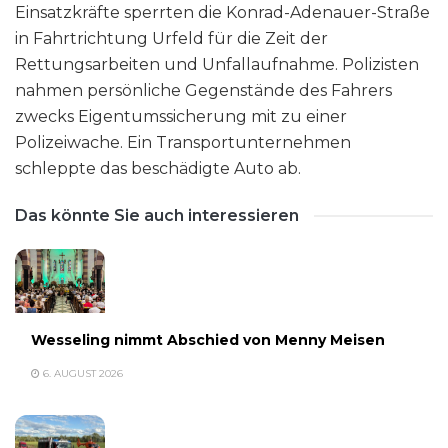
Einsatzkräfte sperrten die Konrad-Adenauer-Straße
in Fahrtrichtung Urfeld für die Zeit der
Rettungsarbeiten und Unfallaufnahme. Polizisten
nahmen persönliche Gegenstände des Fahrers
zwecks Eigentumssicherung mit zu einer
Polizeiwache. Ein Transportunternehmen
schleppte das beschädigte Auto ab.
Das könnte Sie auch interessieren
Wesseling nimmt Abschied von Menny Meisen
6. AUGUST 2026