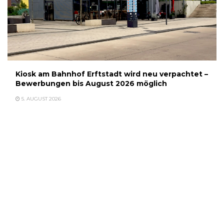
Kiosk am Bahnhof Erftstadt wird neu verpachtet –
Bewerbungen bis August 2026 möglich
5. AUGUST 2026