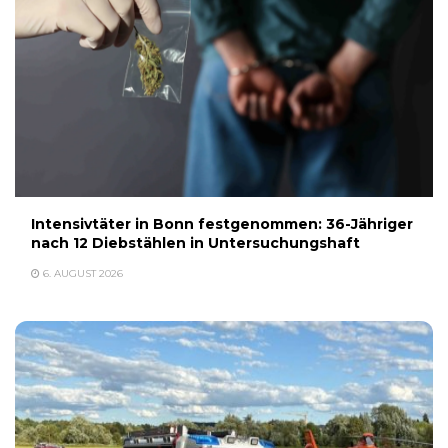
Intensivtäter in Bonn festgenommen: 36-Jähriger
nach 12 Diebstählen in Untersuchungshaft
6. AUGUST 2026