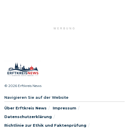
WERBUNG
© 2026 Erftkreis News
Navigieren Sie auf der Website
Über Erftkreis News
Impressum
Datenschutzerklärung
Richtlinie zur Ethik und Faktenprüfung