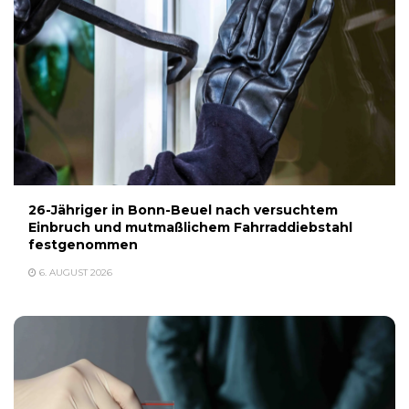
26-Jähriger in Bonn-Beuel nach versuchtem
Einbruch und mutmaßlichem Fahrraddiebstahl
festgenommen
6. AUGUST 2026