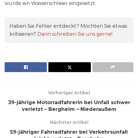
wurde ein Wasserschleier eingesetzt.
Haben Sie Fehler entdeckt? Möchten Sie etwas
kritisieren?
Dann schreiben Sie uns gerne!
Vorheriger Artikel
39-jährige Motorradfahrerin bei Unfall schwer
verletzt – Bergheim – Niederaußem
Nächster Artikel
59-jähriger Fahrradfahrer bei Verkehrsunfall