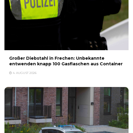
Großer Diebstahl in Frechen: Unbekannte
entwenden knapp 100 Gasflaschen aus Container
4. AUGUST 2026