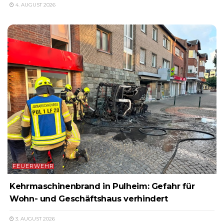
4. AUGUST 2026
FEUERWEHR
Kehrmaschinenbrand in Pulheim: Gefahr für
Wohn- und Geschäftshaus verhindert
3. AUGUST 2026