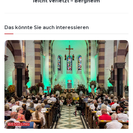
leicht verletzt – Bergheim
Das könnte Sie auch interessieren
WESSELING