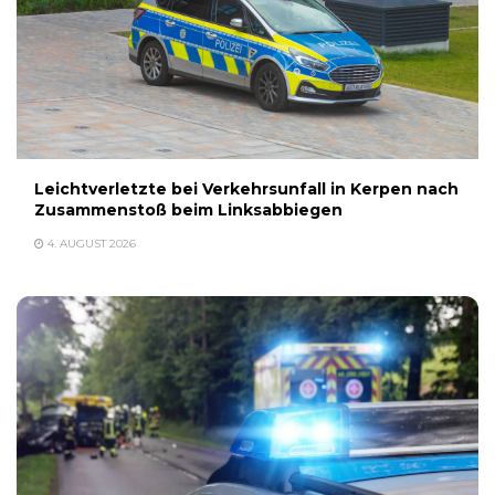
Leichtverletzte bei Verkehrsunfall in Kerpen nach
Zusammenstoß beim Linksabbiegen
4. AUGUST 2026