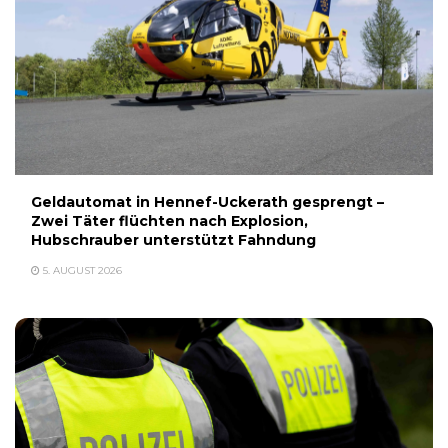
Geldautomat in Hennef-Uckerath gesprengt –
Zwei Täter flüchten nach Explosion,
Hubschrauber unterstützt Fahndung
5. AUGUST 2026