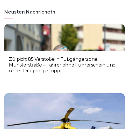
Neusten Nachrichetn
Zülpich: 85 Verstöße in Fußgängerzone
Münsterstraße – Fahrer ohne Führerschein und
unter Drogen gestoppt
5. AUGUST 2026