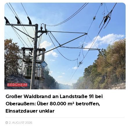
BERGHEIM
Großer Waldbrand an Landstraße 91 bei
Oberaußem: Über 80.000 m² betroffen,
Einsatzdauer unklar
2. AUGUST 2026