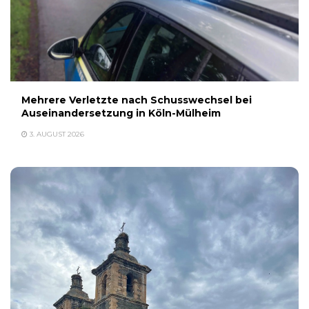
Mehrere Verletzte nach Schusswechsel bei
Auseinandersetzung in Köln-Mülheim
3. AUGUST 2026