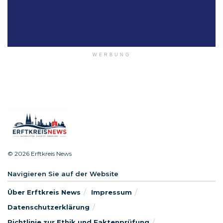
WERBUNG
© 2026 Erftkreis News
Navigieren Sie auf der Website
Über Erftkreis News
Impressum
Datenschutzerklärung
Richtlinie zur Ethik und Faktenprüfung