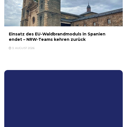
Einsatz des EU-Waldbrandmoduls in Spanien
endet – NRW-Teams kehren zurück
3. AUGUST 2026