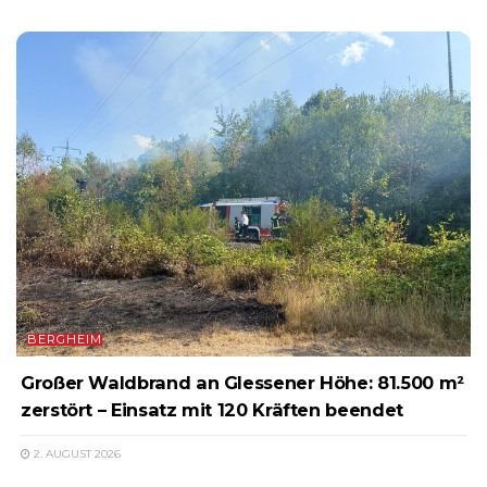
BERGHEIM
Großer Waldbrand an Glessener Höhe: 81.500 m²
zerstört – Einsatz mit 120 Kräften beendet
2. AUGUST 2026