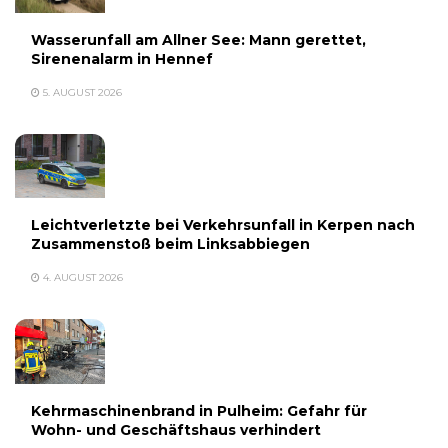
Wasserunfall am Allner See: Mann gerettet,
Sirenenalarm in Hennef
5. AUGUST 2026
Leichtverletzte bei Verkehrsunfall in Kerpen nach
Zusammenstoß beim Linksabbiegen
4. AUGUST 2026
Kehrmaschinenbrand in Pulheim: Gefahr für
Wohn- und Geschäftshaus verhindert