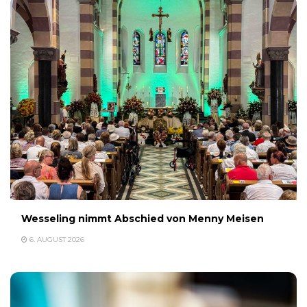
Wesseling nimmt Abschied von Menny Meisen
6. AUGUST 2026