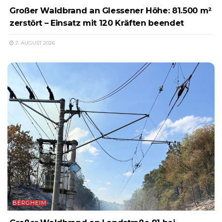
Großer Waldbrand an Glessener Höhe: 81.500 m²
zerstört – Einsatz mit 120 Kräften beendet
2. AUGUST 2026
BERGHEIM