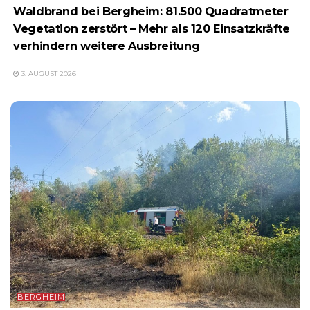
Waldbrand bei Bergheim: 81.500 Quadratmeter
Vegetation zerstört – Mehr als 120 Einsatzkräfte
verhindern weitere Ausbreitung
3. AUGUST 2026
BERGHEIM