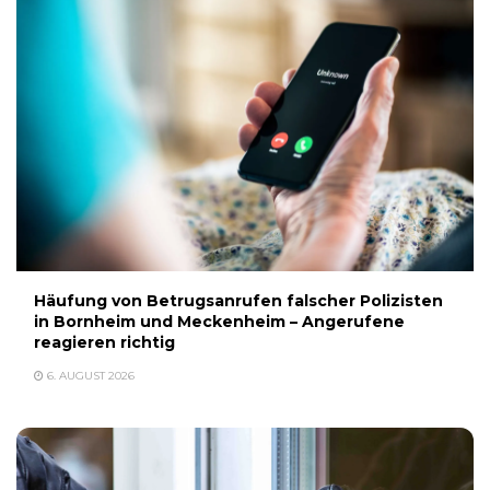
Häufung von Betrugsanrufen falscher Polizisten
in Bornheim und Meckenheim – Angerufene
reagieren richtig
6. AUGUST 2026