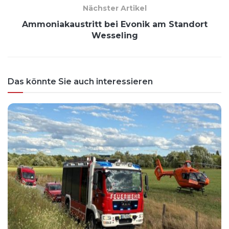
Nächster Artikel
Ammoniakaustritt bei Evonik am Standort
Wesseling
Das könnte Sie auch interessieren