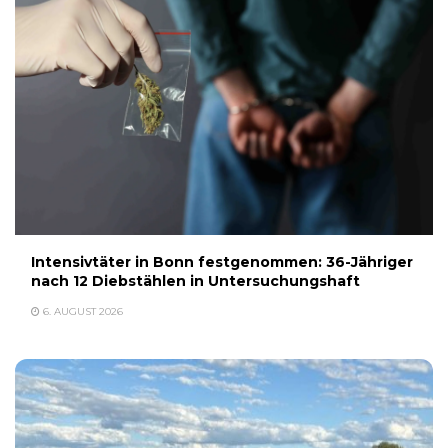
Intensivtäter in Bonn festgenommen: 36-Jähriger
nach 12 Diebstählen in Untersuchungshaft
6. AUGUST 2026