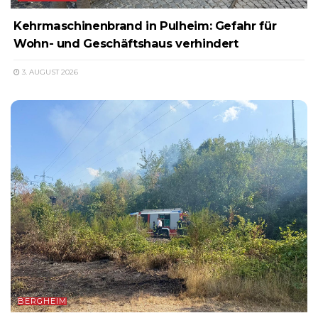
Kehrmaschinenbrand in Pulheim: Gefahr für
Wohn- und Geschäftshaus verhindert
3. AUGUST 2026
BERGHEIM