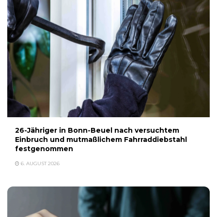
26-Jähriger in Bonn-Beuel nach versuchtem
Einbruch und mutmaßlichem Fahrraddiebstahl
festgenommen
6. AUGUST 2026