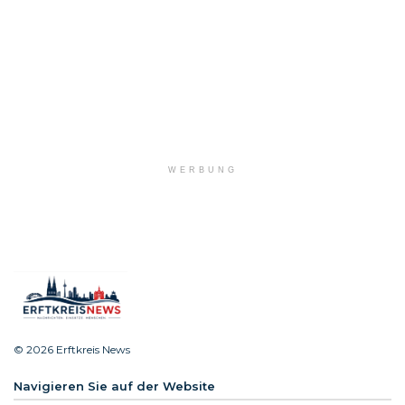
WERBUNG
© 2026 Erftkreis News
Navigieren Sie auf der Website