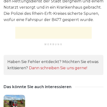
den Rettungsdienst der Stadt Bergheim und einem
Notarzt versorgt und in ein Krankenhaus gebracht.
Die Polizei des Rhein-Erft-Kreises sicherte Spuren,
wofür eine Fahrspur der B477 gesperrt wurde.
WERBUNG
Haben Sie Fehler entdeckt? Möchten Sie etwas
kritisieren?
Dann schreiben Sie uns gerne!
Das könnte Sie auch interessieren