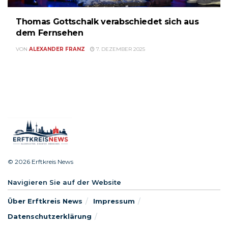
Thomas Gottschalk verabschiedet sich aus
dem Fernsehen
VON
ALEXANDER FRANZ
7. DEZEMBER 2025
© 2026 Erftkreis News
Navigieren Sie auf der Website
Über Erftkreis News
Impressum
Datenschutzerklärung