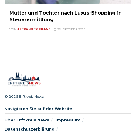
Mutter und Tochter nach Luxus-Shopping in
Steuerermittlung
VON
ALEXANDER FRANZ
28. OKTOBER 2025
© 2026 Erftkreis News
Navigieren Sie auf der Website
Über Erftkreis News
Impressum
Datenschutzerklärung