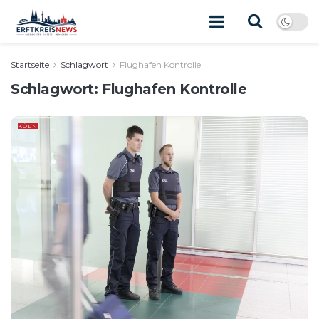
Startseite
Schlagwort
Flughafen Kontrolle
Schlagwort:
Flughafen Kontrolle
KÖLN