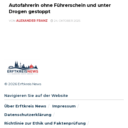
Autofahrerin ohne Führerschein und unter
Drogen gestoppt
VON
ALEXANDER FRANZ
24. OKTOBER 2025
© 2026 Erftkreis News
Navigieren Sie auf der Website
Über Erftkreis News
Impressum
Datenschutzerklärung
Richtlinie zur Ethik und Faktenprüfung