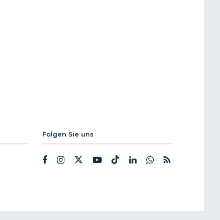
Folgen Sie uns