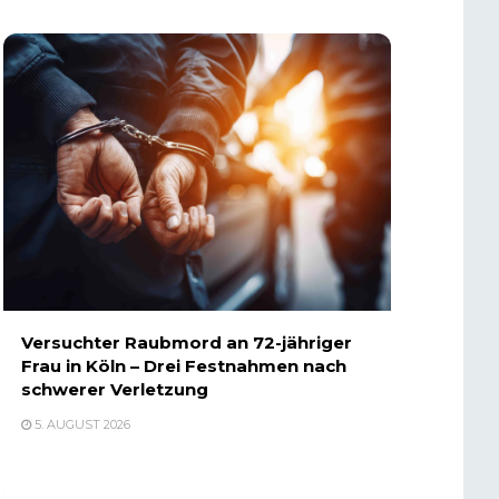
Versuchter Raubmord an 72-jähriger
Frau in Köln – Drei Festnahmen nach
schwerer Verletzung
5. AUGUST 2026