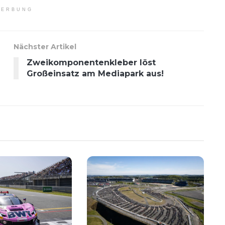
ERBUNG
Nächster Artikel
Zweikomponentenkleber löst
Großeinsatz am Mediapark aus!