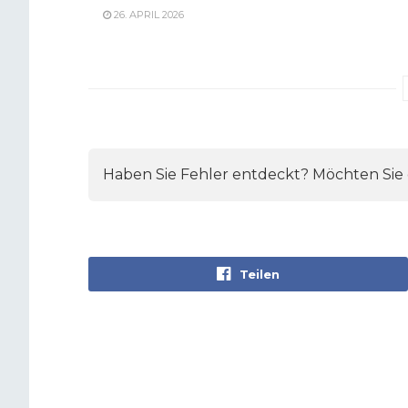
26. APRIL 2026
Haben Sie Fehler entdeckt? Möchten Sie e
Teilen