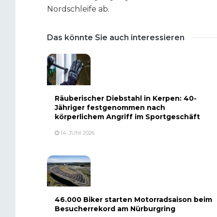
Nordschleife ab.
Das könnte Sie auch interessieren
Räuberischer Diebstahl in Kerpen: 40-
Jähriger festgenommen nach
körperlichem Angriff im Sportgeschäft
14. JUNI 2026
46.000 Biker starten Motorradsaison beim
Besucherrekord am Nürburgring