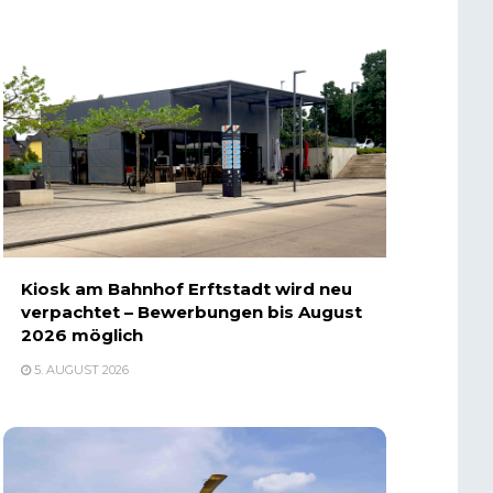
Kiosk am Bahnhof Erftstadt wird neu
verpachtet – Bewerbungen bis August
2026 möglich
5. AUGUST 2026