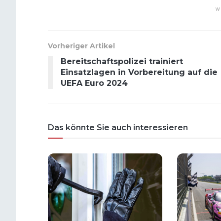
W
Vorheriger Artikel
Bereitschaftspolizei trainiert
Einsatzlagen in Vorbereitung auf die
UEFA Euro 2024
Das könnte Sie auch interessieren