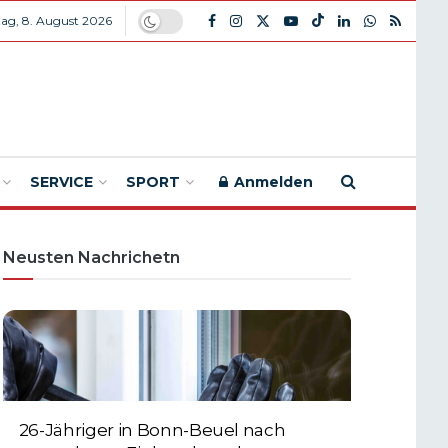
ag, 8. August 2026
SERVICE
SPORT
Anmelden
Neusten Nachrichetn
26-Jähriger in Bonn-Beuel nach