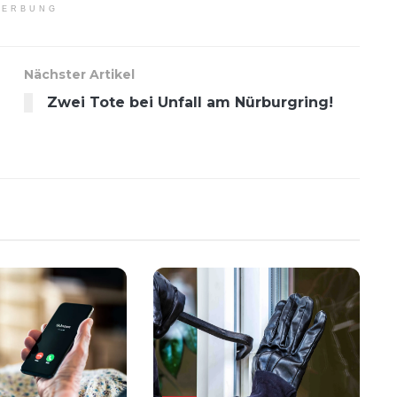
ERBUNG
Nächster Artikel
Zwei Tote bei Unfall am Nürburgring!