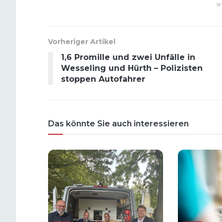
W
Vorheriger Artikel
1,6 Promille und zwei Unfälle in
Wesseling und Hürth – Polizisten
stoppen Autofahrer
Das könnte Sie auch interessieren