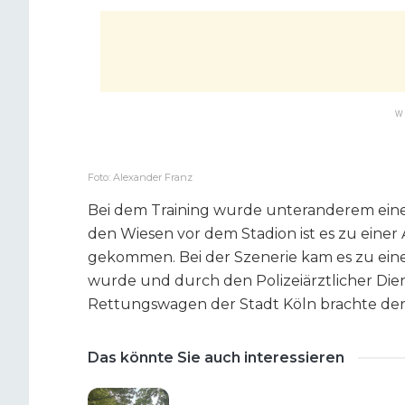
W
Foto: Alexander Franz
Bei dem Training wurde unteranderem eine 
den Wiesen vor dem Stadion ist es zu ein
gekommen. Bei der Szenerie kam es zu einem
wurde und durch den Polizeiärztlicher Die
Rettungswagen der Stadt Köln brachte de
Das könnte Sie auch interessieren