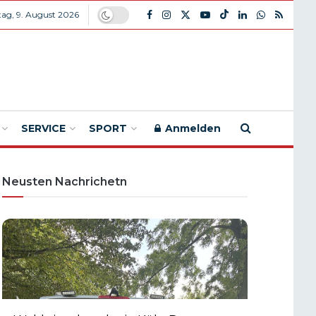
ag, 9. August 2026
SERVICE
SPORT
Anmelden
Neusten Nachrichetn