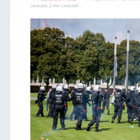
Lesezeit: 2 Min. Lesezeit