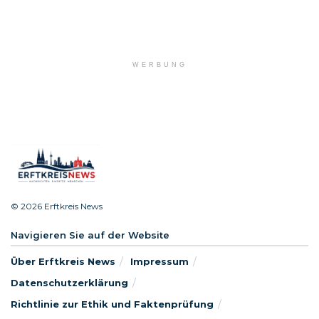
WERBUNG
© 2026 Erftkreis News
Navigieren Sie auf der Website
Über Erftkreis News
Impressum
Datenschutzerklärung
Richtlinie zur Ethik und Faktenprüfung