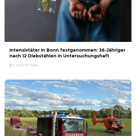
Intensivtäter in Bonn festgenommen: 36-Jähriger
nach 12 Diebstählen in Untersuchungshaft
6. AUGUST 2026