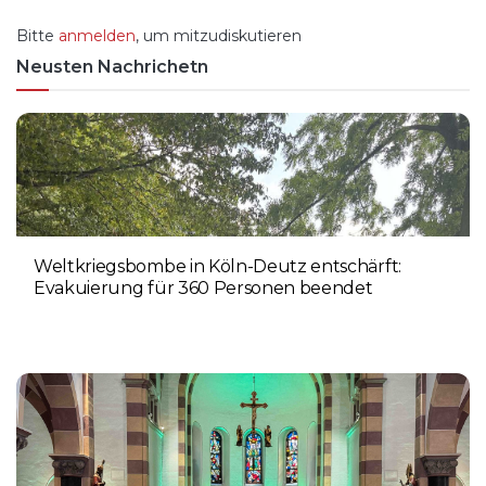
Bitte
anmelden
, um mitzudiskutieren
Neusten Nachrichetn
Weltkriegsbombe in Köln-Deutz entschärft:
Evakuierung für 360 Personen beendet
6. AUGUST 2026