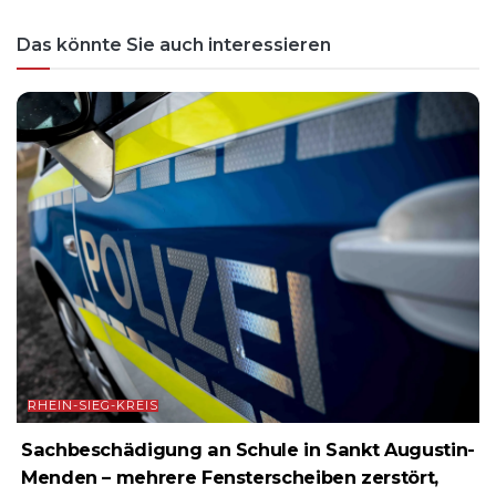
Das könnte Sie auch interessieren
RHEIN-SIEG-KREIS
Sachbeschädigung an Schule in Sankt Augustin-
Menden – mehrere Fensterscheiben zerstört,