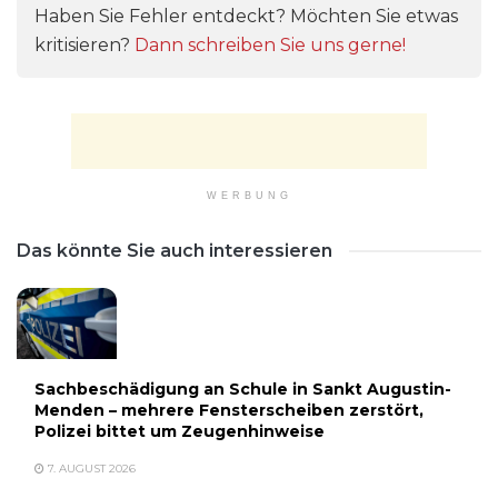
Haben Sie Fehler entdeckt? Möchten Sie etwas
kritisieren?
Dann schreiben Sie uns gerne!
WERBUNG
Das könnte Sie auch interessieren
Sachbeschädigung an Schule in Sankt Augustin-
Menden – mehrere Fensterscheiben zerstört,
Polizei bittet um Zeugenhinweise
7. AUGUST 2026