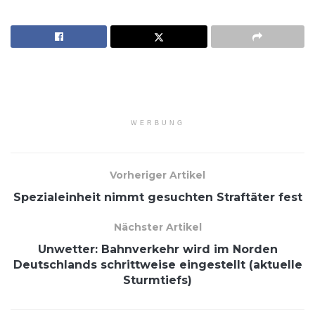
WERBUNG
Vorheriger Artikel
Spezialeinheit nimmt gesuchten Straftäter fest
Nächster Artikel
Unwetter: Bahnverkehr wird im Norden
Deutschlands schrittweise eingestellt (aktuelle
Sturmtiefs)