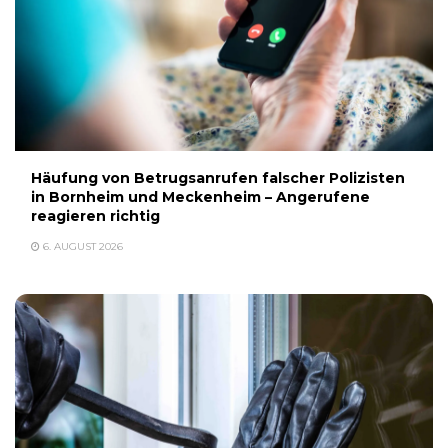
Häufung von Betrugsanrufen falscher Polizisten
in Bornheim und Meckenheim – Angerufene
reagieren richtig
6. AUGUST 2026