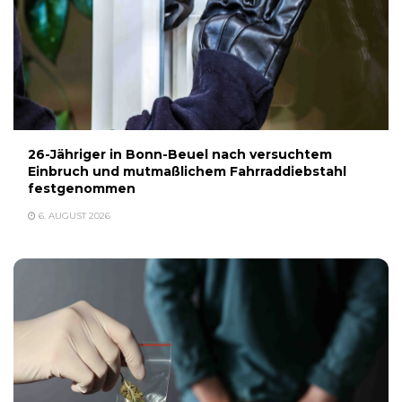
26-Jähriger in Bonn-Beuel nach versuchtem
Einbruch und mutmaßlichem Fahrraddiebstahl
festgenommen
6. AUGUST 2026