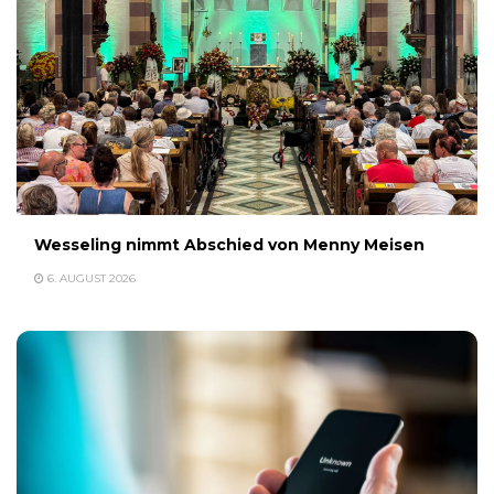
Wesseling nimmt Abschied von Menny Meisen
6. AUGUST 2026