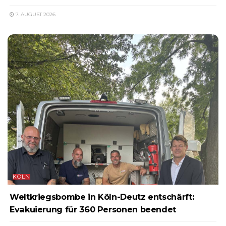
7. AUGUST 2026
KÖLN
Weltkriegsbombe in Köln-Deutz entschärft:
Evakuierung für 360 Personen beendet