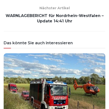
Nächster Artikel
WARNLAGEBERICHT für Nordrhein-Westfalen –
Update 14:41 Uhr
Das könnte Sie auch interessieren