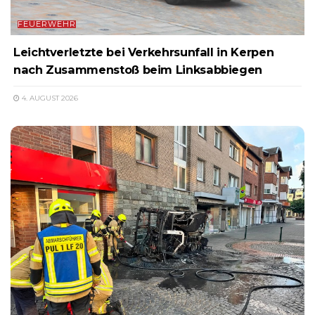
FEUERWEHR
Leichtverletzte bei Verkehrsunfall in Kerpen
nach Zusammenstoß beim Linksabbiegen
4. AUGUST 2026