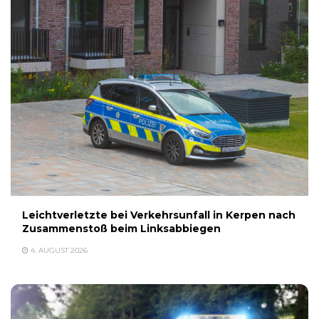
Leichtverletzte bei Verkehrsunfall in Kerpen nach
Zusammenstoß beim Linksabbiegen
4. AUGUST 2026