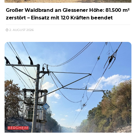
Großer Waldbrand an Glessener Höhe: 81.500 m²
zerstört – Einsatz mit 120 Kräften beendet
2. AUGUST 2026
BERGHEIM