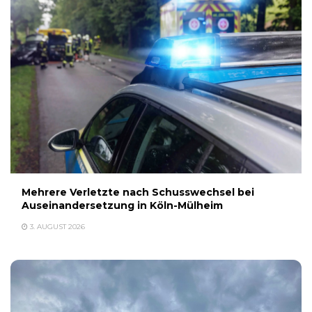
Mehrere Verletzte nach Schusswechsel bei
Auseinandersetzung in Köln-Mülheim
3. AUGUST 2026