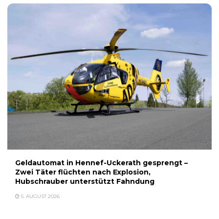
Geldautomat in Hennef-Uckerath gesprengt –
Zwei Täter flüchten nach Explosion,
Hubschrauber unterstützt Fahndung
5. AUGUST 2026