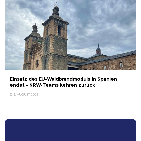
Einsatz des EU-Waldbrandmoduls in Spanien
endet – NRW-Teams kehren zurück
3. AUGUST 2026