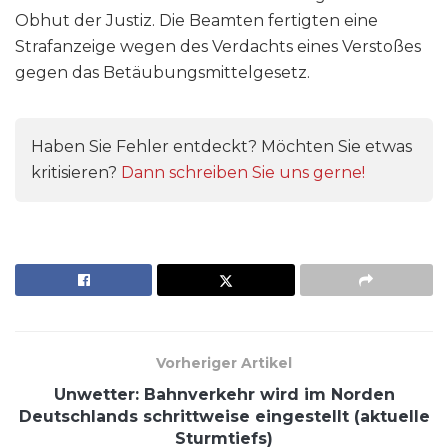
Obhut der Justiz. Die Beamten fertigten eine
Strafanzeige wegen des Verdachts eines Verstoßes
gegen das Betäubungsmittelgesetz.
Haben Sie Fehler entdeckt? Möchten Sie etwas
kritisieren?
Dann schreiben Sie uns gerne!
Vorheriger Artikel
Unwetter: Bahnverkehr wird im Norden
Deutschlands schrittweise eingestellt (aktuelle
Sturmtiefs)