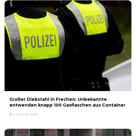
Großer Diebstahl in Frechen: Unbekannte
entwenden knapp 100 Gasflaschen aus Container
4. AUGUST 2026