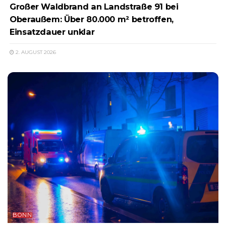
Großer Waldbrand an Landstraße 91 bei
Oberaußem: Über 80.000 m² betroffen,
Einsatzdauer unklar
2. AUGUST 2026
BONN