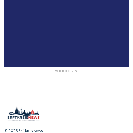
WERBUNG
© 2026 Erftkreis News