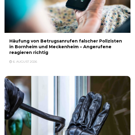
Häufung von Betrugsanrufen falscher Polizisten
in Bornheim und Meckenheim – Angerufene
reagieren richtig
6. AUGUST 2026