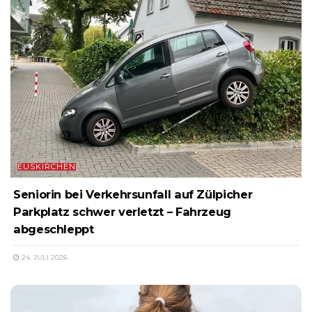
EUSKIRCHEN
Seniorin bei Verkehrsunfall auf Zülpicher
Parkplatz schwer verletzt – Fahrzeug
abgeschleppt
24. JULI 2026