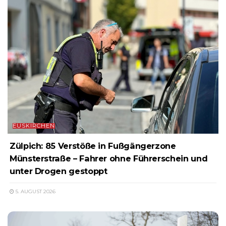
EUSKIRCHEN
Zülpich: 85 Verstöße in Fußgängerzone
Münsterstraße – Fahrer ohne Führerschein und
unter Drogen gestoppt
5. AUGUST 2026