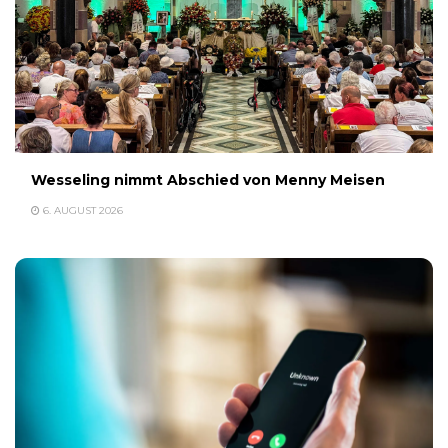
Wesseling nimmt Abschied von Menny Meisen
6. AUGUST 2026