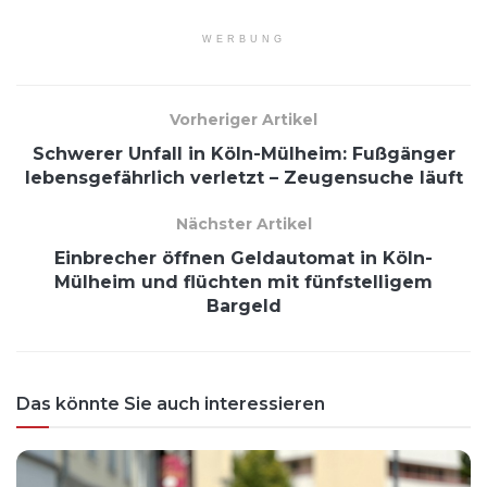
WERBUNG
Vorheriger Artikel
Schwerer Unfall in Köln-Mülheim: Fußgänger
lebensgefährlich verletzt – Zeugensuche läuft
Nächster Artikel
Einbrecher öffnen Geldautomat in Köln-
Mülheim und flüchten mit fünfstelligem
Bargeld
Das könnte Sie auch interessieren