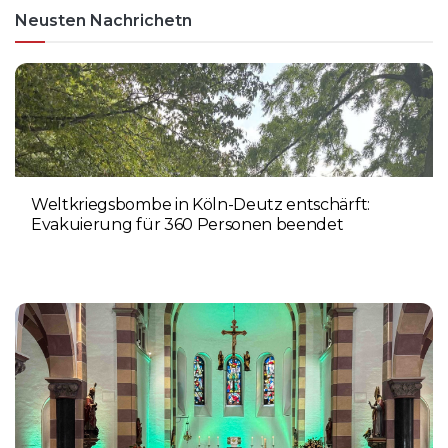
Neusten Nachrichetn
Weltkriegsbombe in Köln-Deutz entschärft:
Evakuierung für 360 Personen beendet
6. AUGUST 2026