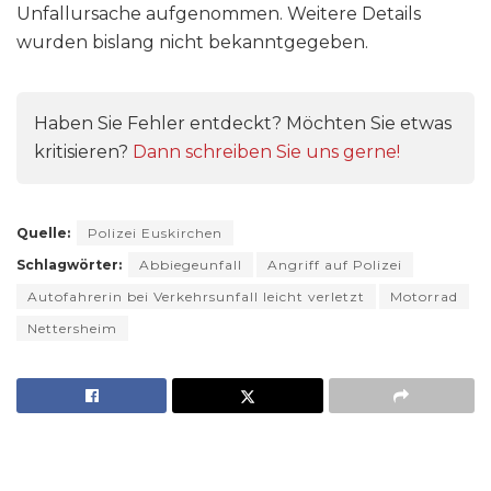
Unfallursache aufgenommen. Weitere Details
wurden bislang nicht bekanntgegeben.
Haben Sie Fehler entdeckt? Möchten Sie etwas
kritisieren?
Dann schreiben Sie uns gerne!
Quelle:
Polizei Euskirchen
Schlagwörter:
Abbiegeunfall
Angriff auf Polizei
Autofahrerin bei Verkehrsunfall leicht verletzt
Motorrad
Nettersheim