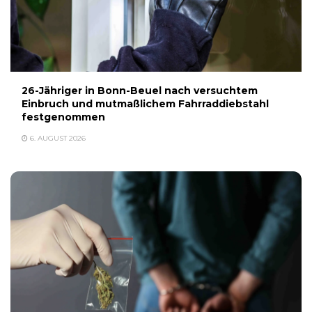
26-Jähriger in Bonn-Beuel nach versuchtem
Einbruch und mutmaßlichem Fahrraddiebstahl
festgenommen
6. AUGUST 2026