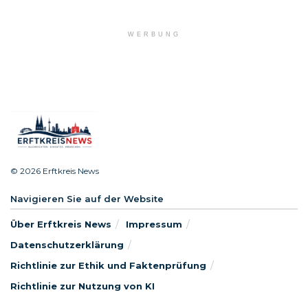
WERBUNG
© 2026 Erftkreis News
Navigieren Sie auf der Website
Über Erftkreis News
Impressum
Datenschutzerklärung
Richtlinie zur Ethik und Faktenprüfung
Richtlinie zur Nutzung von KI