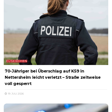
EUSKIRCHEN
70-Jähriger bei Überschlag auf K59 in
Nettersheim leicht verletzt – Straße zeitweise
voll gesperrt
19. JULI 2026