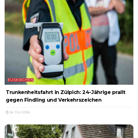
EUSKIRCHEN
Trunkenheitsfahrt in Zülpich: 24-Jährige prallt
gegen Findling und Verkehrszeichen
26. JULI 2026