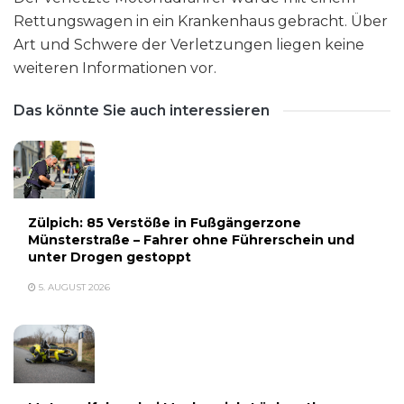
Rettungswagen in ein Krankenhaus gebracht. Über
Art und Schwere der Verletzungen liegen keine
weiteren Informationen vor.
Das könnte Sie auch interessieren
Zülpich: 85 Verstöße in Fußgängerzone
Münsterstraße – Fahrer ohne Führerschein und
unter Drogen gestoppt
5. AUGUST 2026