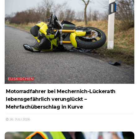
EUSKIRCHEN
Motorradfahrer bei Mechernich-Lückerath
lebensgefährlich verunglückt –
Mehrfachüberschlag in Kurve
26. JULI 2026