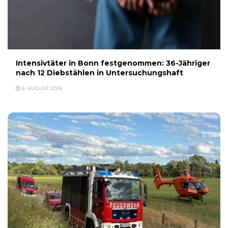
Intensivtäter in Bonn festgenommen: 36-Jähriger
nach 12 Diebstählen in Untersuchungshaft
6. AUGUST 2026