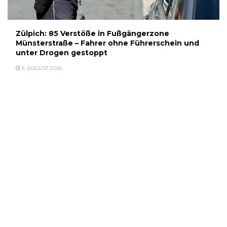
Zülpich: 85 Verstöße in Fußgängerzone
Münsterstraße – Fahrer ohne Führerschein und
unter Drogen gestoppt
5. AUGUST 2026