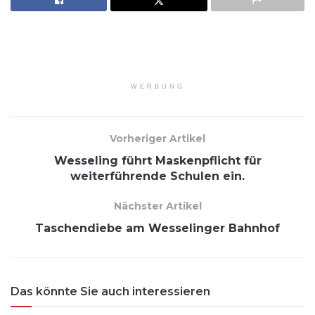
WERBUNG
Vorheriger Artikel
Wesseling führt Maskenpflicht für
weiterführende Schulen ein.
Nächster Artikel
Taschendiebe am Wesselinger Bahnhof
Das könnte Sie auch interessieren