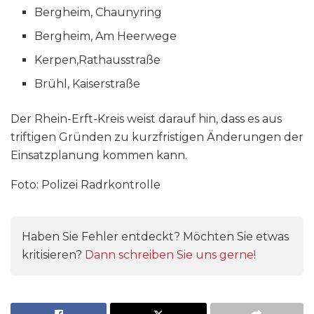
Bergheim, Chaunyring
Bergheim, Am Heerwege
Kerpen,Rathausstraße
Brühl, Kaiserstraße
Der Rhein-Erft-Kreis weist darauf hin, dass es aus
triftigen Gründen zu kurzfristigen Änderungen der
Einsatzplanung kommen kann.
Foto: Polizei Radrkontrolle
Haben Sie Fehler entdeckt? Möchten Sie etwas
kritisieren?
Dann schreiben Sie uns gerne!