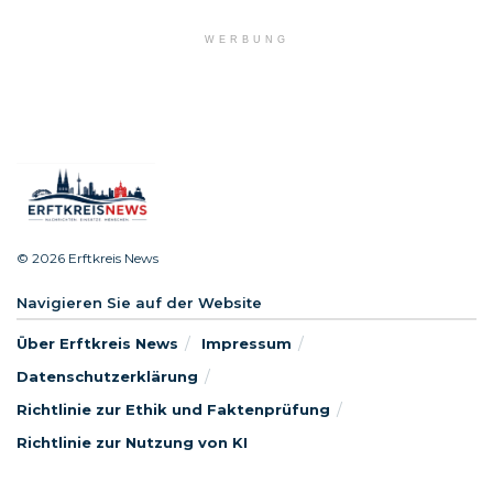
WERBUNG
© 2026 Erftkreis News
Navigieren Sie auf der Website
Über Erftkreis News
Impressum
Datenschutzerklärung
Richtlinie zur Ethik und Faktenprüfung
Richtlinie zur Nutzung von KI