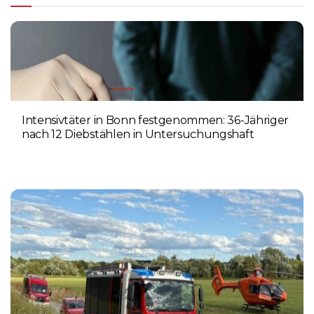
Intensivtäter in Bonn festgenommen: 36-Jähriger
nach 12 Diebstählen in Untersuchungshaft
6. AUGUST 2026