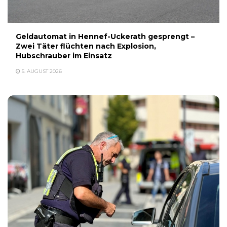
Geldautomat in Hennef-Uckerath gesprengt –
Zwei Täter flüchten nach Explosion,
Hubschrauber im Einsatz
5. AUGUST 2026