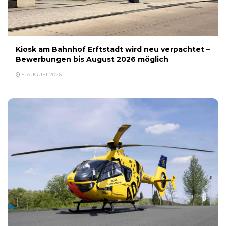
Kiosk am Bahnhof Erftstadt wird neu verpachtet –
Bewerbungen bis August 2026 möglich
5. AUGUST 2026