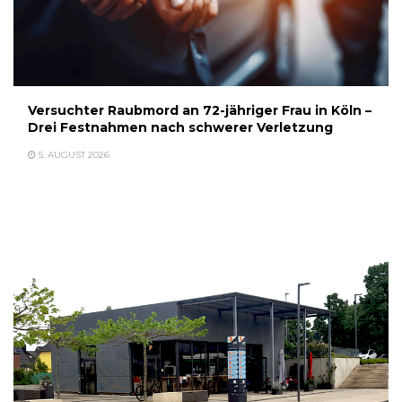
Versuchter Raubmord an 72-jähriger Frau in Köln –
Drei Festnahmen nach schwerer Verletzung
5. AUGUST 2026