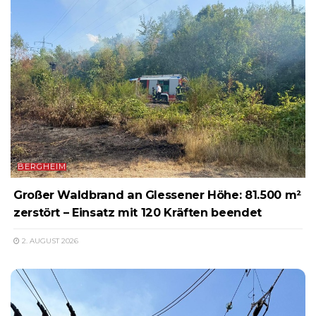
BERGHEIM
Großer Waldbrand an Glessener Höhe: 81.500 m²
zerstört – Einsatz mit 120 Kräften beendet
2. AUGUST 2026