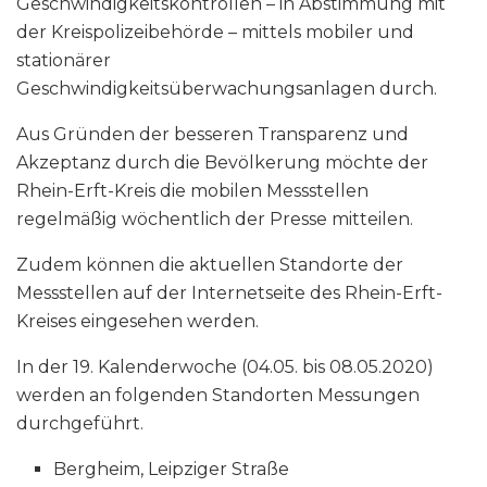
Geschwindigkeitskontrollen – in Abstimmung mit
der Kreispolizeibehörde – mittels mobiler und
stationärer
Geschwindigkeitsüberwachungsanlagen durch.
Aus Gründen der besseren Transparenz und
Akzeptanz durch die Bevölkerung möchte der
Rhein-Erft-Kreis die mobilen Messstellen
regelmäßig wöchentlich der Presse mitteilen.
Zudem können die aktuellen Standorte der
Messstellen auf der Internetseite des Rhein-Erft-
Kreises eingesehen werden.
In der 19. Kalenderwoche (04.05. bis 08.05.2020)
werden an folgenden Standorten Messungen
durchgeführt.
Bergheim, Leipziger Straße