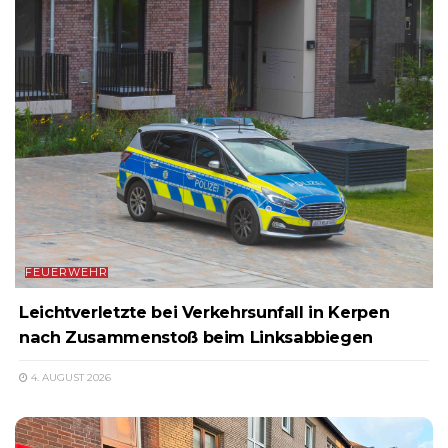
FEUERWEHR
Leichtverletzte bei Verkehrsunfall in Kerpen
nach Zusammenstoß beim Linksabbiegen
4. AUGUST 2026