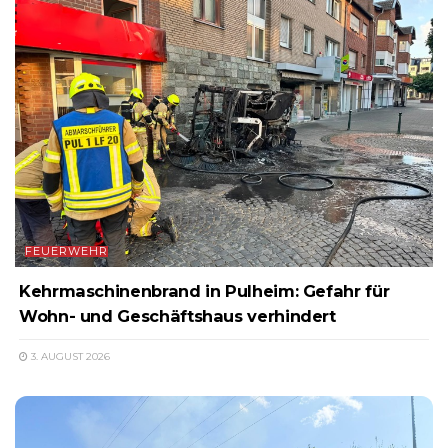
FEUERWEHR
Kehrmaschinenbrand in Pulheim: Gefahr für
Wohn- und Geschäftshaus verhindert
3. AUGUST 2026