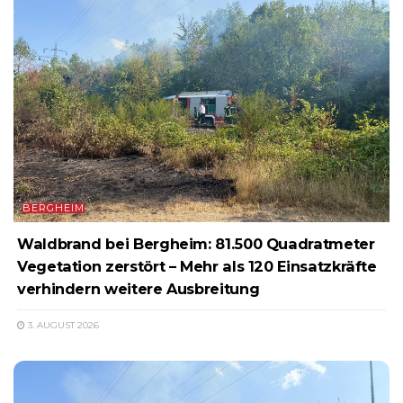
BERGHEIM
Waldbrand bei Bergheim: 81.500 Quadratmeter
Vegetation zerstört – Mehr als 120 Einsatzkräfte
verhindern weitere Ausbreitung
3. AUGUST 2026