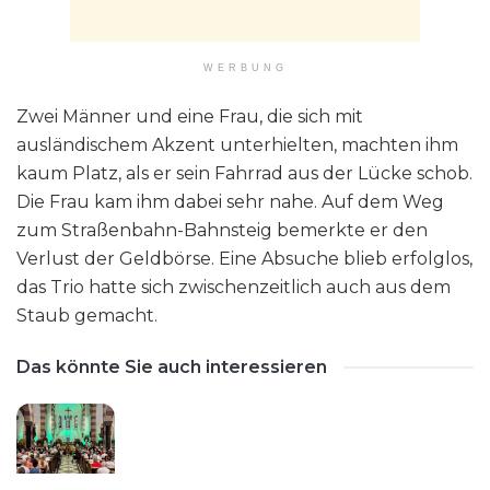
WERBUNG
Zwei Männer und eine Frau, die sich mit
ausländischem Akzent unterhielten, machten ihm
kaum Platz, als er sein Fahrrad aus der Lücke schob.
Die Frau kam ihm dabei sehr nahe. Auf dem Weg
zum Straßenbahn-Bahnsteig bemerkte er den
Verlust der Geldbörse. Eine Absuche blieb erfolglos,
das Trio hatte sich zwischenzeitlich auch aus dem
Staub gemacht.
Das könnte Sie auch interessieren