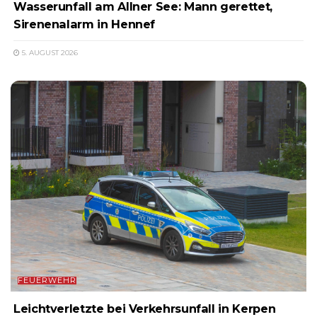
Wasserunfall am Allner See: Mann gerettet,
Sirenenalarm in Hennef
5. AUGUST 2026
FEUERWEHR
Leichtverletzte bei Verkehrsunfall in Kerpen