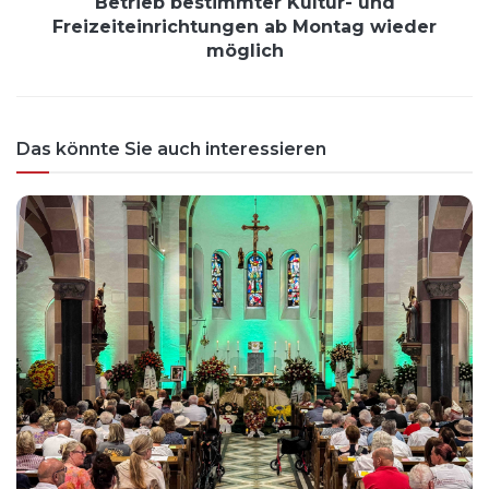
Betrieb bestimmter Kultur- und
Freizeiteinrichtungen ab Montag wieder
möglich
Das könnte Sie auch interessieren