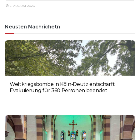
2. AUGUST 2026
Neusten Nachrichetn
Weltkriegsbombe in Köln-Deutz entschärft:
Evakuierung für 360 Personen beendet
6. AUGUST 2026