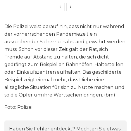
Die Polizei weist darauf hin, dass nicht nur während
der vorherrschenden Pandemiezeit ein
ausreichender Sicherheitsabstand gewährt werden
muss. Schon vor dieser Zeit galt der Rat, sich
Fremde auf Abstand zu halten, die sich dicht
gedrängt zum Beispiel an Bahnhöfen, Haltestellen
oder Einkaufszentren aufhalten. Das geschilderte
Beispiel zeigt einmal mehr, dass Diebe eine
alltägliche Situation für sich zu Nutze machen und
so die Opfer um ihre Wertsachen bringen. (bm)
Foto: Polizei
Haben Sie Fehler entdeckt? Möchten Sie etwas