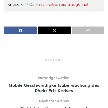
kritisieren?
Dann schreiben Sie uns gerne!
WERBUNG
Vorheriger Artikel
Mobile Geschwindigkeitsüberwachung des
Rhein-Erft-Kreises
Nächster Artikel