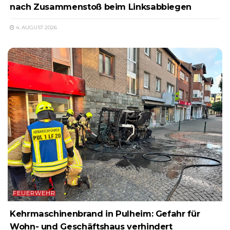
nach Zusammenstoß beim Linksabbiegen
4. AUGUST 2026
FEUERWEHR
Kehrmaschinenbrand in Pulheim: Gefahr für
Wohn- und Geschäftshaus verhindert