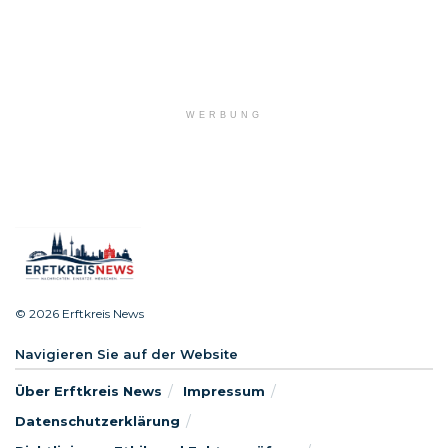
WERBUNG
© 2026 Erftkreis News
Navigieren Sie auf der Website
Über Erftkreis News
Impressum
Datenschutzerklärung