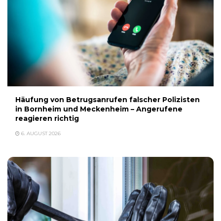
Häufung von Betrugsanrufen falscher Polizisten
in Bornheim und Meckenheim – Angerufene
reagieren richtig
6. AUGUST 2026