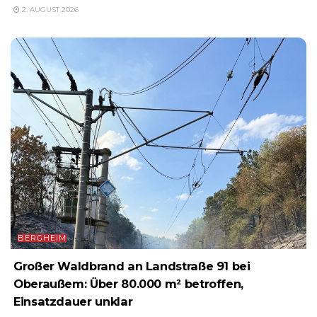
2. AUGUST 2026
BERGHEIM
Großer Waldbrand an Landstraße 91 bei
Oberaußem: Über 80.000 m² betroffen,
Einsatzdauer unklar