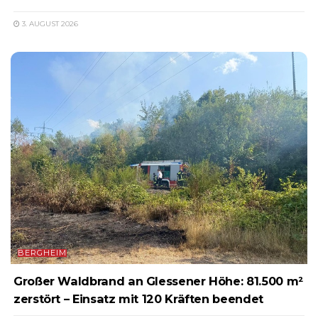
3. AUGUST 2026
BERGHEIM
Großer Waldbrand an Glessener Höhe: 81.500 m²
zerstört – Einsatz mit 120 Kräften beendet