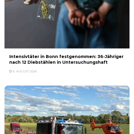
Intensivtäter in Bonn festgenommen: 36-Jähriger
nach 12 Diebstählen in Untersuchungshaft
6. AUGUST 2026