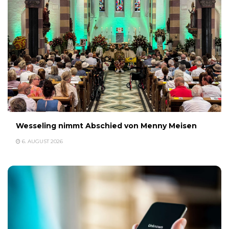
Wesseling nimmt Abschied von Menny Meisen
6. AUGUST 2026