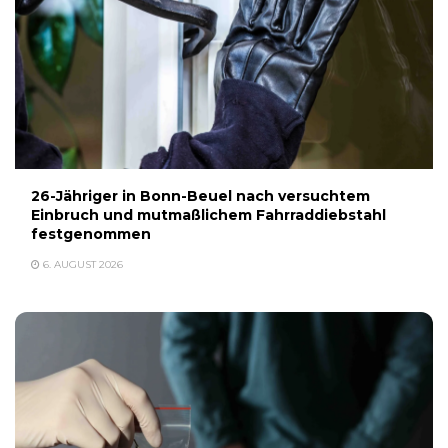
26-Jähriger in Bonn-Beuel nach versuchtem
Einbruch und mutmaßlichem Fahrraddiebstahl
festgenommen
6. AUGUST 2026