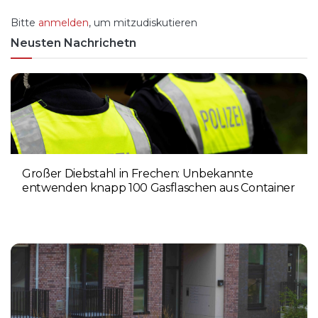
Bitte
anmelden
, um mitzudiskutieren
Neusten Nachrichetn
Großer Diebstahl in Frechen: Unbekannte
entwenden knapp 100 Gasflaschen aus Container
4. AUGUST 2026