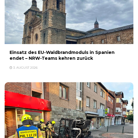
Einsatz des EU-Waldbrandmoduls in Spanien
endet – NRW-Teams kehren zurück
3. AUGUST 2026