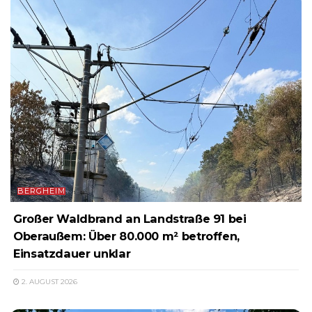
BERGHEIM
Großer Waldbrand an Landstraße 91 bei
Oberaußem: Über 80.000 m² betroffen,
Einsatzdauer unklar
2. AUGUST 2026