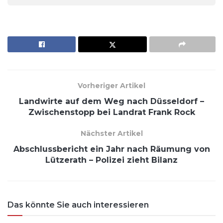
Vorheriger Artikel
Landwirte auf dem Weg nach Düsseldorf –
Zwischenstopp bei Landrat Frank Rock
Nächster Artikel
Abschlussbericht ein Jahr nach Räumung von
Lützerath – Polizei zieht Bilanz
Das könnte Sie auch interessieren