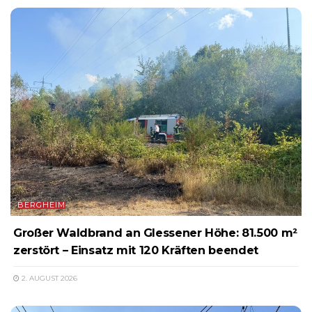
BERGHEIM
Großer Waldbrand an Glessener Höhe: 81.500 m²
zerstört – Einsatz mit 120 Kräften beendet
2. AUGUST 2026