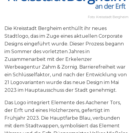
Foto: Kreisstadt Bergheim
Die Kreisstadt Bergheim enthüllt ihr neues
Stadtlogo, das im Zuge eines aktuellen Corporate
Designs eingeführt wurde. Dieser Prozess begann
im Sommer des vorletzten Jahres in
Zusammenarbeit mit der Erkelenzer
Werbeagentur Zahm & Zornig. Barrierefreiheit war
ein Schlüsselfaktor, und nach der Entwicklung von
21 Logovarianten wurde das neue Design im Mai
2023 im Hauptausschuss der Stadt genehmigt.
Das Logo integriert Elemente des Aachener Tors,
der Erft und eines Holzherzens, gefertigt im
Frühjahr 2023. Die Hauptfarbe Blau, verbunden
mit dem Stadtwappen, symbolisiert das Element