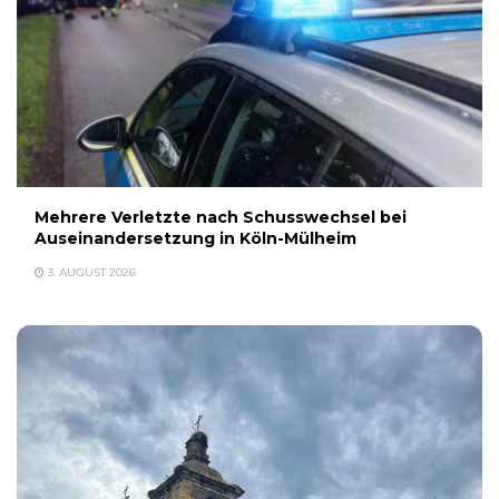
Mehrere Verletzte nach Schusswechsel bei
Auseinandersetzung in Köln-Mülheim
3. AUGUST 2026