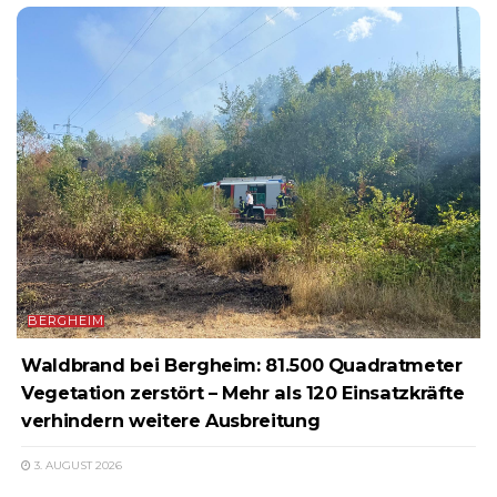
BERGHEIM
Waldbrand bei Bergheim: 81.500 Quadratmeter
Vegetation zerstört – Mehr als 120 Einsatzkräfte
verhindern weitere Ausbreitung
3. AUGUST 2026