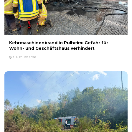
Kehrmaschinenbrand in Pulheim: Gefahr für
Wohn- und Geschäftshaus verhindert
3. AUGUST 2026