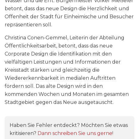
Wasser und die Erft. Bürgermeister Volker Mießeler
betont, dass das neue Design die Herzlichkeit und
Offenheit der Stadt für Einheimische und Besucher
repräsentieren soll.
Christina Conen-Gemmel, Leiterin der Abteilung
Öffentlichkeitsarbeit, betont, dass das neue
Corporate Design die Identifikation mit den
vielfältigen Leistungen und Informationen der
Kreisstadt stärken und gleichzeitig die
Wiedererkennbarkeit in medialen Auftritten
fördern soll. Das alte Design wird in den
kommenden Wochen und Monaten im gesamten
Stadtgebiet gegen das Neue ausgetauscht.
Haben Sie Fehler entdeckt? Möchten Sie etwas
kritisieren?
Dann schreiben Sie uns gerne!