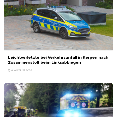
Leichtverletzte bei Verkehrsunfall in Kerpen nach
Zusammenstoß beim Linksabbiegen
4. AUGUST 2026