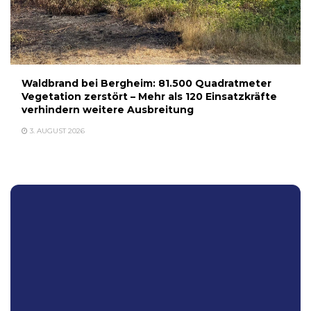
Waldbrand bei Bergheim: 81.500 Quadratmeter
Vegetation zerstört – Mehr als 120 Einsatzkräfte
verhindern weitere Ausbreitung
3. AUGUST 2026