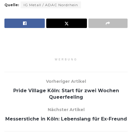
Quelle:
IG Metall / ADAC Nordrhein
WERBUNG
Vorheriger Artikel
Pride Village Köln: Start für zwei Wochen
Queerfeeling
Nächster Artikel
Messerstiche in Köln: Lebenslang für Ex-Freund