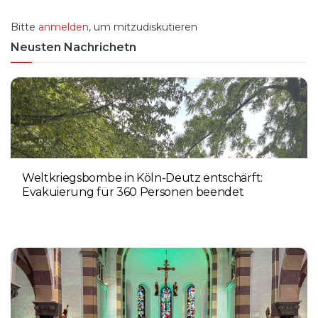
Bitte
anmelden
, um mitzudiskutieren
Neusten Nachrichetn
Weltkriegsbombe in Köln-Deutz entschärft:
Evakuierung für 360 Personen beendet
6. AUGUST 2026