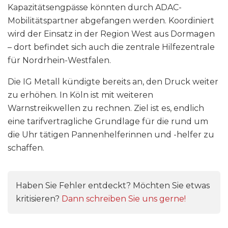
Kapazitätsengpässe könnten durch ADAC-
Mobilitätspartner abgefangen werden. Koordiniert
wird der Einsatz in der Region West aus Dormagen
– dort befindet sich auch die zentrale Hilfezentrale
für Nordrhein-Westfalen.
Die IG Metall kündigte bereits an, den Druck weiter
zu erhöhen. In Köln ist mit weiteren
Warnstreikwellen zu rechnen. Ziel ist es, endlich
eine tarifvertragliche Grundlage für die rund um
die Uhr tätigen Pannenhelferinnen und -helfer zu
schaffen.
Haben Sie Fehler entdeckt? Möchten Sie etwas
kritisieren?
Dann schreiben Sie uns gerne!