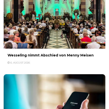
Wesseling nimmt Abschied von Menny Meisen
6. AUGUST 2026