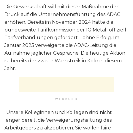
Die Gewerkschaft will mit dieser Maßnahme den
Druck auf die Unternehmensführung des ADAC
erhöhen. Bereits im November 2024 hatte die
bundesweite Tarifkommission der IG Metall offiziell
Tarifverhandlungen gefordert – ohne Erfolg. Im
Januar 2025 verweigerte die ADAC-Leitung die
Aufnahme jeglicher Gespräche. Die heutige Aktion
ist bereits der zweite Warnstreik in Köln in diesem
Jahr.
WERBUNG
“Unsere Kolleginnen und Kollegen sind nicht
länger bereit, die Verweigerungshaltung des
Arbeitgebers zu akzeptieren. Sie wollen faire