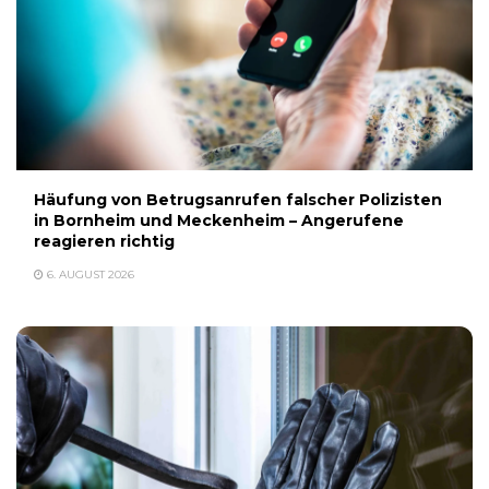
Häufung von Betrugsanrufen falscher Polizisten
in Bornheim und Meckenheim – Angerufene
reagieren richtig
6. AUGUST 2026