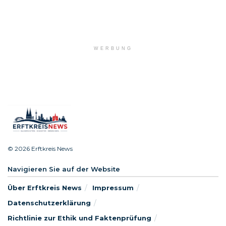
WERBUNG
© 2026 Erftkreis News
Navigieren Sie auf der Website
Über Erftkreis News
Impressum
Datenschutzerklärung
Richtlinie zur Ethik und Faktenprüfung