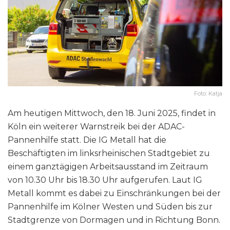
Foto: Katja
Am heutigen Mittwoch, den 18. Juni 2025, findet in
Köln ein weiterer Warnstreik bei der ADAC-
Pannenhilfe statt. Die IG Metall hat die
Beschäftigten im linksrheinischen Stadtgebiet zu
einem ganztägigen Arbeitsausstand im Zeitraum
von 10.30 Uhr bis 18.30 Uhr aufgerufen. Laut IG
Metall kommt es dabei zu Einschränkungen bei der
Pannenhilfe im Kölner Westen und Süden bis zur
Stadtgrenze von Dormagen und in Richtung Bonn.