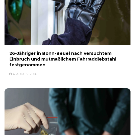
26-Jähriger in Bonn-Beuel nach versuchtem
Einbruch und mutmaßlichem Fahrraddiebstahl
festgenommen
6. AUGUST 2026