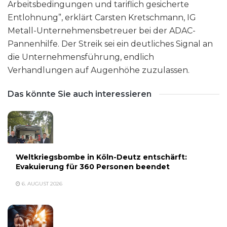
Arbeitsbedingungen und tariflich gesicherte
Entlohnung”, erklärt Carsten Kretschmann, IG
Metall-Unternehmensbetreuer bei der ADAC-
Pannenhilfe. Der Streik sei ein deutliches Signal an
die Unternehmensführung, endlich
Verhandlungen auf Augenhöhe zuzulassen.
Das könnte Sie auch interessieren
Weltkriegsbombe in Köln-Deutz entschärft:
Evakuierung für 360 Personen beendet
6. AUGUST 2026