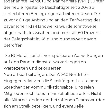
sogenannte “Vergütung Pannenhilfe (VPH)”, unter
der neu eingestellte Beschäftigte seit 2004 zu
schlechteren Bedingungen arbeiten müssen. Die
zuvor gültige Anbindung an den Tarifvertrag des
bayerischen Kfz-Handwerks wurde schrittweise
abgeschafft. Inzwischen sind mehr als 60 Prozent
der Belegschaft in Köln und bundesweit davon
betroffen.
Die IG Metall spricht von spürbaren Auswirkungen
auf den Pannendienst, etwa verlängerten
Wartezeiten und priorisierten
Notrufbearbeitungen. Der ADAC Nordrhein
hingegen relativiert die Streikfolgen. Laut einem
Sprecher der Kommunikationsabteilung seien
Mitglieder höchstens im Einzelfall betroffen. Nicht
alle Mitarbeitenden der betroffenen Teams würden
sich am Streik beteiligen, und eventuelle