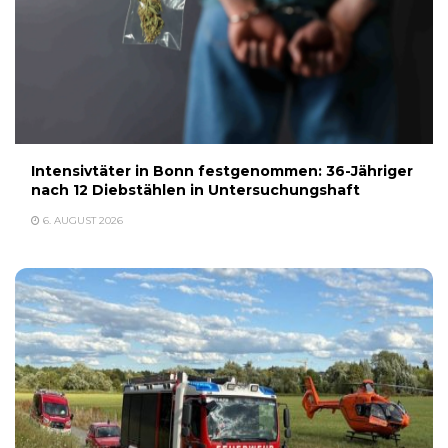
Intensivtäter in Bonn festgenommen: 36-Jähriger
nach 12 Diebstählen in Untersuchungshaft
6. AUGUST 2026