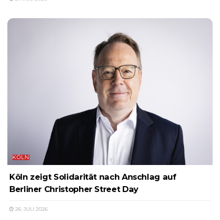
KÖLN
Köln zeigt Solidarität nach Anschlag auf
Berliner Christopher Street Day
26. JULI 2026