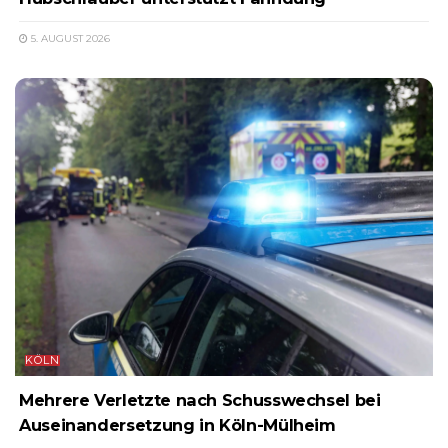
5. AUGUST 2026
KÖLN
Mehrere Verletzte nach Schusswechsel bei
Auseinandersetzung in Köln-Mülheim