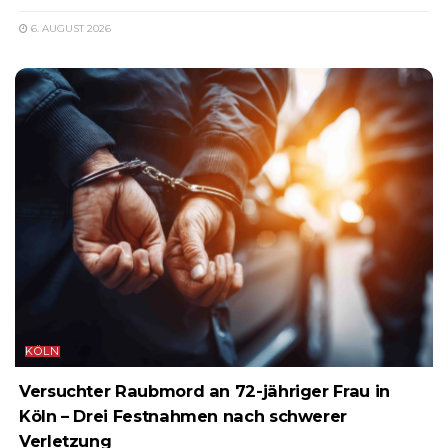
6. AUGUST 2026
KÖLN
Versuchter Raubmord an 72-jähriger Frau in
Köln – Drei Festnahmen nach schwerer
Verletzung