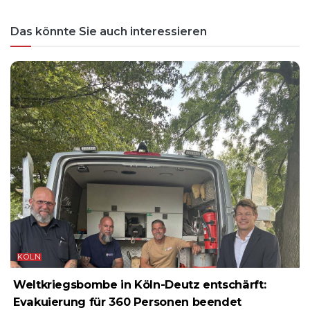
Das könnte Sie auch interessieren
KÖLN
Weltkriegsbombe in Köln-Deutz entschärft:
Evakuierung für 360 Personen beendet