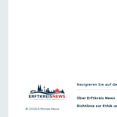
Navigieren Sie auf d
Über Erftkreis News
Richtlinie zur Ethik
© 2026 Erftkreis News