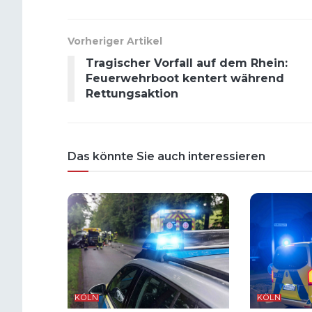
Vorheriger Artikel
Tragischer Vorfall auf dem Rhein:
Feuerwehrboot kentert während
Rettungsaktion
Das könnte Sie auch interessieren
KÖLN
KÖLN