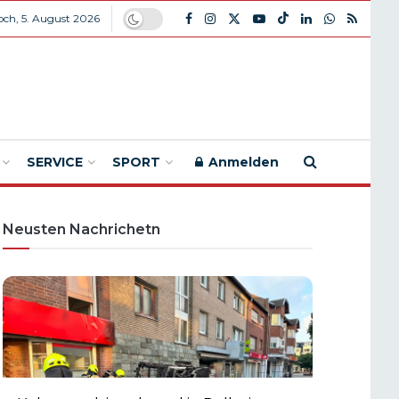
ch, 5. August 2026
SERVICE
SPORT
Anmelden
Neusten Nachrichetn