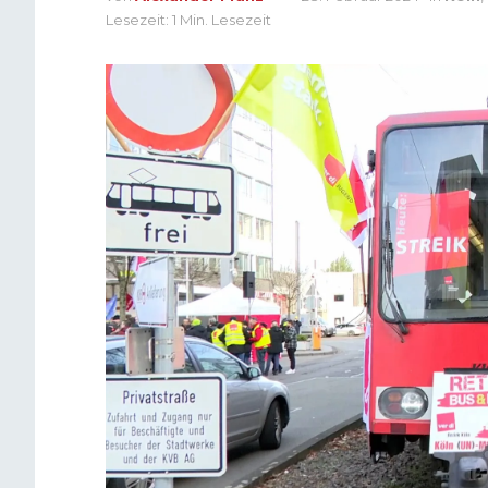
Lesezeit: 1 Min. Lesezeit