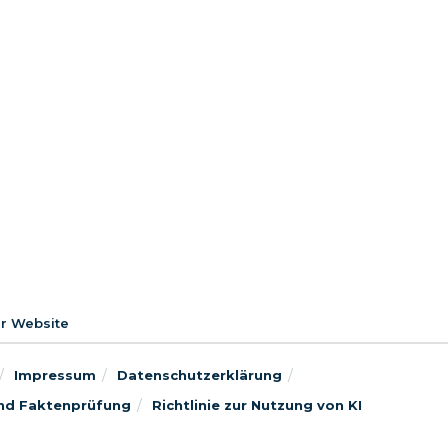
er Website
Impressum
Datenschutzerklärung
 und Faktenprüfung
Richtlinie zur Nutzung von KI