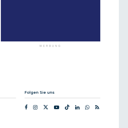
WERBUNG
Folgen Sie uns