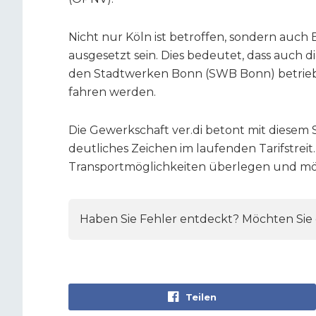
Nicht nur Köln ist betroffen, sondern auch
ausgesetzt sein. Dies bedeutet, dass auch d
den Stadtwerken Bonn (SWB Bonn) betrieb
fahren werden.
Die Gewerkschaft ver.di betont mit diesem 
deutliches Zeichen im laufenden Tarifstreit.
Transportmöglichkeiten überlegen und mö
Haben Sie Fehler entdeckt? Möchten Sie e
Teilen