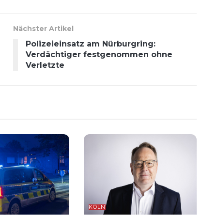
Nächster Artikel
Polizeieinsatz am Nürburgring:
Verdächtiger festgenommen ohne
Verletzte
KÖLN