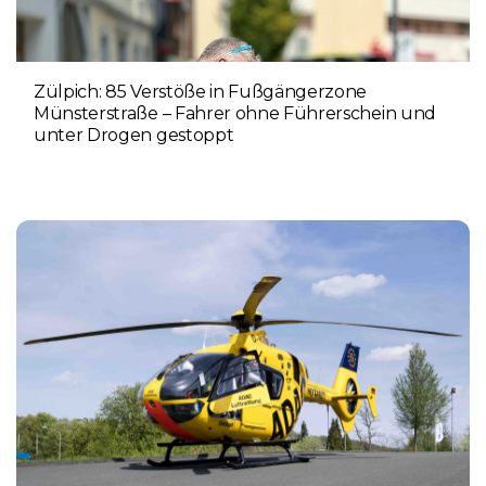
Zülpich: 85 Verstöße in Fußgängerzone
Münsterstraße – Fahrer ohne Führerschein und
unter Drogen gestoppt
5. AUGUST 2026