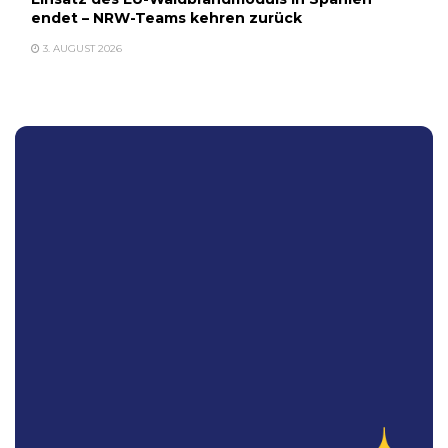
endet – NRW-Teams kehren zurück
3. AUGUST 2026