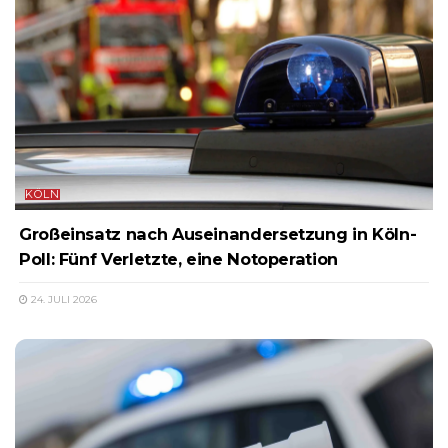
KÖLN
Großeinsatz nach Auseinandersetzung in Köln-
Poll: Fünf Verletzte, eine Notoperation
24. JULI 2026