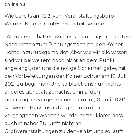
on line
73
Wie bereits am 12.2. vom Veranstaltungsbüro
Werner Nolden GmbH mitgeteilt wurde:
„Allzu gerne hätten wir uns schon längst mit guten
Nachrichten zum Planungsstand bei den Kölner
Lichtern zurückgemeldet. Aber wie wir alle wissen,
sind wir bei weitem noch nicht an dem Punkt
angelangt, der uns die nötige Sicherheit gäbe, mit
den Vorbereitungen der Kölner Lichter am 10. Juli
2021 zu beginnen. Und so bleibt uns nun nichts
anderes übrig, als zunächst einmal den
ursprünglich vorgesehenen Termin „10. Juli 2021“
schweren Herzens aufzugeben. In den
vergangenen Wochen wurde immer klarer, dass
auch in naher Zukunft nicht an
Großveranstaltungen zu denken ist und so läuft