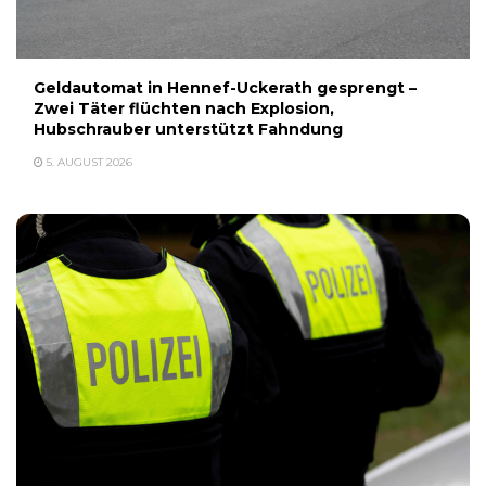
Geldautomat in Hennef-Uckerath gesprengt –
Zwei Täter flüchten nach Explosion,
Hubschrauber unterstützt Fahndung
5. AUGUST 2026