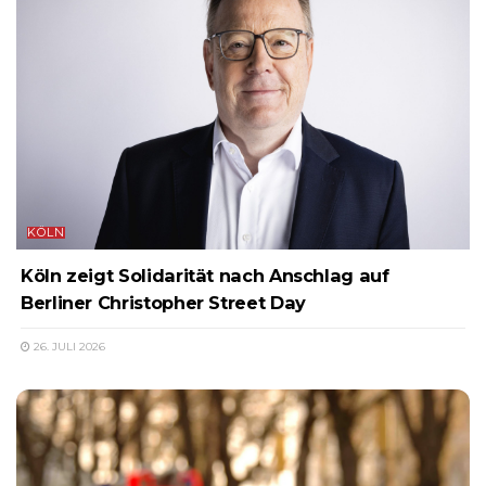
KÖLN
Köln zeigt Solidarität nach Anschlag auf
Berliner Christopher Street Day
26. JULI 2026