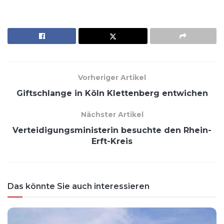
Vorheriger Artikel
Giftschlange in Köln Klettenberg entwichen
Nächster Artikel
Verteidigungsministerin besuchte den Rhein-
Erft-Kreis
Das könnte Sie auch interessieren