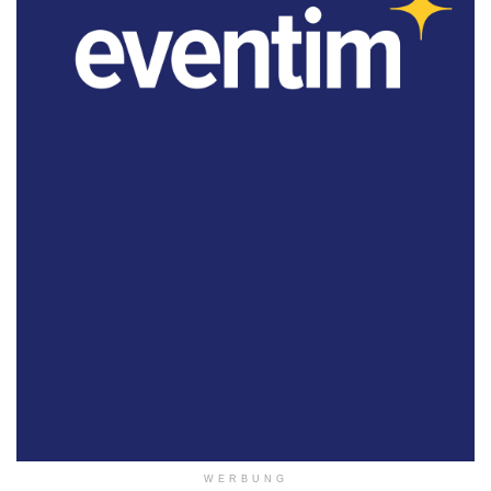
WERBUNG