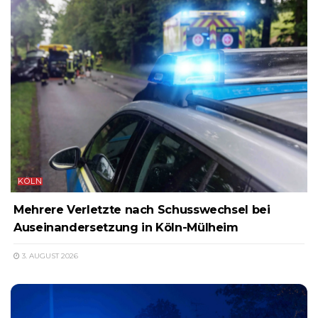
KÖLN
Mehrere Verletzte nach Schusswechsel bei
Auseinandersetzung in Köln-Mülheim
3. AUGUST 2026