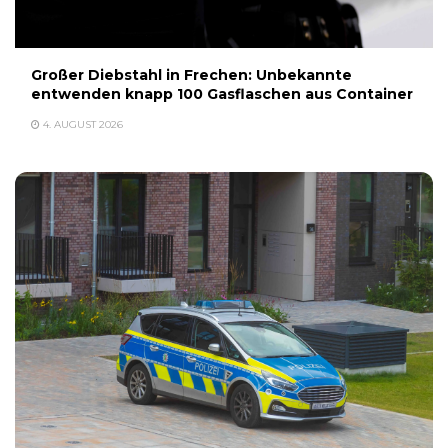
Großer Diebstahl in Frechen: Unbekannte
entwenden knapp 100 Gasflaschen aus Container
4. AUGUST 2026