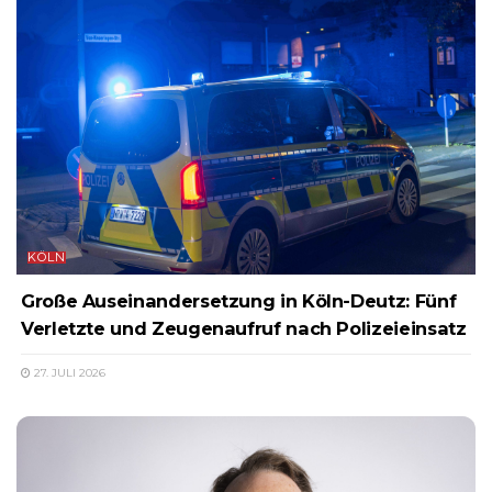
KÖLN
Große Auseinandersetzung in Köln-Deutz: Fünf
Verletzte und Zeugenaufruf nach Polizeieinsatz
27. JULI 2026