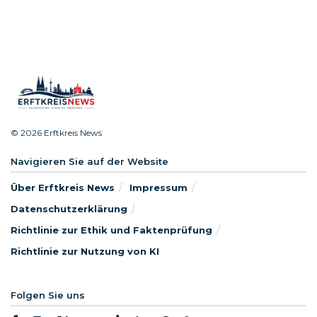
© 2026 Erftkreis News
Navigieren Sie auf der Website
Über Erftkreis News
Impressum
Datenschutzerklärung
Richtlinie zur Ethik und Faktenprüfung
Richtlinie zur Nutzung von KI
Folgen Sie uns