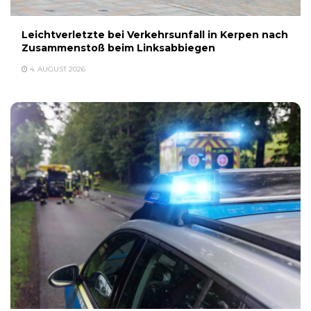
Leichtverletzte bei Verkehrsunfall in Kerpen nach
Zusammenstoß beim Linksabbiegen
4. AUGUST 2026