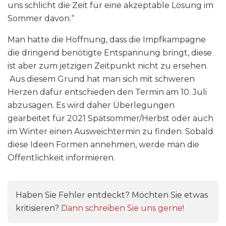
uns schlicht die Zeit für eine akzeptable Lösung im
Sommer davon.“
Man hatte die Hoffnung, dass die Impfkampagne
die dringend benötigte Entspannung bringt, diese
ist aber zum jetzigen Zeitpunkt nicht zu ersehen.
Aus diesem Grund hat man sich mit schweren
Herzen dafür entschieden den Termin am 10. Juli
abzusagen. Es wird daher Überlegungen
gearbeitet für 2021 Spätsommer/Herbst oder auch
im Winter einen Ausweichtermin zu finden. Sobald
diese Ideen Formen annehmen, werde man die
Öffentlichkeit informieren.
Haben Sie Fehler entdeckt? Möchten Sie etwas
kritisieren?
Dann schreiben Sie uns gerne!