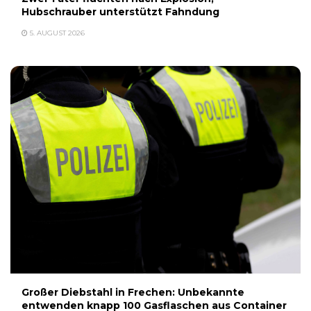
Hubschrauber unterstützt Fahndung
5. AUGUST 2026
Großer Diebstahl in Frechen: Unbekannte
entwenden knapp 100 Gasflaschen aus Container