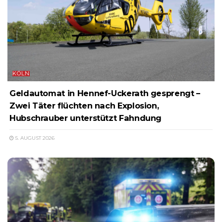
KÖLN
Geldautomat in Hennef-Uckerath gesprengt –
Zwei Täter flüchten nach Explosion,
Hubschrauber unterstützt Fahndung
5. AUGUST 2026