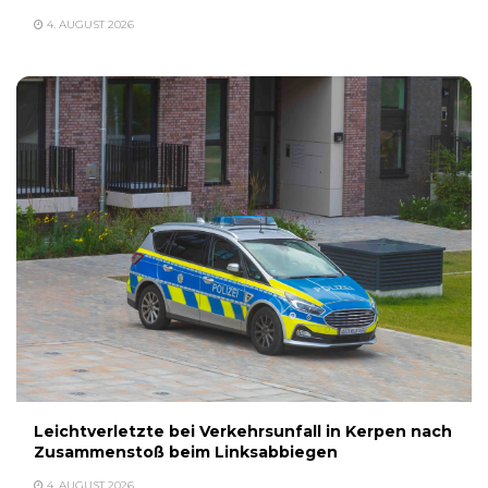
4. AUGUST 2026
Leichtverletzte bei Verkehrsunfall in Kerpen nach
Zusammenstoß beim Linksabbiegen
4. AUGUST 2026