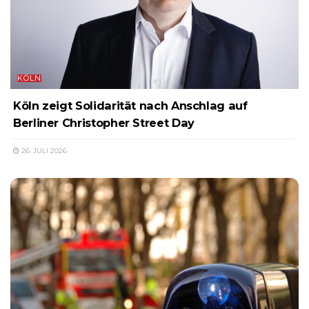
KÖLN
Köln zeigt Solidarität nach Anschlag auf
Berliner Christopher Street Day
26. JULI 2026