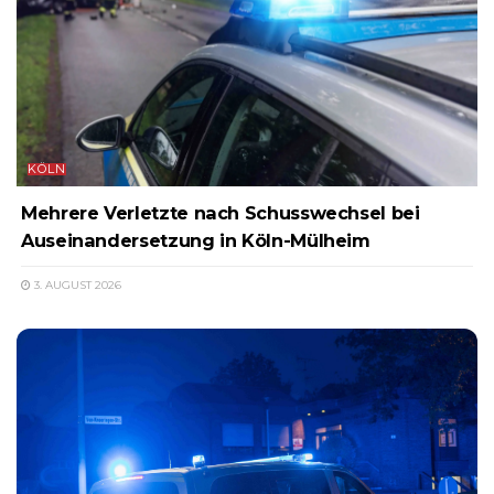
KÖLN
Mehrere Verletzte nach Schusswechsel bei
Auseinandersetzung in Köln-Mülheim
3. AUGUST 2026