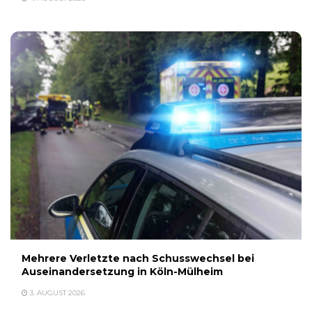
Mehrere Verletzte nach Schusswechsel bei
Auseinandersetzung in Köln-Mülheim
3. AUGUST 2026