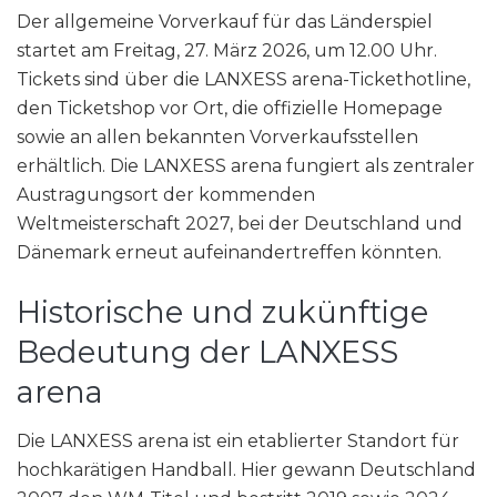
Der allgemeine Vorverkauf für das Länderspiel
startet am Freitag, 27. März 2026, um 12.00 Uhr.
Tickets sind über die LANXESS arena-Tickethotline,
den Ticketshop vor Ort, die offizielle Homepage
sowie an allen bekannten Vorverkaufsstellen
erhältlich. Die LANXESS arena fungiert als zentraler
Austragungsort der kommenden
Weltmeisterschaft 2027, bei der Deutschland und
Dänemark erneut aufeinandertreffen könnten.
Historische und zukünftige
Bedeutung der LANXESS
arena
Die LANXESS arena ist ein etablierter Standort für
hochkarätigen Handball. Hier gewann Deutschland