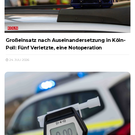
KÖLN
Großeinsatz nach Auseinandersetzung in Köln-
Poll: Fünf Verletzte, eine Notoperation
24. JULI 2026