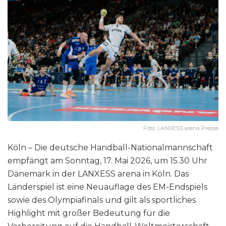
Foto: LANXESS arena Presse
Köln – Die deutsche Handball-Nationalmannschaft
empfängt am Sonntag, 17. Mai 2026, um 15.30 Uhr
Dänemark in der LANXESS arena in Köln. Das
Länderspiel ist eine Neuauflage des EM-Endspiels
sowie des Olympiafinals und gilt als sportliches
Highlight mit großer Bedeutung für die