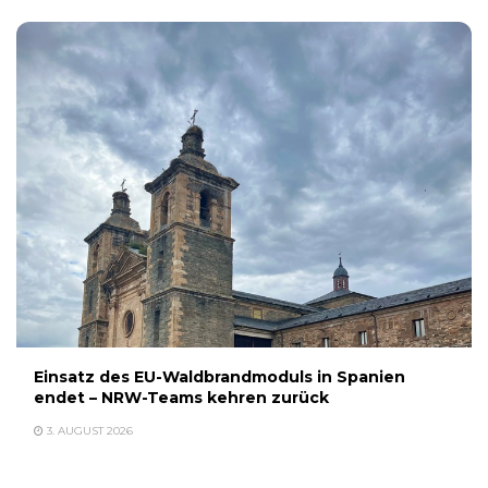
Einsatz des EU-Waldbrandmoduls in Spanien
endet – NRW-Teams kehren zurück
3. AUGUST 2026