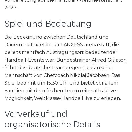
Vorbereitung auf die Handball-Weltmeisterschaft
2027.
Spiel und Bedeutung
Die Begegnung zwischen Deutschland und
Dänemark findet in der LANXESS arena statt, die
bereits mehrfach Austragungsort bedeutender
Handball-Events war. Bundestrainer Alfred Gislason
führt das deutsche Team gegen die dänische
Mannschaft von Chefcoach Nikolaj Jacobsen. Das
Spiel beginnt um 15.30 Uhr und bietet vor allem
Familien mit dem frühen Termin eine attraktive
Möglichkeit, Weltklasse-Handball live zu erleben.
Vorverkauf und
organisatorische Details