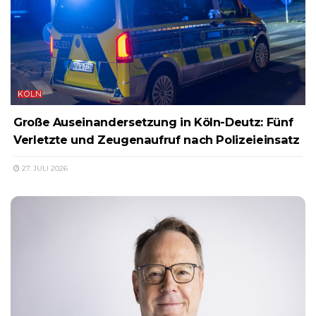
KÖLN
Große Auseinandersetzung in Köln-Deutz: Fünf
Verletzte und Zeugenaufruf nach Polizeieinsatz
27. JULI 2026