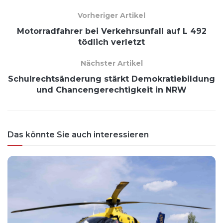
Vorheriger Artikel
Motorradfahrer bei Verkehrsunfall auf L 492
tödlich verletzt
Nächster Artikel
Schulrechtsänderung stärkt Demokratiebildung
und Chancengerechtigkeit in NRW
Das könnte Sie auch interessieren