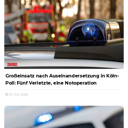
KÖLN
Großeinsatz nach Auseinandersetzung in Köln-
Poll: Fünf Verletzte, eine Notoperation
24. JULI 2026