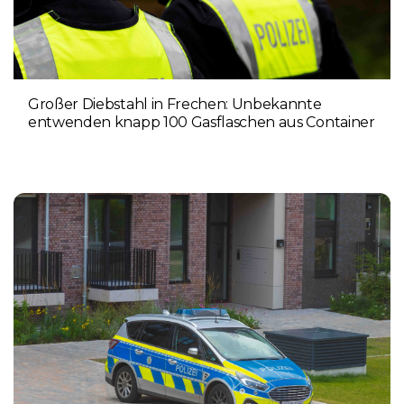
Großer Diebstahl in Frechen: Unbekannte
entwenden knapp 100 Gasflaschen aus Container
4. AUGUST 2026