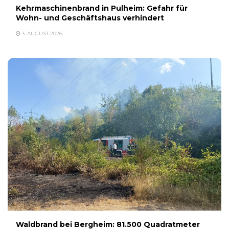
Kehrmaschinenbrand in Pulheim: Gefahr für
Wohn- und Geschäftshaus verhindert
3. AUGUST 2026
Waldbrand bei Bergheim: 81.500 Quadratmeter