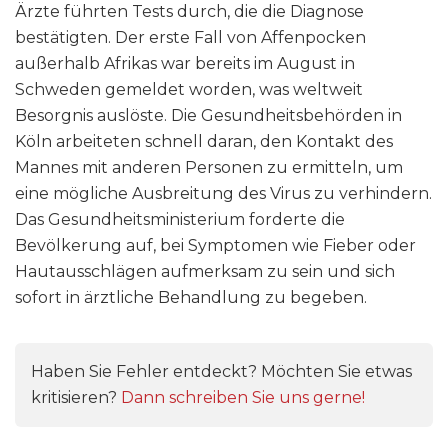
Ärzte führten Tests durch, die die Diagnose
bestätigten. Der erste Fall von Affenpocken
außerhalb Afrikas war bereits im August in
Schweden gemeldet worden, was weltweit
Besorgnis auslöste. Die Gesundheitsbehörden in
Köln arbeiteten schnell daran, den Kontakt des
Mannes mit anderen Personen zu ermitteln, um
eine mögliche Ausbreitung des Virus zu verhindern.
Das Gesundheitsministerium forderte die
Bevölkerung auf, bei Symptomen wie Fieber oder
Hautausschlägen aufmerksam zu sein und sich
sofort in ärztliche Behandlung zu begeben.
Haben Sie Fehler entdeckt? Möchten Sie etwas
kritisieren?
Dann schreiben Sie uns gerne!