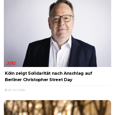
KÖLN
Köln zeigt Solidarität nach Anschlag auf
Berliner Christopher Street Day
26. JULI 2026