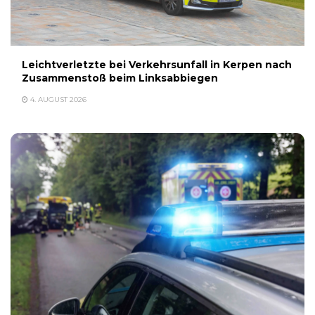
Leichtverletzte bei Verkehrsunfall in Kerpen nach
Zusammenstoß beim Linksabbiegen
4. AUGUST 2026