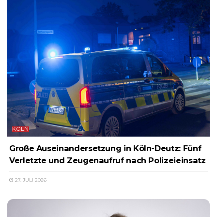
KÖLN
Große Auseinandersetzung in Köln-Deutz: Fünf
Verletzte und Zeugenaufruf nach Polizeieinsatz
27. JULI 2026