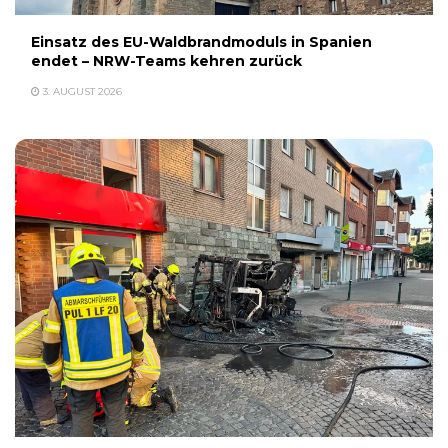
Einsatz des EU-Waldbrandmoduls in Spanien
endet – NRW-Teams kehren zurück
3. AUGUST 2026