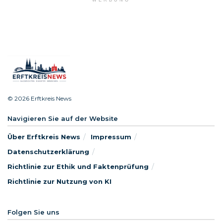
WERBUNG
© 2026 Erftkreis News
Navigieren Sie auf der Website
Über Erftkreis News
Impressum
Datenschutzerklärung
Richtlinie zur Ethik und Faktenprüfung
Richtlinie zur Nutzung von KI
Folgen Sie uns