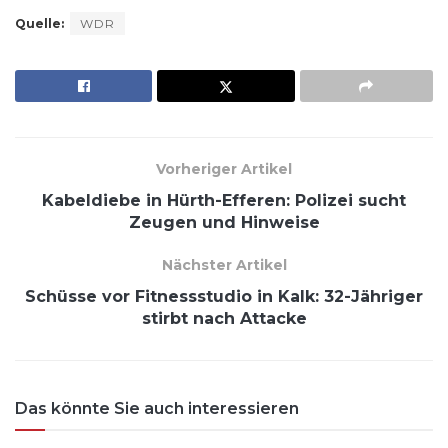
Quelle:
WDR
Vorheriger Artikel
Kabeldiebe in Hürth-Efferen: Polizei sucht
Zeugen und Hinweise
Nächster Artikel
Schüsse vor Fitnessstudio in Kalk: 32-Jähriger
stirbt nach Attacke
Das könnte Sie auch interessieren