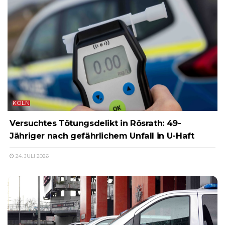
KÖLN
Versuchtes Tötungsdelikt in Rösrath: 49-
Jähriger nach gefährlichem Unfall in U-Haft
24. JULI 2026