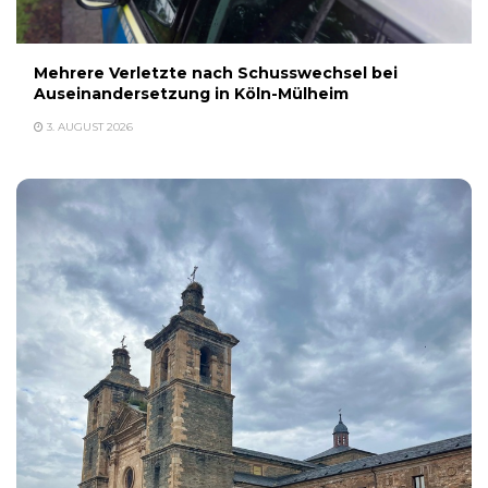
Mehrere Verletzte nach Schusswechsel bei
Auseinandersetzung in Köln-Mülheim
3. AUGUST 2026