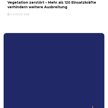
Vegetation zerstört – Mehr als 120 Einsatzkräfte
verhindern weitere Ausbreitung
3. AUGUST 2026