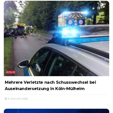
KÖLN
Mehrere Verletzte nach Schusswechsel bei
Auseinandersetzung in Köln-Mülheim
3. AUGUST 2026