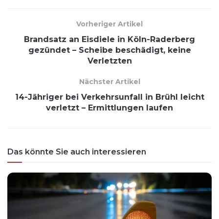
Vorheriger Artikel
Brandsatz an Eisdiele in Köln-Raderberg
gezündet – Scheibe beschädigt, keine
Verletzten
Nächster Artikel
14-Jähriger bei Verkehrsunfall in Brühl leicht
verletzt – Ermittlungen laufen
Das könnte Sie auch interessieren