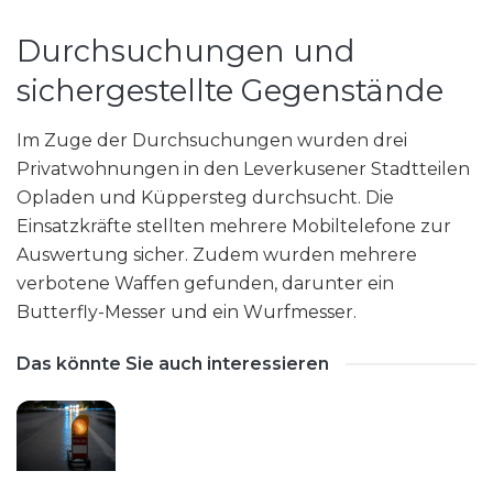
Durchsuchungen und
sichergestellte Gegenstände
Im Zuge der Durchsuchungen wurden drei
Privatwohnungen in den Leverkusener Stadtteilen
Opladen und Küppersteg durchsucht. Die
Einsatzkräfte stellten mehrere Mobiltelefone zur
Auswertung sicher. Zudem wurden mehrere
verbotene Waffen gefunden, darunter ein
Butterfly-Messer und ein Wurfmesser.
Das könnte Sie auch interessieren