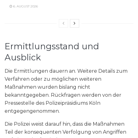
6. AUGUST 2026
Ermittlungsstand und
Ausblick
Die Ermittlungen dauern an. Weitere Details zum
Verfahren oder zu möglichen weiteren
Maßnahmen wurden bislang nicht
bekanntgegeben. Rückfragen werden von der
Pressestelle des Polizeipräsidiums Köln
entgegengenommen.
Die Polizei weist darauf hin, dass die Maßnahmen
Teil der konsequenten Verfolgung von Angriffen