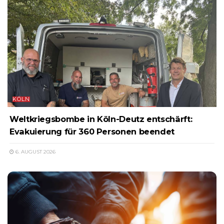
KÖLN
Weltkriegsbombe in Köln-Deutz entschärft:
Evakuierung für 360 Personen beendet
6. AUGUST 2026