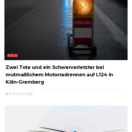
KÖLN
Zwei Tote und ein Schwerverletzter bei
mutmaßlichem Motorradrennen auf L124 in
Köln-Gremberg
9. AUGUST 2026