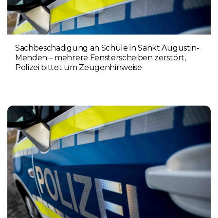
Sachbeschädigung an Schule in Sankt Augustin-
Menden – mehrere Fensterscheiben zerstört,
Polizei bittet um Zeugenhinweise
7. AUGUST 2026