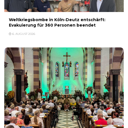
Weltkriegsbombe in Köln-Deutz entschärft:
Evakuierung für 360 Personen beendet
6. AUGUST 2026