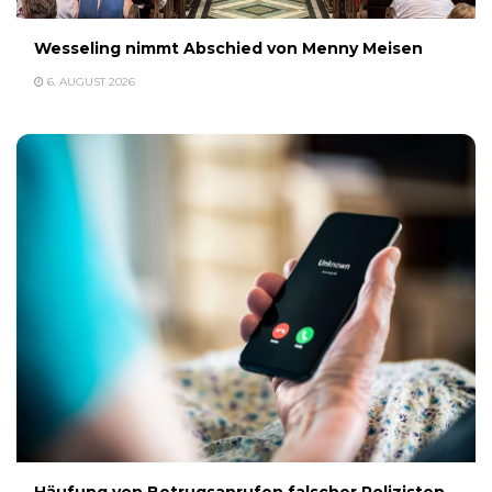
Wesseling nimmt Abschied von Menny Meisen
6. AUGUST 2026