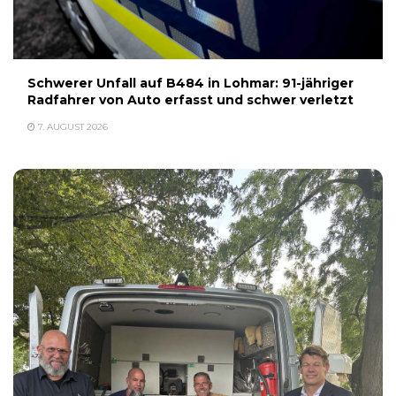
Schwerer Unfall auf B484 in Lohmar: 91-jähriger
Radfahrer von Auto erfasst und schwer verletzt
7. AUGUST 2026