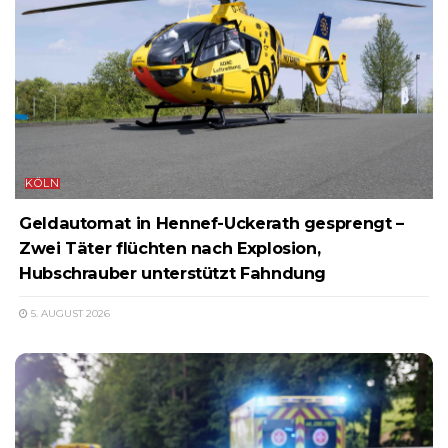
KÖLN
Geldautomat in Hennef-Uckerath gesprengt –
Zwei Täter flüchten nach Explosion,
Hubschrauber unterstützt Fahndung
5. AUGUST 2026