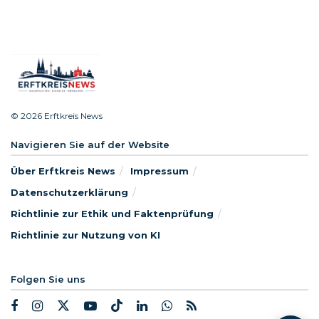
© 2026 Erftkreis News
Navigieren Sie auf der Website
Über Erftkreis News
Impressum
Datenschutzerklärung
Richtlinie zur Ethik und Faktenprüfung
Richtlinie zur Nutzung von KI
Folgen Sie uns