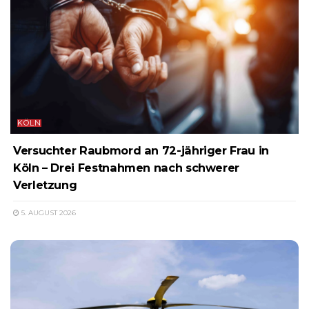
KÖLN
Versuchter Raubmord an 72-jähriger Frau in
Köln – Drei Festnahmen nach schwerer
Verletzung
5. AUGUST 2026