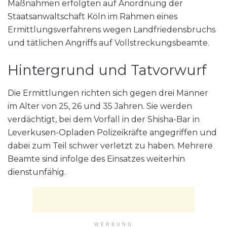
Maßnahmen erfolgten auf Anordnung der
Staatsanwaltschaft Köln im Rahmen eines
Ermittlungsverfahrens wegen Landfriedensbruchs
und tätlichen Angriffs auf Vollstreckungsbeamte.
Hintergrund und Tatvorwurf
Die Ermittlungen richten sich gegen drei Männer
im Alter von 25, 26 und 35 Jahren. Sie werden
verdächtigt, bei dem Vorfall in der Shisha-Bar in
Leverkusen-Opladen Polizeikräfte angegriffen und
dabei zum Teil schwer verletzt zu haben. Mehrere
Beamte sind infolge des Einsatzes weiterhin
dienstunfähig.
WERBUNG