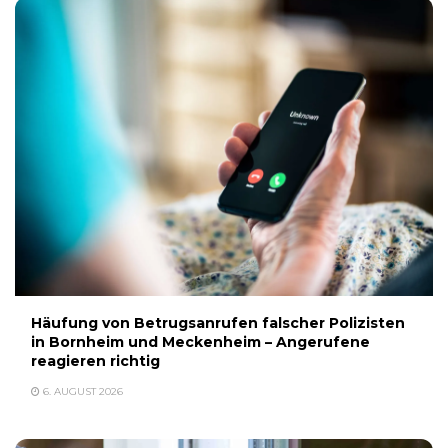
Häufung von Betrugsanrufen falscher Polizisten
in Bornheim und Meckenheim – Angerufene
reagieren richtig
6. AUGUST 2026