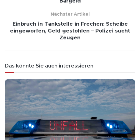
Bargeld
Nächster Artikel
Einbruch in Tankstelle in Frechen: Scheibe
eingeworfen, Geld gestohlen – Polizei sucht
Zeugen
Das könnte Sie auch interessieren