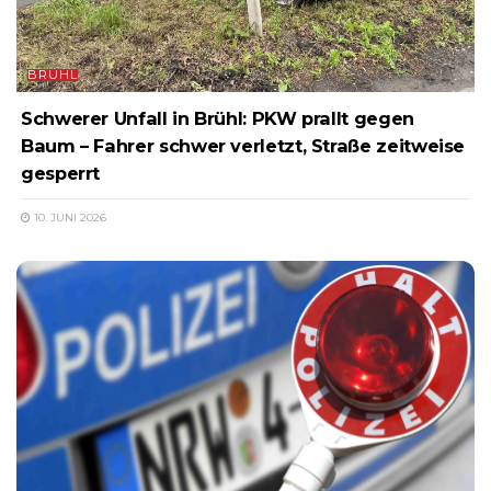
BRÜHL
Schwerer Unfall in Brühl: PKW prallt gegen
Baum – Fahrer schwer verletzt, Straße zeitweise
gesperrt
10. JUNI 2026