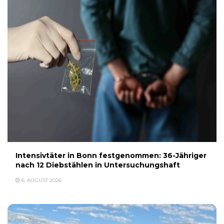
Intensivtäter in Bonn festgenommen: 36-Jähriger
nach 12 Diebstählen in Untersuchungshaft
6. AUGUST 2026