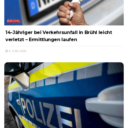
BRÜHL
14-Jähriger bei Verkehrsunfall in Brühl leicht
verletzt – Ermittlungen laufen
5. JUNI 2026