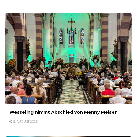
Wesseling nimmt Abschied von Menny Meisen
6. AUGUST 2026