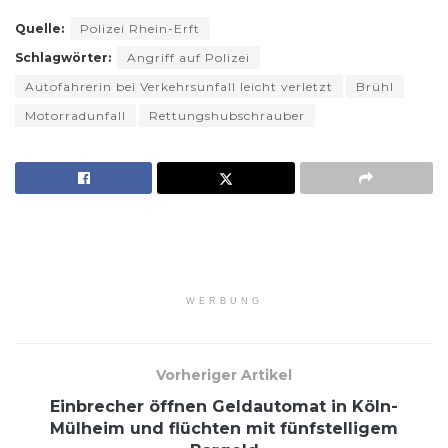
Quelle:
Polizei Rhein-Erft
Schlagwörter:
Angriff auf Polizei
Autofahrerin bei Verkehrsunfall leicht verletzt
Brühl
Motorradunfall
Rettungshubschrauber
WERBUNG
Vorheriger Artikel
Einbrecher öffnen Geldautomat in Köln-
Mülheim und flüchten mit fünfstelligem