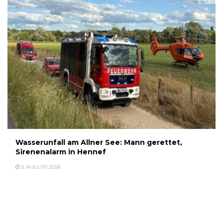
Wasserunfall am Allner See: Mann gerettet,
Sirenenalarm in Hennef
5. AUGUST 2026