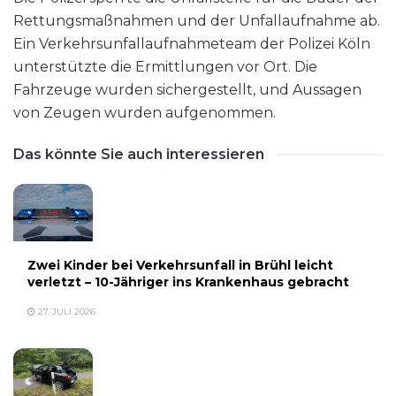
Rettungsmaßnahmen und der Unfallaufnahme ab.
Ein Verkehrsunfallaufnahmeteam der Polizei Köln
unterstützte die Ermittlungen vor Ort. Die
Fahrzeuge wurden sichergestellt, und Aussagen
von Zeugen wurden aufgenommen.
Das könnte Sie auch interessieren
Zwei Kinder bei Verkehrsunfall in Brühl leicht
verletzt – 10-Jähriger ins Krankenhaus gebracht
27. JULI 2026