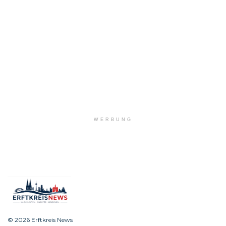
WERBUNG
© 2026 Erftkreis News