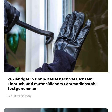
26-Jähriger in Bonn-Beuel nach versuchtem
Einbruch und mutmaßlichem Fahrraddiebstahl
festgenommen
6. AUGUST 2026