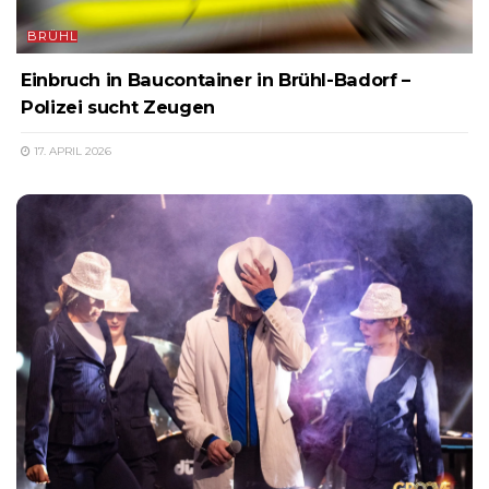
BRÜHL
Einbruch in Baucontainer in Brühl-Badorf –
Polizei sucht Zeugen
17. APRIL 2026