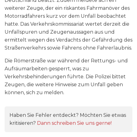
Deutschland besitzt. Zudem meldete sich ein
weiterer Zeuge, der ein riskantes Fahrmanöver des
Motorradfahrers kurz vor dem Unfall beobachtet
hatte. Das Verkehrskommissariat wertet derzeit die
Unfallspuren und Zeugenaussagen aus und
ermittelt wegen des Verdachts der Gefährdung des
Straßenverkehrs sowie Fahrens ohne Fahrerlaubnis.
Die Römerstraße war während der Rettungs- und
Aufräumarbeiten gesperrt, was zu
Verkehrsbehinderungen führte. Die Polizei bittet
Zeugen, die weitere Hinweise zum Unfall geben
können, sich zu melden.
Haben Sie Fehler entdeckt? Möchten Sie etwas
kritisieren?
Dann schreiben Sie uns gerne!