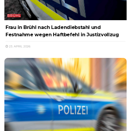
BRÜHL
Frau in Brühl nach Ladendiebstahl und
Festnahme wegen Haftbefehl in Justizvollzug
23. APRIL 2026