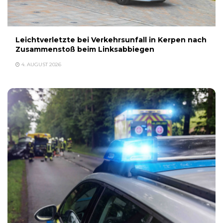
Leichtverletzte bei Verkehrsunfall in Kerpen nach
Zusammenstoß beim Linksabbiegen
4. AUGUST 2026