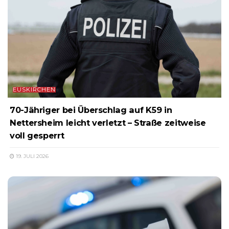
EUSKIRCHEN
70-Jähriger bei Überschlag auf K59 in
Nettersheim leicht verletzt – Straße zeitweise
voll gesperrt
19. JULI 2026