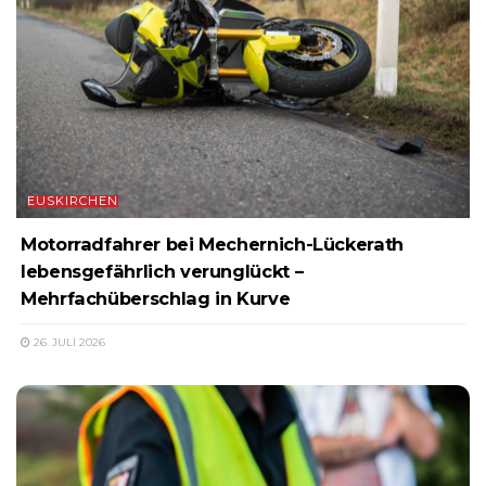
EUSKIRCHEN
Motorradfahrer bei Mechernich-Lückerath
lebensgefährlich verunglückt –
Mehrfachüberschlag in Kurve
26. JULI 2026