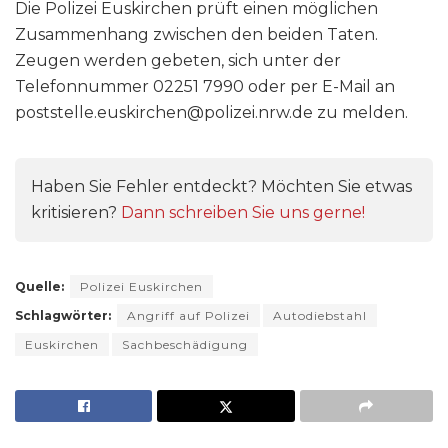
Die Polizei Euskirchen prüft einen möglichen
Zusammenhang zwischen den beiden Taten.
Zeugen werden gebeten, sich unter der
Telefonnummer 02251 7990 oder per E-Mail an
poststelle.euskirchen@polizei.nrw.de zu melden.
Haben Sie Fehler entdeckt? Möchten Sie etwas
kritisieren?
Dann schreiben Sie uns gerne!
Quelle:
Polizei Euskirchen
Schlagwörter:
Angriff auf Polizei
Autodiebstahl
Euskirchen
Sachbeschädigung