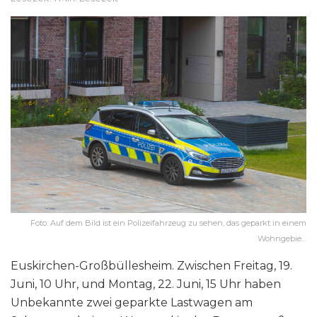
Foto: Auf dem Bild ist ein Polizeifahrzeug zu sehen, das geparkt in einem
Wohngebie…
Euskirchen-Großbüllesheim. Zwischen Freitag, 19.
Juni, 10 Uhr, und Montag, 22. Juni, 15 Uhr haben
Unbekannte zwei geparkte Lastwagen am