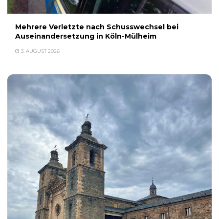
Mehrere Verletzte nach Schusswechsel bei
Auseinandersetzung in Köln-Mülheim
3. AUGUST 2026