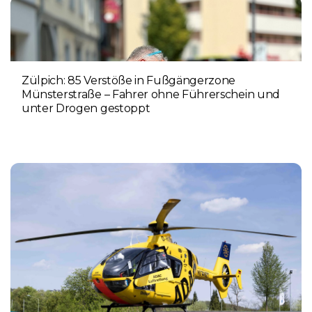
Zülpich: 85 Verstöße in Fußgängerzone
Münsterstraße – Fahrer ohne Führerschein und
unter Drogen gestoppt
5. AUGUST 2026