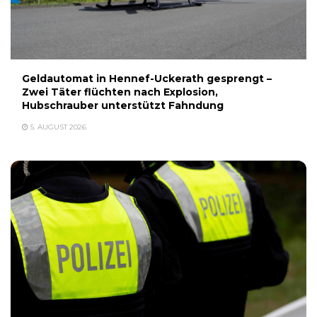
Geldautomat in Hennef-Uckerath gesprengt –
Zwei Täter flüchten nach Explosion,
Hubschrauber unterstützt Fahndung
5. AUGUST 2026