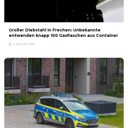
Großer Diebstahl in Frechen: Unbekannte
entwenden knapp 100 Gasflaschen aus Container
4. AUGUST 2026