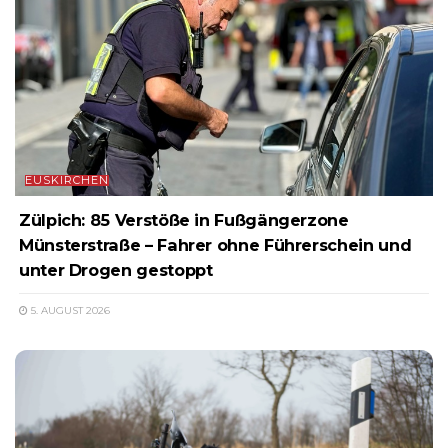
EUSKIRCHEN
Zülpich: 85 Verstöße in Fußgängerzone
Münsterstraße – Fahrer ohne Führerschein und
unter Drogen gestoppt
5. AUGUST 2026