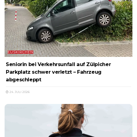
EUSKIRCHEN
Seniorin bei Verkehrsunfall auf Zülpicher
Parkplatz schwer verletzt – Fahrzeug
abgeschleppt
24. JULI 2026