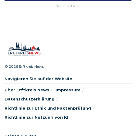
WERBUNG
© 2026 Erftkreis News
Navigieren Sie auf der Website
Über Erftkreis News
Impressum
Datenschutzerklärung
Richtlinie zur Ethik und Faktenprüfung
Richtlinie zur Nutzung von KI