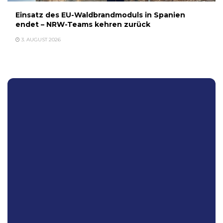
Einsatz des EU-Waldbrandmoduls in Spanien
endet – NRW-Teams kehren zurück
3. AUGUST 2026