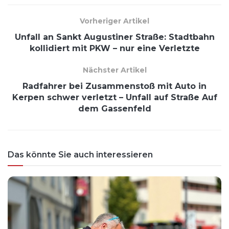
Vorheriger Artikel
Unfall an Sankt Augustiner Straße: Stadtbahn
kollidiert mit PKW – nur eine Verletzte
Nächster Artikel
Radfahrer bei Zusammenstoß mit Auto in
Kerpen schwer verletzt – Unfall auf Straße Auf
dem Gassenfeld
Das könnte Sie auch interessieren