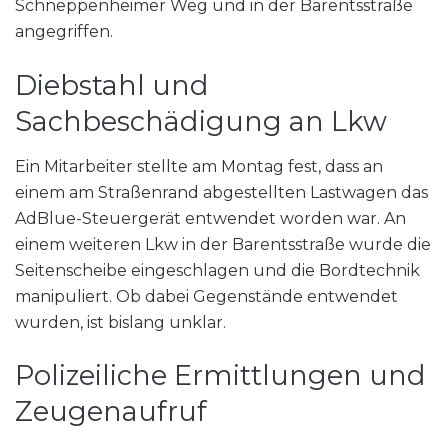
Schneppenheimer Weg und in der Barentsstraße
angegriffen.
Diebstahl und
Sachbeschädigung an Lkw
Ein Mitarbeiter stellte am Montag fest, dass an
einem am Straßenrand abgestellten Lastwagen das
AdBlue-Steuergerät entwendet worden war. An
einem weiteren Lkw in der Barentsstraße wurde die
Seitenscheibe eingeschlagen und die Bordtechnik
manipuliert. Ob dabei Gegenstände entwendet
wurden, ist bislang unklar.
Polizeiliche Ermittlungen und
Zeugenaufruf