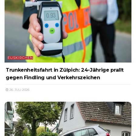
EUSKIRCHEN
Trunkenheitsfahrt in Zülpich: 24-Jährige prallt
gegen Findling und Verkehrszeichen
26. JULI 2026