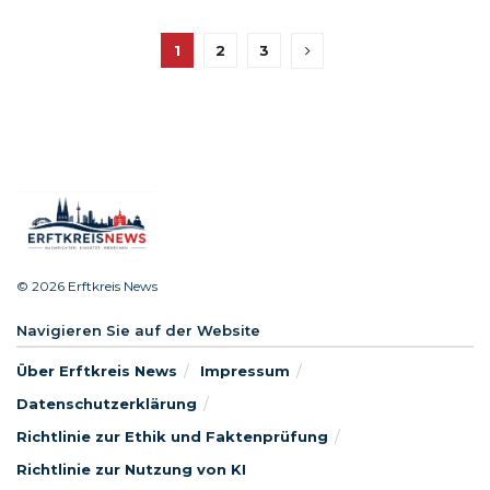
1
2
3
© 2026 Erftkreis News
Navigieren Sie auf der Website
Über Erftkreis News
Impressum
Datenschutzerklärung
Richtlinie zur Ethik und Faktenprüfung
Richtlinie zur Nutzung von KI