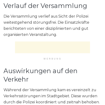
Verlauf der Versammlung
Die Versammlung verlief aus Sicht der Polizei
weitestgehend störungsfrei. Die Einsatzkräfte
berichteten von einer disziplinierten und gut
organisierten Veranstaltung.
WERBUNG
Auswirkungen auf den
Verkehr
Während der Versammlung kam es vereinzelt zu
Verkehrsstörungen im Stadtgebiet. Diese wurden
durch die Polizei koordiniert und zeitnah behoben.