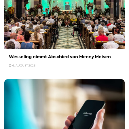
Wesseling nimmt Abschied von Menny Meisen
6. AUGUST 2026