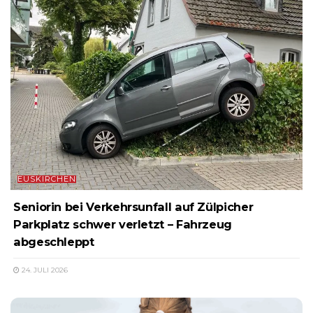
EUSKIRCHEN
Seniorin bei Verkehrsunfall auf Zülpicher
Parkplatz schwer verletzt – Fahrzeug
abgeschleppt
24. JULI 2026