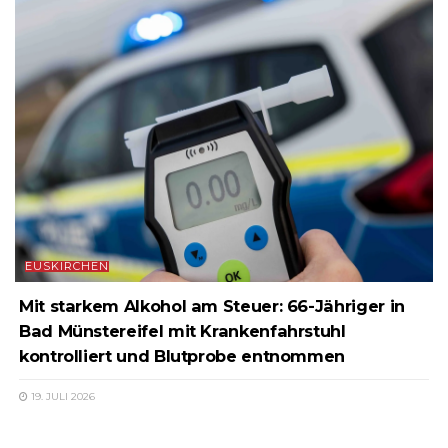
EUSKIRCHEN
Mit starkem Alkohol am Steuer: 66-Jähriger in
Bad Münstereifel mit Krankenfahrstuhl
kontrolliert und Blutprobe entnommen
19. JULI 2026