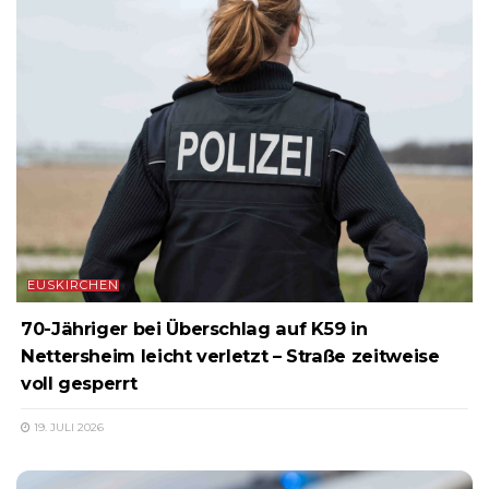
EUSKIRCHEN
70-Jähriger bei Überschlag auf K59 in
Nettersheim leicht verletzt – Straße zeitweise
voll gesperrt
19. JULI 2026