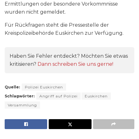
Ermittlungen oder besondere Vorkommnisse
wurden nicht gemeldet.
Für Rückfragen steht die Pressestelle der
Kreispolizeibehörde Euskirchen zur Verfügung.
Haben Sie Fehler entdeckt? Möchten Sie etwas
kritisieren?
Dann schreiben Sie uns gerne!
Quelle:
Polizei Euskirchen
Schlagwörter:
Angriff auf Polizei
Euskirchen
Versammlung