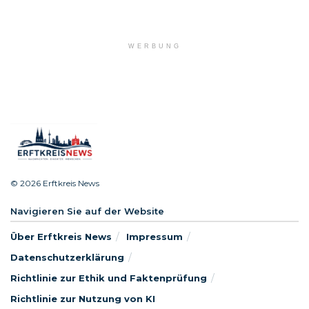
WERBUNG
© 2026 Erftkreis News
Navigieren Sie auf der Website
Über Erftkreis News
Impressum
Datenschutzerklärung
Richtlinie zur Ethik und Faktenprüfung
Richtlinie zur Nutzung von KI