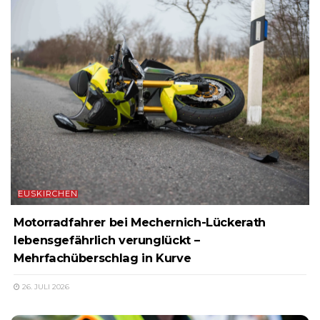
EUSKIRCHEN
Motorradfahrer bei Mechernich-Lückerath
lebensgefährlich verunglückt –
Mehrfachüberschlag in Kurve
26. JULI 2026