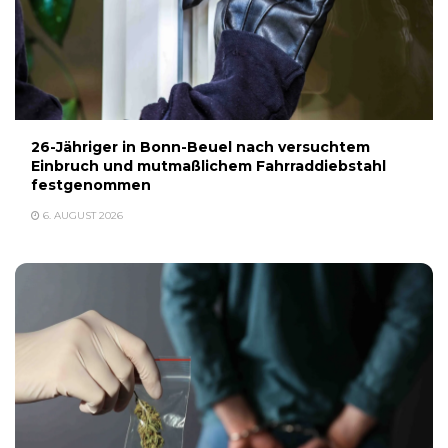
26-Jähriger in Bonn-Beuel nach versuchtem
Einbruch und mutmaßlichem Fahrraddiebstahl
festgenommen
6. AUGUST 2026