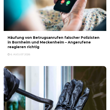
Häufung von Betrugsanrufen falscher Polizisten
in Bornheim und Meckenheim – Angerufene
reagieren richtig
6. AUGUST 2026