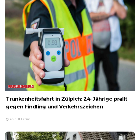
EUSKIRCHEN
Trunkenheitsfahrt in Zülpich: 24-Jährige prallt
gegen Findling und Verkehrszeichen
26. JULI 2026