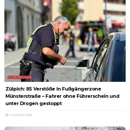
EUSKIRCHEN
Zülpich: 85 Verstöße in Fußgängerzone
Münsterstraße – Fahrer ohne Führerschein und
unter Drogen gestoppt
5. AUGUST 2026