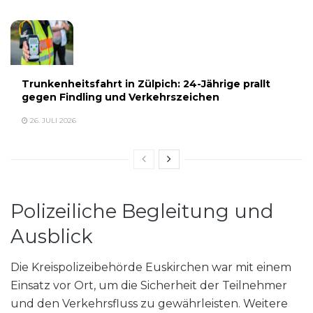
Trunkenheitsfahrt in Zülpich: 24-Jährige prallt
gegen Findling und Verkehrszeichen
26. JULI 2026
Polizeiliche Begleitung und
Ausblick
Die Kreispolizeibehörde Euskirchen war mit einem
Einsatz vor Ort, um die Sicherheit der Teilnehmer
und den Verkehrsfluss zu gewährleisten. Weitere