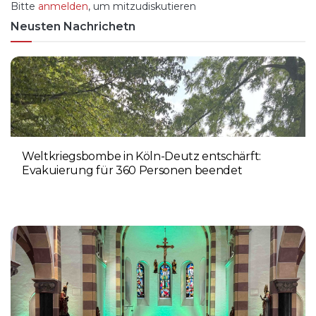
Bitte
anmelden
, um mitzudiskutieren
Neusten Nachrichetn
Weltkriegsbombe in Köln-Deutz entschärft:
Evakuierung für 360 Personen beendet
6. AUGUST 2026