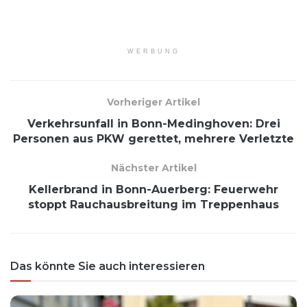
WERBUNG
Vorheriger Artikel
Verkehrsunfall in Bonn-Medinghoven: Drei
Personen aus PKW gerettet, mehrere Verletzte
Nächster Artikel
Kellerbrand in Bonn-Auerberg: Feuerwehr
stoppt Rauchausbreitung im Treppenhaus
Das könnte Sie auch interessieren