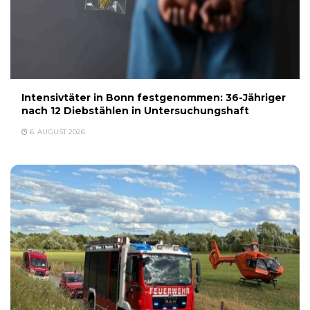
Intensivtäter in Bonn festgenommen: 36-Jähriger
nach 12 Diebstählen in Untersuchungshaft
6. AUGUST 2026