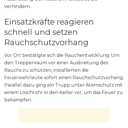
verhindern.
Einsatzkräfte reagieren
schnell und setzen
Rauchschutzvorhang
Vor Ort bestätigte sich die Rauchentwicklung. Um
den Treppenraum vor einer Ausbreitung des
Rauchs zu schützen, installierten die
Feuerwehrleute sofort einen Rauchschutzvorhang.
Parallel dazu ging ein Trupp unter Atemschutz mit
einem Löschrohr in den Keller vor, um das Feuer zu
bekämpfen.