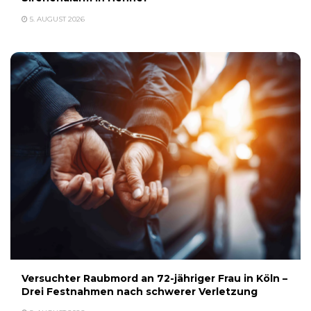
5. AUGUST 2026
Versuchter Raubmord an 72-jähriger Frau in Köln –
Drei Festnahmen nach schwerer Verletzung