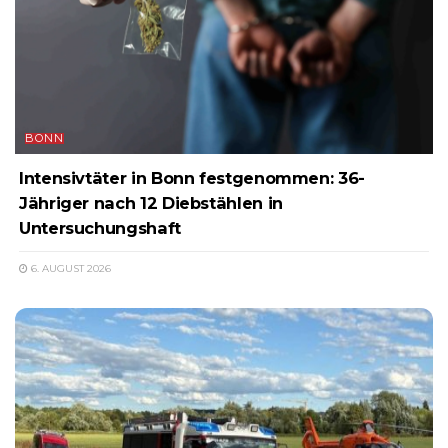
BONN
Intensivtäter in Bonn festgenommen: 36-
Jähriger nach 12 Diebstählen in
Untersuchungshaft
6. AUGUST 2026