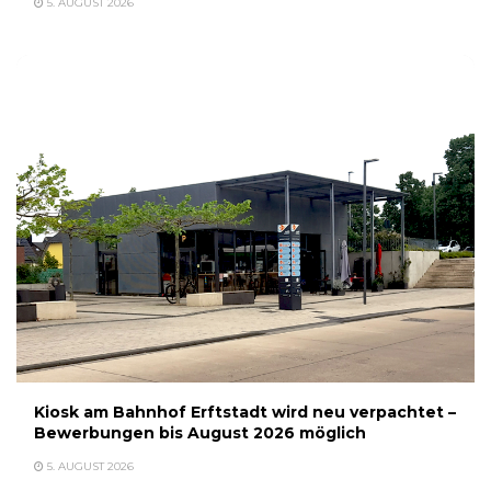
5. AUGUST 2026
Kiosk am Bahnhof Erftstadt wird neu verpachtet –
Bewerbungen bis August 2026 möglich
5. AUGUST 2026