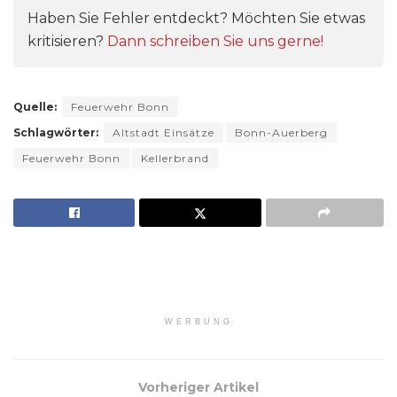
Haben Sie Fehler entdeckt? Möchten Sie etwas
kritisieren?
Dann schreiben Sie uns gerne!
Quelle:
Feuerwehr Bonn
Schlagwörter:
Altstadt Einsätze
Bonn-Auerberg
Feuerwehr Bonn
Kellerbrand
WERBUNG
Vorheriger Artikel