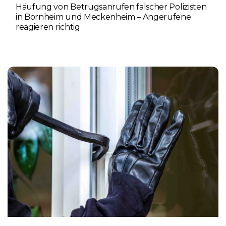
Häufung von Betrugsanrufen falscher Polizisten
in Bornheim und Meckenheim – Angerufene
reagieren richtig
6. AUGUST 2026