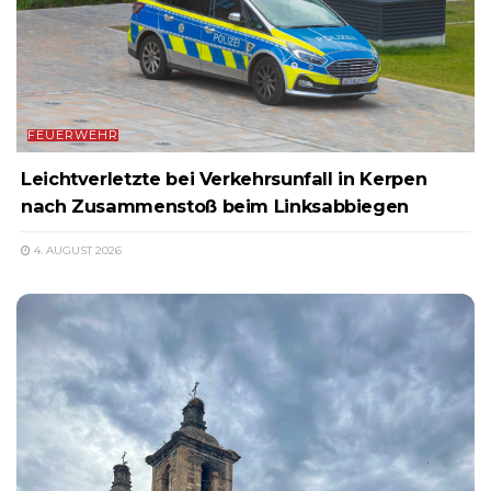
FEUERWEHR
Leichtverletzte bei Verkehrsunfall in Kerpen
nach Zusammenstoß beim Linksabbiegen
4. AUGUST 2026