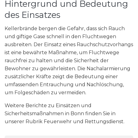
Hintergrund und Bedeutung
des Einsatzes
Kellerbrände bergen die Gefahr, dass sich Rauch
und giftige Gase schnell in den Fluchtwegen
ausbreiten. Der Einsatz eines Rauchschutzvorhangs
ist eine bewährte Maßnahme, um Fluchtwege
rauchfrei zu halten und die Sicherheit der
Bewohner zu gewährleisten. Die Nachalarmierung
zusätzlicher Kräfte zeigt die Bedeutung einer
umfassenden Entrauchung und Nachlöschung,
um Folgeschäden zu vermeiden.
Weitere Berichte zu Einsätzen und
Sicherheitsmaßnahmen in Bonn finden Sie in
unserer Rubrik Feuerwehr und Rettungsdienst.