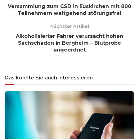
Versammlung zum CSD in Euskirchen mit 800
Teilnehmern weitgehend störungsfrei
Nächster Artikel
Alkoholisierter Fahrer verursacht hohen
Sachschaden in Bergheim – Blutprobe
angeordnet
Das könnte Sie auch interessieren