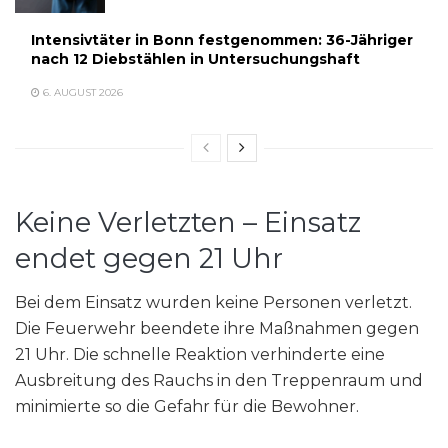
Intensivtäter in Bonn festgenommen: 36-Jähriger
nach 12 Diebstählen in Untersuchungshaft
6. AUGUST 2026
Keine Verletzten – Einsatz
endet gegen 21 Uhr
Bei dem Einsatz wurden keine Personen verletzt.
Die Feuerwehr beendete ihre Maßnahmen gegen
21 Uhr. Die schnelle Reaktion verhinderte eine
Ausbreitung des Rauchs in den Treppenraum und
minimierte so die Gefahr für die Bewohner.