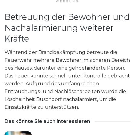
WERBUNG
Betreuung der Bewohner und
Nachalarmierung weiterer
Kräfte
Während der Brandbekämpfung betreute die
Feuerwehr mehrere Bewohner im sicheren Bereich
des Hauses, darunter eine gehbehinderte Person.
Das Feuer konnte schnell unter Kontrolle gebracht
werden. Aufgrund des umfangreichen
Entrauchungs- und Nachlöscharbeiten wurde die
Löscheinheit Buschdorf nachalarmiert, um die
Einsatzkräfte zu unterstützen.
Das könnte Sie auch interessieren