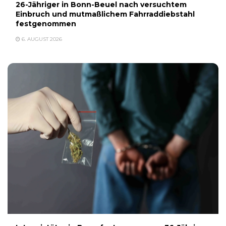
26-Jähriger in Bonn-Beuel nach versuchtem
Einbruch und mutmaßlichem Fahrraddiebstahl
festgenommen
6. AUGUST 2026