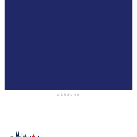
WERBUNG