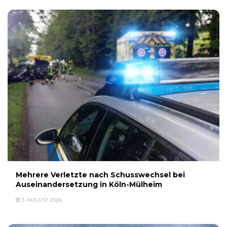
Mehrere Verletzte nach Schusswechsel bei
Auseinandersetzung in Köln-Mülheim
3. AUGUST 2026