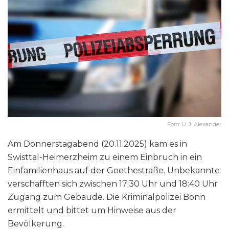
Foto: U. J. Alexander
Am Donnerstagabend (20.11.2025) kam es in
Swisttal-Heimerzheim zu einem Einbruch in ein
Einfamilienhaus auf der Goethestraße. Unbekannte
verschafften sich zwischen 17:30 Uhr und 18:40 Uhr
Zugang zum Gebäude. Die Kriminalpolizei Bonn
ermittelt und bittet um Hinweise aus der
Bevölkerung.