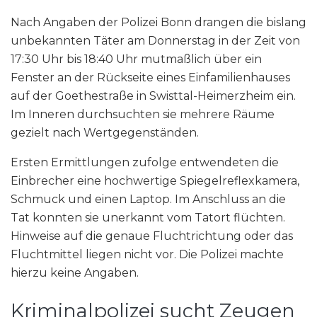
Nach Angaben der Polizei Bonn drangen die bislang
unbekannten Täter am Donnerstag in der Zeit von
17:30 Uhr bis 18:40 Uhr mutmaßlich über ein
Fenster an der Rückseite eines Einfamilienhauses
auf der Goethestraße in Swisttal-Heimerzheim ein.
Im Inneren durchsuchten sie mehrere Räume
gezielt nach Wertgegenständen.
Ersten Ermittlungen zufolge entwendeten die
Einbrecher eine hochwertige Spiegelreflexkamera,
Schmuck und einen Laptop. Im Anschluss an die
Tat konnten sie unerkannt vom Tatort flüchten.
Hinweise auf die genaue Fluchtrichtung oder das
Fluchtmittel liegen nicht vor. Die Polizei machte
hierzu keine Angaben.
Kriminalpolizei sucht Zeugen