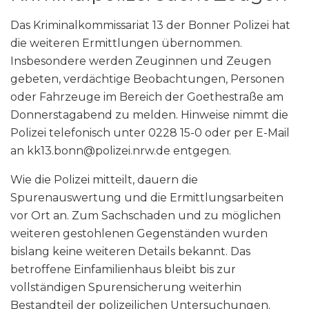
Das Kriminalkommissariat 13 der Bonner Polizei hat
die weiteren Ermittlungen übernommen.
Insbesondere werden Zeuginnen und Zeugen
gebeten, verdächtige Beobachtungen, Personen
oder Fahrzeuge im Bereich der Goethestraße am
Donnerstagabend zu melden. Hinweise nimmt die
Polizei telefonisch unter 0228 15-0 oder per E-Mail
an kk13.bonn@polizei.nrw.de entgegen.
Wie die Polizei mitteilt, dauern die
Spurenauswertung und die Ermittlungsarbeiten
vor Ort an. Zum Sachschaden und zu möglichen
weiteren gestohlenen Gegenständen wurden
bislang keine weiteren Details bekannt. Das
betroffene Einfamilienhaus bleibt bis zur
vollständigen Spurensicherung weiterhin
Bestandteil der polizeilichen Untersuchungen.