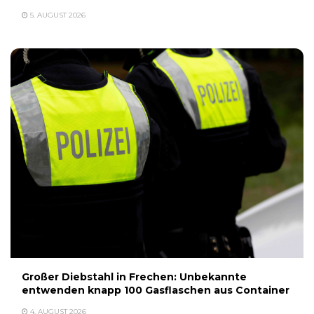
5. AUGUST 2026
Großer Diebstahl in Frechen: Unbekannte
entwenden knapp 100 Gasflaschen aus Container
4. AUGUST 2026