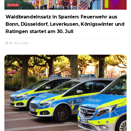
BONN
Waldbrandeinsatz in Spanien: Feuerwehr aus
Bonn, Düsseldorf, Leverkusen, Königswinter und
Ratingen startet am 30. Juli
30. JULI 2026