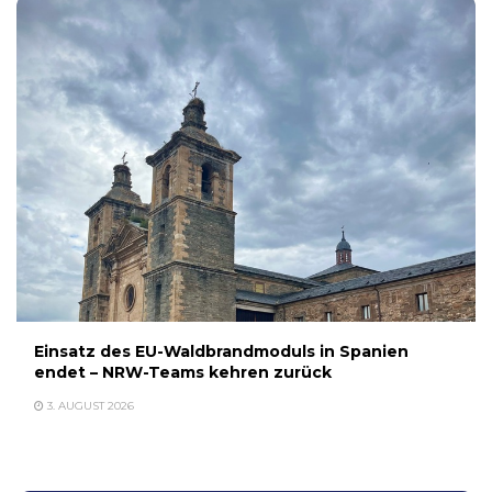
Einsatz des EU-Waldbrandmoduls in Spanien
endet – NRW-Teams kehren zurück
3. AUGUST 2026