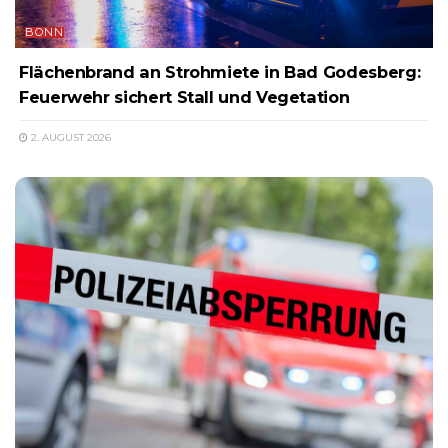
BONN
Flächenbrand an Strohmiete in Bad Godesberg:
Feuerwehr sichert Stall und Vegetation
2. AUGUST 2026