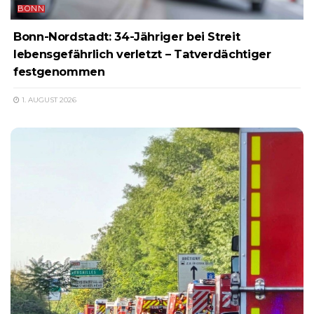
BONN
Bonn-Nordstadt: 34-Jähriger bei Streit
lebensgefährlich verletzt – Tatverdächtiger
festgenommen
1. AUGUST 2026