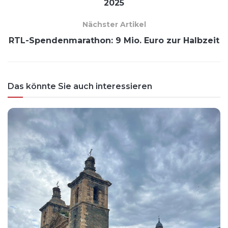
2025
Nächster Artikel
RTL-Spendenmarathon: 9 Mio. Euro zur Halbzeit
Das könnte Sie auch interessieren