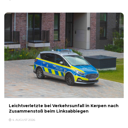
Leichtverletzte bei Verkehrsunfall in Kerpen nach
Zusammenstoß beim Linksabbiegen
4. AUGUST 2026