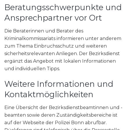
Beratungsschwerpunkte und
Ansprechpartner vor Ort
Die Beraterinnen und Berater des
Kriminalkommissariats informieren unter anderem
zum Thema Einbruchsschutz und weiteren
sicherheitsrelevanten Anliegen. Der Bezirksdienst
ergänzt das Angebot mit lokalen Informationen
und individuellen Tipps.
Weitere Informationen und
Kontaktmöglichkeiten
Eine Übersicht der Bezirksdienstbeamtinnen und -
beamten sowie deren Zuständigkeitsbereiche ist
auf der Webseite der Polizei Bonn abrufbar.