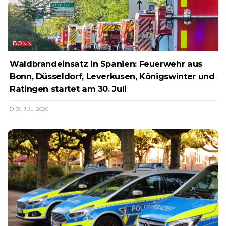
BONN
Waldbrandeinsatz in Spanien: Feuerwehr aus
Bonn, Düsseldorf, Leverkusen, Königswinter und
Ratingen startet am 30. Juli
30. JULI 2026