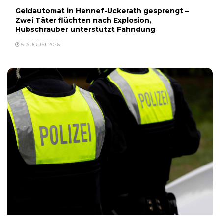
Geldautomat in Hennef-Uckerath gesprengt –
Zwei Täter flüchten nach Explosion,
Hubschrauber unterstützt Fahndung
5. AUGUST 2026