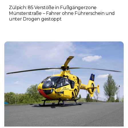
Zülpich: 85 Verstöße in Fußgängerzone
Münsterstraße – Fahrer ohne Führerschein und
unter Drogen gestoppt
5. AUGUST 2026