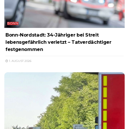
BONN
Bonn-Nordstadt: 34-Jähriger bei Streit
lebensgefährlich verletzt – Tatverdächtiger
festgenommen
1. AUGUST 2026