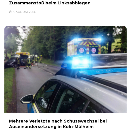
Zusammenstoß beim Linksabbiegen
4. AUGUST 2026
Mehrere Verletzte nach Schusswechsel bei
Auseinandersetzung in Köln-Mülheim