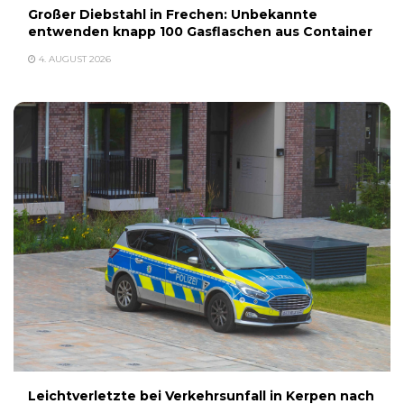
Großer Diebstahl in Frechen: Unbekannte
entwenden knapp 100 Gasflaschen aus Container
4. AUGUST 2026
Leichtverletzte bei Verkehrsunfall in Kerpen nach