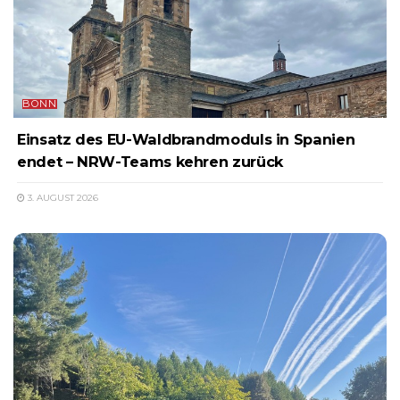
BONN
Einsatz des EU-Waldbrandmoduls in Spanien
endet – NRW-Teams kehren zurück
3. AUGUST 2026