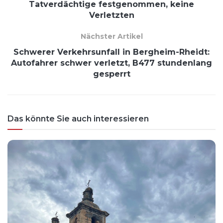
Tatverdächtige festgenommen, keine
Verletzten
Nächster Artikel
Schwerer Verkehrsunfall in Bergheim-Rheidt:
Autofahrer schwer verletzt, B477 stundenlang
gesperrt
Das könnte Sie auch interessieren