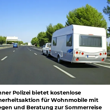
ner Polizei bietet kostenlose
herheitsaktion für Wohnmobile mit
gen und Beratung zur Sommerreise