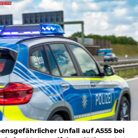
RWEHR
ensgefährlicher Unfall auf A555 bei