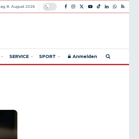
ag, 8. August 2026
SERVICE
SPORT
Anmelden