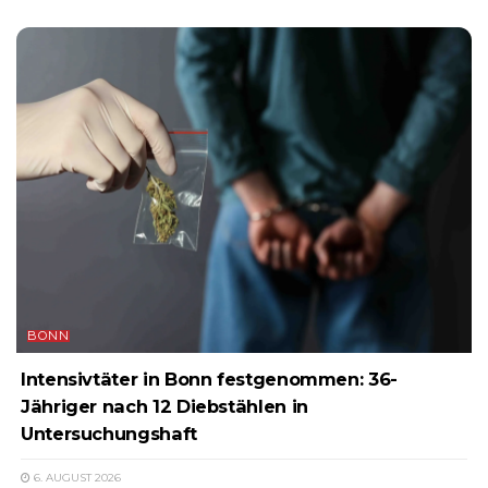
BONN
Intensivtäter in Bonn festgenommen: 36-
Jähriger nach 12 Diebstählen in
Untersuchungshaft
6. AUGUST 2026