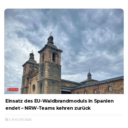
BONN
Einsatz des EU-Waldbrandmoduls in Spanien
endet – NRW-Teams kehren zurück
3. AUGUST 2026