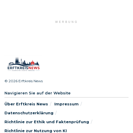
WERBUNG
© 2026 Erftkreis News
Navigieren Sie auf der Website
Über Erftkreis News
Impressum
Datenschutzerklärung
Richtlinie zur Ethik und Faktenprüfung
Richtlinie zur Nutzung von KI