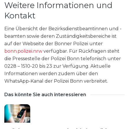
Weitere Informationen und
Kontakt
Eine Übersicht der Bezirksdienstbeamtinnen und -
beamten sowie deren Zuständigkeitsbereiche ist
auf der Webseite der Bonner Polizei unter
bonn.polizei.nrw
verfügbar. Für Rückfragen steht
die Pressestelle der Polizei Bonn telefonisch unter
0228 – 1510-20 bis 23 zur Verfügung. Aktuelle
Informationen werden zudem über den
WhatsApp-Kanal der Polizei Bonn verbreitet.
Das könnte Sie auch interessieren