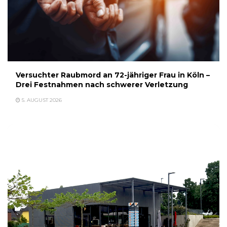
Versuchter Raubmord an 72-jähriger Frau in Köln –
Drei Festnahmen nach schwerer Verletzung
5. AUGUST 2026