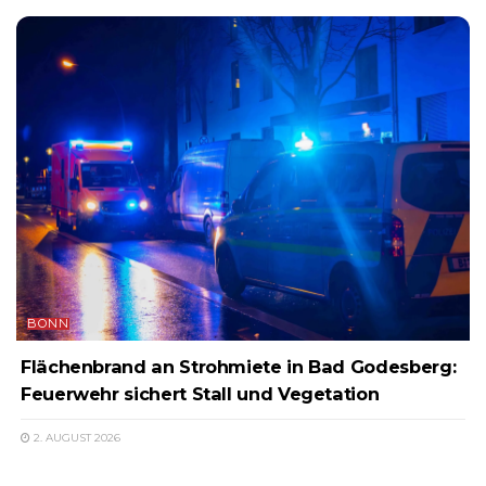
BONN
Flächenbrand an Strohmiete in Bad Godesberg:
Feuerwehr sichert Stall und Vegetation
2. AUGUST 2026