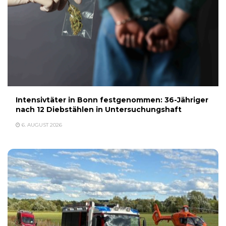
Intensivtäter in Bonn festgenommen: 36-Jähriger
nach 12 Diebstählen in Untersuchungshaft
6. AUGUST 2026