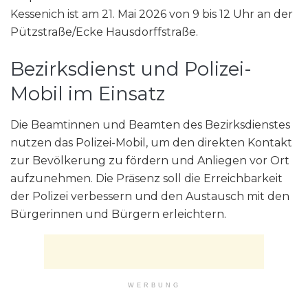
Kessenich ist am 21. Mai 2026 von 9 bis 12 Uhr an der
Pützstraße/Ecke Hausdorffstraße.
Bezirksdienst und Polizei-
Mobil im Einsatz
Die Beamtinnen und Beamten des Bezirksdienstes
nutzen das Polizei-Mobil, um den direkten Kontakt
zur Bevölkerung zu fördern und Anliegen vor Ort
aufzunehmen. Die Präsenz soll die Erreichbarkeit
der Polizei verbessern und den Austausch mit den
Bürgerinnen und Bürgern erleichtern.
WERBUNG