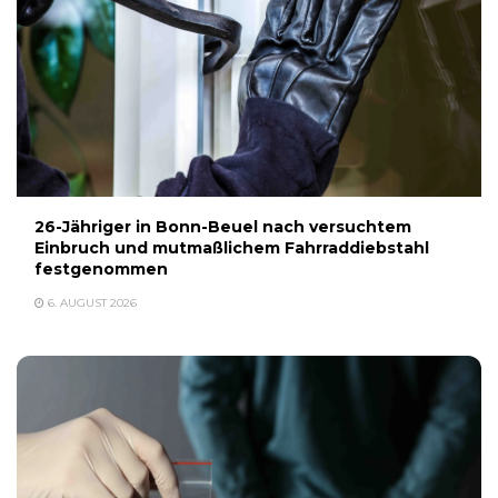
26-Jähriger in Bonn-Beuel nach versuchtem
Einbruch und mutmaßlichem Fahrraddiebstahl
festgenommen
6. AUGUST 2026