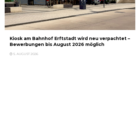
Kiosk am Bahnhof Erftstadt wird neu verpachtet –
Bewerbungen bis August 2026 möglich
5. AUGUST 2026