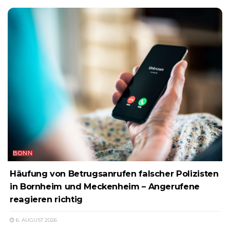
BONN
Häufung von Betrugsanrufen falscher Polizisten
in Bornheim und Meckenheim – Angerufene
reagieren richtig
6. AUGUST 2026