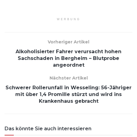
WERBUNG
Vorheriger Artikel
Alkoholisierter Fahrer verursacht hohen
Sachschaden in Bergheim – Blutprobe
angeordnet
Nächster Artikel
Schwerer Rollerunfall in Wesseling: 56-Jähriger
mit über 1,4 Promille stürzt und wird ins
Krankenhaus gebracht
Das könnte Sie auch interessieren