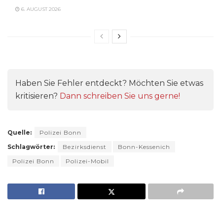
6. AUGUST 2026
Haben Sie Fehler entdeckt? Möchten Sie etwas
kritisieren?
Dann schreiben Sie uns gerne!
Quelle:
Polizei Bonn
Schlagwörter:
Bezirksdienst
Bonn-Kessenich
Polizei Bonn
Polizei-Mobil