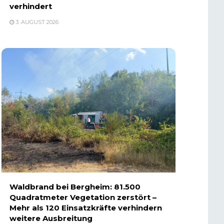
verhindert
3. AUGUST 2026
Waldbrand bei Bergheim: 81.500
Quadratmeter Vegetation zerstört –
Mehr als 120 Einsatzkräfte verhindern
weitere Ausbreitung