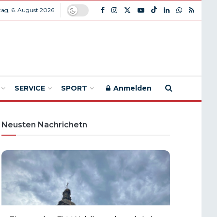
ag, 6. August 2026
SERVICE
SPORT
Anmelden
Neusten Nachrichetn