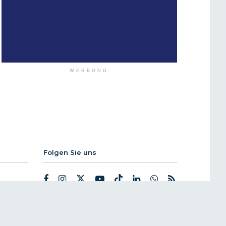
WERBUNG
Folgen Sie uns