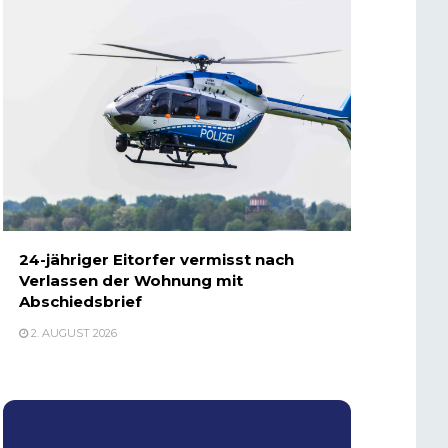
24-jähriger Eitorfer vermisst nach
Verlassen der Wohnung mit
Abschiedsbrief
2. AUGUST 2026