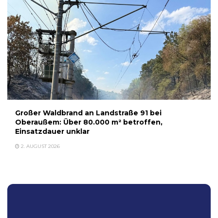
Großer Waldbrand an Landstraße 91 bei
Oberaußem: Über 80.000 m² betroffen,
Einsatzdauer unklar
2. AUGUST 2026