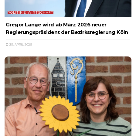
POLITIK & WIRTSCHAFT
Gregor Lange wird ab März 2026 neuer
Regierungspräsident der Bezirksregierung Köln
29. APRIL 2026