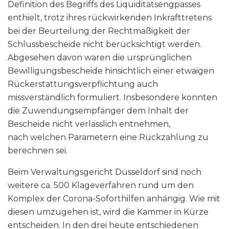
Definition des Begriffs des Liquiditätsengpasses
enthielt, trotz ihres rückwirkenden Inkrafttretens
bei der Beurteilung der Rechtmäßigkeit der
Schlussbescheide nicht berücksichtigt werden.
Abgesehen davon waren die ursprünglichen
Bewilligungsbescheide hinsichtlich einer etwaigen
Rückerstattungsverpflichtung auch
missverständlich formuliert. Insbesondere konnten
die Zuwendungsempfänger dem Inhalt der
Bescheide nicht verlässlich entnehmen,
nach welchen Parametern eine Rückzahlung zu
berechnen sei.
Beim Verwaltungsgericht Düsseldorf sind noch
weitere ca. 500 Klageverfahren rund um den
Komplex der Corona-Soforthilfen anhängig. Wie mit
diesen umzugehen ist, wird die Kammer in Kürze
entscheiden. In den drei heute entschiedenen