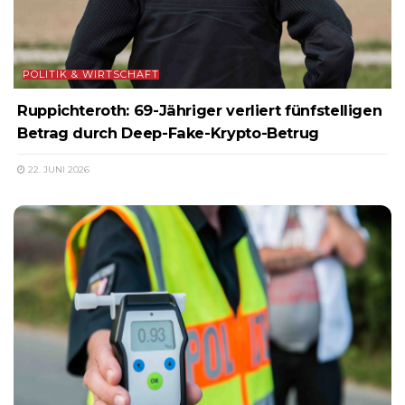
POLITIK & WIRTSCHAFT
Ruppichteroth: 69-Jähriger verliert fünfstelligen
Betrag durch Deep-Fake-Krypto-Betrug
22. JUNI 2026