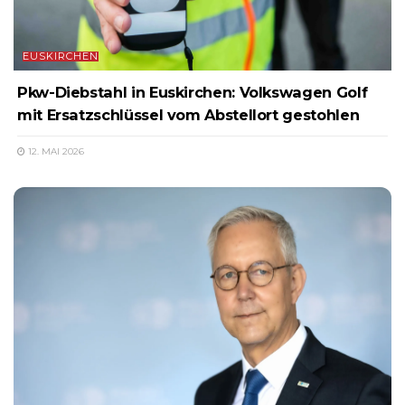
EUSKIRCHEN
Pkw-Diebstahl in Euskirchen: Volkswagen Golf
mit Ersatzschlüssel vom Abstellort gestohlen
12. MAI 2026