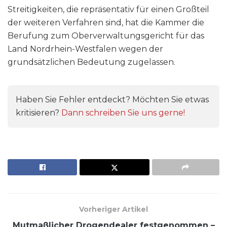
Streitigkeiten, die repräsentativ für einen Großteil
der weiteren Verfahren sind, hat die Kammer die
Berufung zum Oberverwaltungsgericht für das
Land Nordrhein-Westfalen wegen der
grundsätzlichen Bedeutung zugelassen.
Haben Sie Fehler entdeckt? Möchten Sie etwas
kritisieren?
Dann schreiben Sie uns gerne!
Vorheriger Artikel
Mutmaßlicher Drogendealer festgenommen –