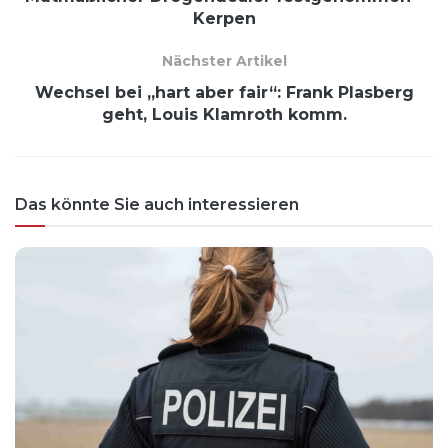
Kerpen
Nächster Artikel
Wechsel bei „hart aber fair“: Frank Plasberg
geht, Louis Klamroth komm.
Das könnte Sie auch interessieren