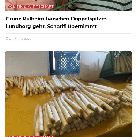
POLITIK & WIRTSCHAFT
Grüne Pulheim tauschen Doppelspitze:
Lundborg geht, Scharifi übernimmt
21. APRIL 2026