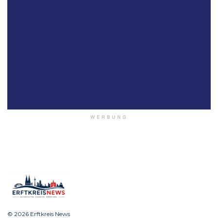
WERBUNG
© 2026 Erftkreis News