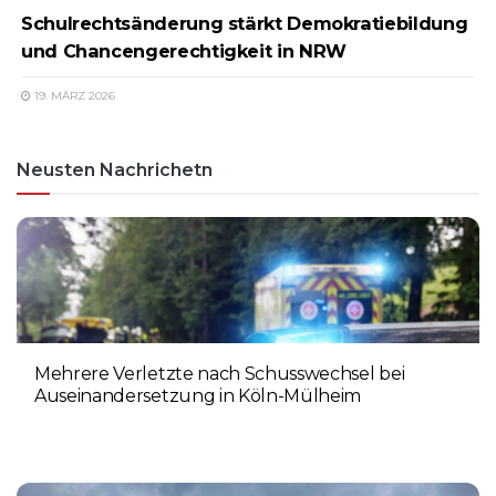
Schulrechtsänderung stärkt Demokratiebildung
und Chancengerechtigkeit in NRW
19. MÄRZ 2026
Neusten Nachrichetn
Mehrere Verletzte nach Schusswechsel bei
Auseinandersetzung in Köln-Mülheim
3. AUGUST 2026