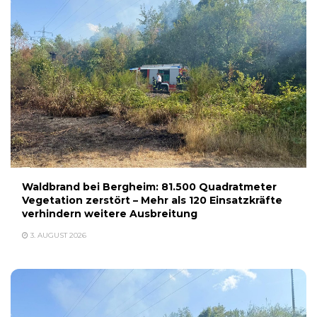
Waldbrand bei Bergheim: 81.500 Quadratmeter
Vegetation zerstört – Mehr als 120 Einsatzkräfte
verhindern weitere Ausbreitung
3. AUGUST 2026