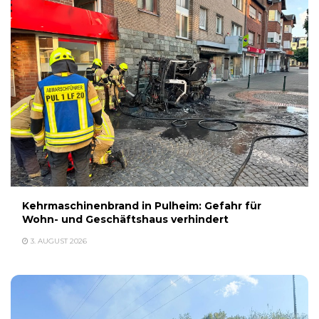
Kehrmaschinenbrand in Pulheim: Gefahr für
Wohn- und Geschäftshaus verhindert
3. AUGUST 2026