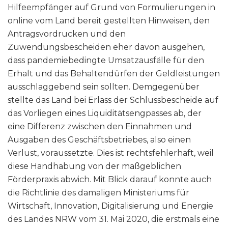
Hilfeempfänger auf Grund von Formulierungen in
online vom Land bereit gestellten Hinweisen, den
Antragsvordrucken und den
Zuwendungsbescheiden eher davon ausgehen,
dass pandemiebedingte Umsatzausfälle für den
Erhalt und das Behaltendürfen der Geldleistungen
ausschlaggebend sein sollten. Demgegenüber
stellte das Land bei Erlass der Schlussbescheide auf
das Vorliegen eines Liquiditätsengpasses ab, der
eine Differenz zwischen den Einnahmen und
Ausgaben des Geschäftsbetriebes, also einen
Verlust, voraussetzte. Dies ist rechtsfehlerhaft, weil
diese Handhabung von der maßgeblichen
Förderpraxis abwich. Mit Blick darauf konnte auch
die Richtlinie des damaligen Ministeriums für
Wirtschaft, Innovation, Digitalisierung und Energie
des Landes NRW vom 31. Mai 2020, die erstmals eine