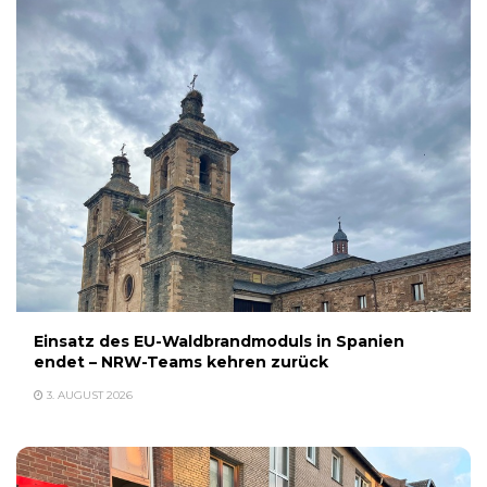
Einsatz des EU-Waldbrandmoduls in Spanien
endet – NRW-Teams kehren zurück
3. AUGUST 2026