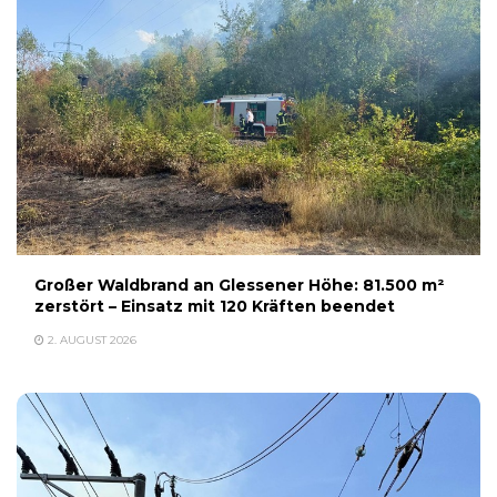
Großer Waldbrand an Glessener Höhe: 81.500 m²
zerstört – Einsatz mit 120 Kräften beendet
2. AUGUST 2026