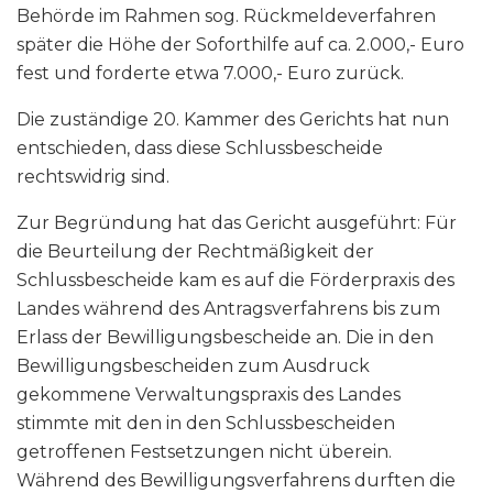
Behörde im Rahmen sog. Rückmeldeverfahren
später die Höhe der Soforthilfe auf ca. 2.000,- Euro
fest und forderte etwa 7.000,- Euro zurück.
Die zuständige 20. Kammer des Gerichts hat nun
entschieden, dass diese Schlussbescheide
rechtswidrig sind.
Zur Begründung hat das Gericht ausgeführt: Für
die Beurteilung der Rechtmäßigkeit der
Schlussbescheide kam es auf die Förderpraxis des
Landes während des Antragsverfahrens bis zum
Erlass der Bewilligungsbescheide an. Die in den
Bewilligungsbescheiden zum Ausdruck
gekommene Verwaltungspraxis des Landes
stimmte mit den in den Schlussbescheiden
getroffenen Festsetzungen nicht überein.
Während des Bewilligungsverfahrens durften die